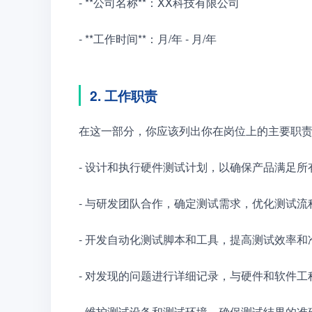
- **公司名称**：XX科技有限公司
- **工作时间**：月/年 - 月/年
2. 工作职责
在这一部分，你应该列出你在岗位上的主要职
- 设计和执行硬件测试计划，以确保产品满足
- 与研发团队合作，确定测试需求，优化测试
- 开发自动化测试脚本和工具，提高测试效率和
- 对发现的问题进行详细记录，与硬件和软件
- 维护测试设备和测试环境，确保测试结果的准