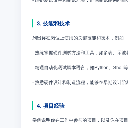
3. 技能和技术
列出你在岗位上使用的关键技能和技术，例如
- 熟练掌握硬件测试方法和工具，如多表、示波
- 精通自动化测试脚本语言，如Python、Shell
- 熟悉硬件设计和制造流程，能够在早期设计
4. 项目经验
举例说明你在工作中参与的项目，以及你在项