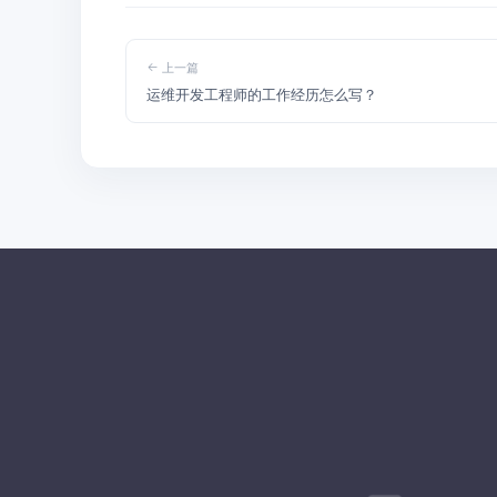
上一篇
运维开发工程师的工作经历怎么写？