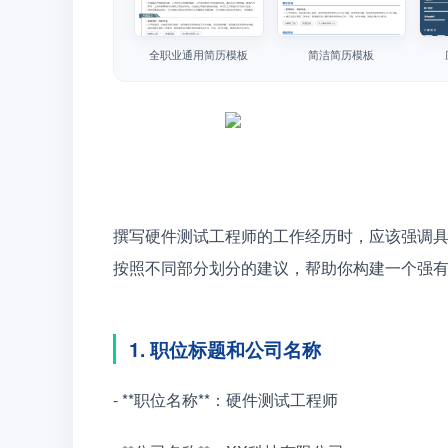
全职业通用简历模板
简洁简历模板
撰写硬件测试工程师的工作经历时，应该强调
按照不同部分划分的建议，帮助你构建一个强
1. 职位标题和公司名称
- **职位名称**：硬件测试工程师