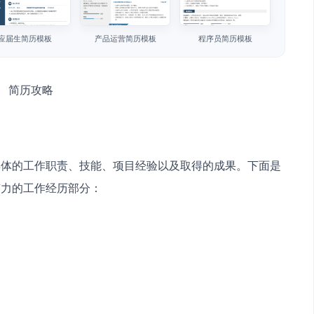
应届生简历模板
产品运营简历模板
程序员简历模板
具体的工作职责、技能、项目经验以及取得的成果。下面是
有力的工作经历部分：