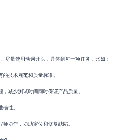
责。尽量使用动词开头，具体到每一项任务，比如：
所有的技术规范和质量标准。
流程，减少测试时间同时保证产品质量。
准确性。
工程师协作，协助定位和修复缺陷。
确性。