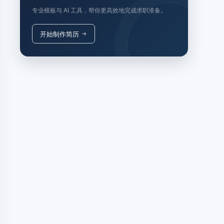
专业模板与 AI 工具，帮你更高效地完成求职准备。
开始制作简历