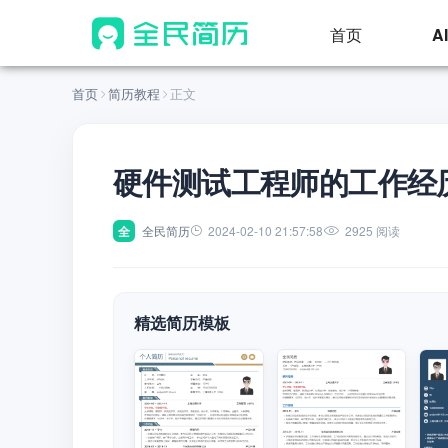
首页
A
首页
简历教程
正文
硬件测试工程师的工作经
全
全民简历
2024-02-10 21:57:58
2925 阅读
精选简历模板