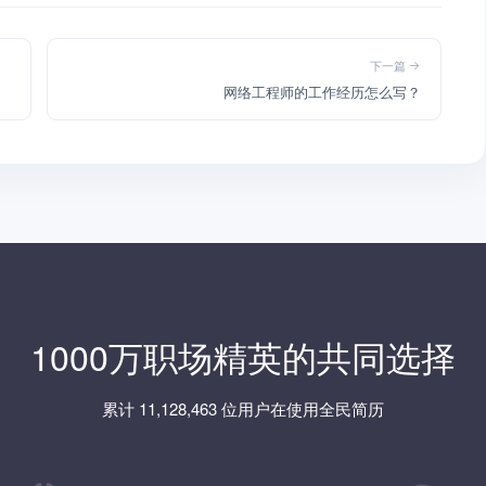
下一篇
网络工程师的工作经历怎么写？
1000万职场精英的共同选择
累计 11,128,463 位用户在使用全民简历