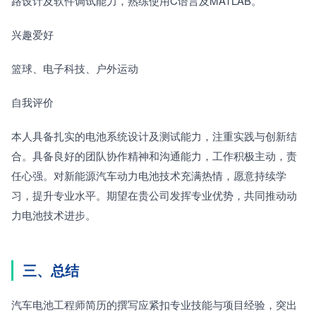
路设计及软件调试能力，熟练使用C语言及MATLAB。
兴趣爱好
篮球、电子科技、户外运动
自我评价
本人具备扎实的电池系统设计及测试能力，注重实践与创新结
合。具备良好的团队协作精神和沟通能力，工作积极主动，责
任心强。对新能源汽车动力电池技术充满热情，愿意持续学
习，提升专业水平。期望在贵公司发挥专业优势，共同推动动
力电池技术进步。
三、总结
汽车电池工程师简历的撰写应紧扣专业技能与项目经验，突出