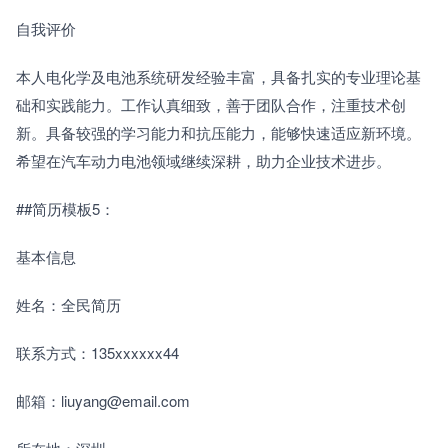
自我评价
本人电化学及电池系统研发经验丰富，具备扎实的专业理论基
础和实践能力。工作认真细致，善于团队合作，注重技术创
新。具备较强的学习能力和抗压能力，能够快速适应新环境。
希望在汽车动力电池领域继续深耕，助力企业技术进步。
##简历模板5：
基本信息
姓名：全民简历
联系方式：135xxxxxx44
邮箱：liuyang@email.com