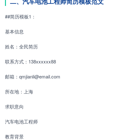
二、汽车电池工程师简历模板范文
##简历模板1：
基本信息
姓名：全民简历
联系方式：138xxxxxx88
邮箱：qmjianli@email.com
所在地：上海
求职意向
汽车电池工程师
教育背景