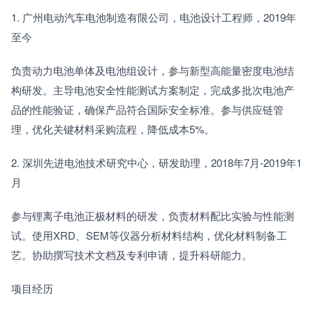
1. 广州电动汽车电池制造有限公司，电池设计工程师，2019年
至今
负责动力电池单体及电池组设计，参与新型高能量密度电池结
构研发。主导电池安全性能测试方案制定，完成多批次电池产
品的性能验证，确保产品符合国际安全标准。参与供应链管
理，优化关键材料采购流程，降低成本5%。
2. 深圳先进电池技术研究中心，研发助理，2018年7月-2019年1
月
参与锂离子电池正极材料的研发，负责材料配比实验与性能测
试。使用XRD、SEM等仪器分析材料结构，优化材料制备工
艺。协助撰写技术文档及专利申请，提升科研能力。
项目经历