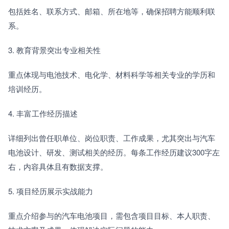
包括姓名、联系方式、邮箱、所在地等，确保招聘方能顺利联
系。
3. 教育背景突出专业相关性
重点体现与电池技术、电化学、材料科学等相关专业的学历和
培训经历。
4. 丰富工作经历描述
详细列出曾任职单位、岗位职责、工作成果，尤其突出与汽车
电池设计、研发、测试相关的经历。每条工作经历建议300字左
右，内容具体且有数据支撑。
5. 项目经历展示实战能力
重点介绍参与的汽车电池项目，需包含项目目标、本人职责、