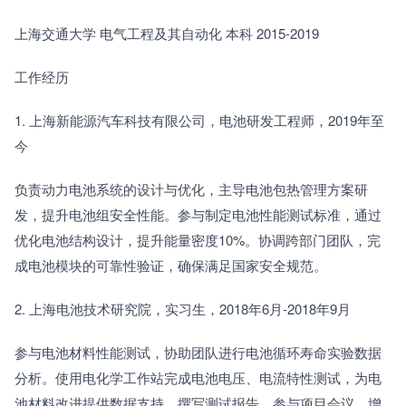
上海交通大学 电气工程及其自动化 本科 2015-2019
工作经历
1. 上海新能源汽车科技有限公司，电池研发工程师，2019年至
今
负责动力电池系统的设计与优化，主导电池包热管理方案研
发，提升电池组安全性能。参与制定电池性能测试标准，通过
优化电池结构设计，提升能量密度10%。协调跨部门团队，完
成电池模块的可靠性验证，确保满足国家安全规范。
2. 上海电池技术研究院，实习生，2018年6月-2018年9月
参与电池材料性能测试，协助团队进行电池循环寿命实验数据
分析。使用电化学工作站完成电池电压、电流特性测试，为电
池材料改进提供数据支持。撰写测试报告，参与项目会议，增