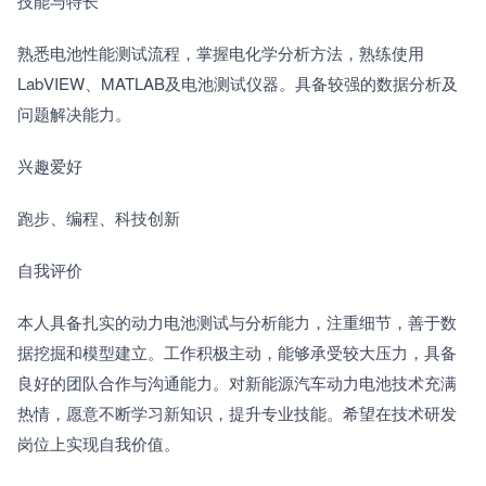
技能与特长
熟悉电池性能测试流程，掌握电化学分析方法，熟练使用
LabVIEW、MATLAB及电池测试仪器。具备较强的数据分析及
问题解决能力。
兴趣爱好
跑步、编程、科技创新
自我评价
本人具备扎实的动力电池测试与分析能力，注重细节，善于数
据挖掘和模型建立。工作积极主动，能够承受较大压力，具备
良好的团队合作与沟通能力。对新能源汽车动力电池技术充满
热情，愿意不断学习新知识，提升专业技能。希望在技术研发
岗位上实现自我价值。