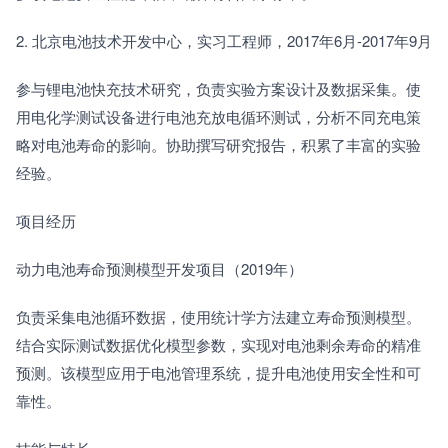
2. 北京电池技术开发中心，实习工程师，2017年6月-2017年9月
参与锂电池快充技术研究，负责实验方案设计及数据采集。使
用电化学测试设备进行电池充放电循环测试，分析不同充电策
略对电池寿命的影响。协助撰写研究报告，积累了丰富的实验
经验。
项目经历
动力电池寿命预测模型开发项目（2019年）
负责采集电池循环数据，使用统计学方法建立寿命预测模型。
结合实际测试数据优化模型参数，实现对电池剩余寿命的精准
预测。该模型应用于电池管理系统，提升电池使用安全性和可
靠性。