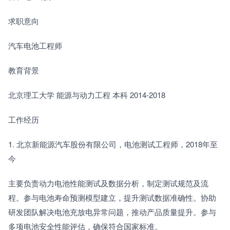
求职意向
汽车电池工程师
教育背景
北京理工大学 能源与动力工程 本科 2014-2018
工作经历
1. 北京新能源汽车股份有限公司，电池测试工程师，2018年至
今
主要负责动力电池性能测试及数据分析，制定测试规范及流
程。参与电池寿命预测模型建立，提升测试数据准确性。协助
研发团队解决电池充放电异常问题，推动产品质量提升。参与
多项电池安全性能评估，确保符合国家标准。