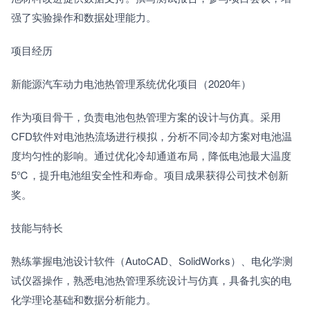
强了实验操作和数据处理能力。
项目经历
新能源汽车动力电池热管理系统优化项目（2020年）
作为项目骨干，负责电池包热管理方案的设计与仿真。采用
CFD软件对电池热流场进行模拟，分析不同冷却方案对电池温
度均匀性的影响。通过优化冷却通道布局，降低电池最大温度
5℃，提升电池组安全性和寿命。项目成果获得公司技术创新
奖。
技能与特长
熟练掌握电池设计软件（AutoCAD、SolidWorks）、电化学测
试仪器操作，熟悉电池热管理系统设计与仿真，具备扎实的电
化学理论基础和数据分析能力。