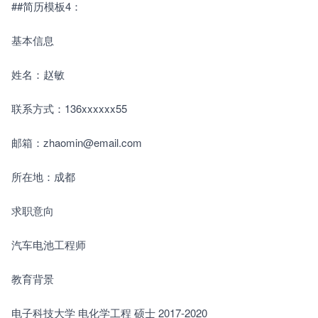
##简历模板4：
基本信息
姓名：赵敏
联系方式：136xxxxxx55
邮箱：zhaomin@email.com
所在地：成都
求职意向
汽车电池工程师
教育背景
电子科技大学 电化学工程 硕士 2017-2020