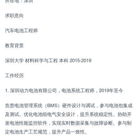
所在地：深圳
求职意向
汽车电池工程师
教育背景
深圳大学 材料科学与工程 本科 2015-2019
工作经历
1. 深圳动力电池有限公司，电池系统工程师，2019年至今
负责电池管理系统（BMS）硬件设计与调试，参与电池包集成
及测试。优化电池组电气安全设计，提升系统稳定性。协助开
发电池性能监控软件，实现实时数据采集与故障诊断。参与制
定电池生产工艺规范，提升产品一致性。