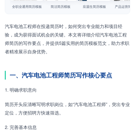
简历教程
全职业通用简历模板
简洁简历模板
应届生简历模板
产品运营简历
登录 / 注册
汽车电池工程师在投递简历时，如何突出专业能力和项目经
验，成为获得面试机会的关键。本文将详细介绍汽车电池工程
师简历的写作要点，并提供5篇实用的简历模板范文，助力求职
者精准展示自身优势。
一、汽车电池工程师简历写作核心要点
1. 明确求职意向
简历开头应清晰写明求职岗位，如“汽车电池工程师”，突出专业
定位，方便招聘方快速筛选。
2. 完善基本信息