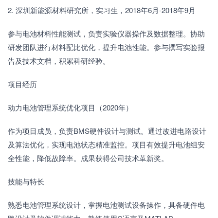
2. 深圳新能源材料研究所，实习生，2018年6月-2018年9月
参与电池材料性能测试，负责实验仪器操作及数据整理。协助
研发团队进行材料配比优化，提升电池性能。参与撰写实验报
告及技术文档，积累科研经验。
项目经历
动力电池管理系统优化项目（2020年）
作为项目成员，负责BMS硬件设计与测试。通过改进电路设计
及算法优化，实现电池状态精准监控。项目有效提升电池组安
全性能，降低故障率。成果获得公司技术革新奖。
技能与特长
熟悉电池管理系统设计，掌握电池测试设备操作，具备硬件电