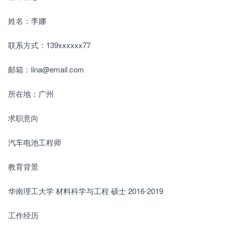
姓名：李娜
联系方式：139xxxxxx77
邮箱：lina@email.com
所在地：广州
求职意向
汽车电池工程师
教育背景
华南理工大学 材料科学与工程 硕士 2016-2019
工作经历