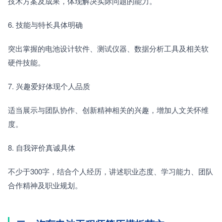
技术方案及成果，体现解决实际问题的能力。
6. 技能与特长具体明确
突出掌握的电池设计软件、测试仪器、数据分析工具及相关软
硬件技能。
7. 兴趣爱好体现个人品质
适当展示与团队协作、创新精神相关的兴趣，增加人文关怀维
度。
8. 自我评价真诚具体
不少于300字，结合个人经历，讲述职业态度、学习能力、团队
合作精神及职业规划。