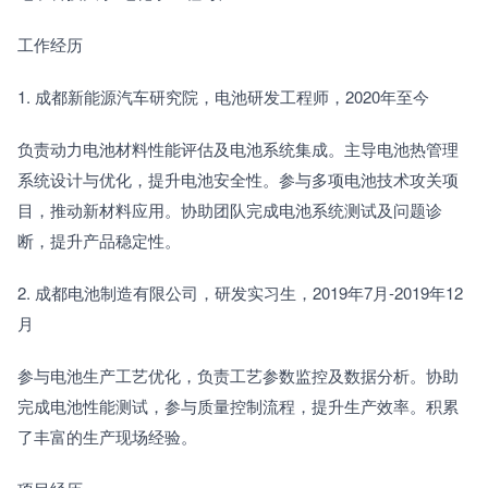
工作经历
1. 成都新能源汽车研究院，电池研发工程师，2020年至今
负责动力电池材料性能评估及电池系统集成。主导电池热管理
系统设计与优化，提升电池安全性。参与多项电池技术攻关项
目，推动新材料应用。协助团队完成电池系统测试及问题诊
断，提升产品稳定性。
2. 成都电池制造有限公司，研发实习生，2019年7月-2019年12
月
参与电池生产工艺优化，负责工艺参数监控及数据分析。协助
完成电池性能测试，参与质量控制流程，提升生产效率。积累
了丰富的生产现场经验。