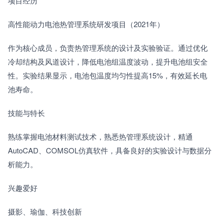
项目经历
高性能动力电池热管理系统研发项目（2021年）
作为核心成员，负责热管理系统的设计及实验验证。通过优化
冷却结构及风道设计，降低电池组温度波动，提升电池组安全
性。实验结果显示，电池包温度均匀性提高15%，有效延长电
池寿命。
技能与特长
熟练掌握电池材料测试技术，熟悉热管理系统设计，精通
AutoCAD、COMSOL仿真软件，具备良好的实验设计与数据分
析能力。
兴趣爱好
摄影、瑜伽、科技创新