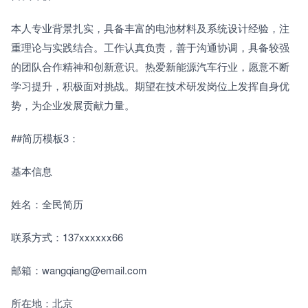
本人专业背景扎实，具备丰富的电池材料及系统设计经验，注
重理论与实践结合。工作认真负责，善于沟通协调，具备较强
的团队合作精神和创新意识。热爱新能源汽车行业，愿意不断
学习提升，积极面对挑战。期望在技术研发岗位上发挥自身优
势，为企业发展贡献力量。
##简历模板3：
基本信息
姓名：全民简历
联系方式：137xxxxxx66
邮箱：wangqiang@email.com
所在地：北京