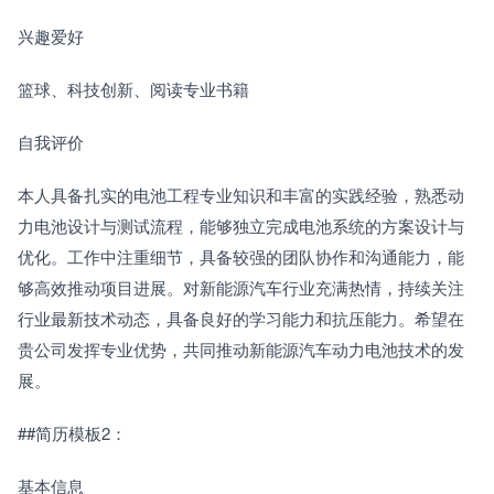
兴趣爱好
篮球、科技创新、阅读专业书籍
自我评价
本人具备扎实的电池工程专业知识和丰富的实践经验，熟悉动
力电池设计与测试流程，能够独立完成电池系统的方案设计与
优化。工作中注重细节，具备较强的团队协作和沟通能力，能
够高效推动项目进展。对新能源汽车行业充满热情，持续关注
行业最新技术动态，具备良好的学习能力和抗压能力。希望在
贵公司发挥专业优势，共同推动新能源汽车动力电池技术的发
展。
##简历模板2：
基本信息