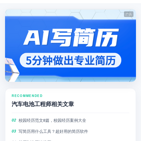
RECOMMENDED
汽车电池工程师相关文章
校园经历范文8篇，校园经历案例大全
02
写简历用什么工具？超好用的简历软件
03