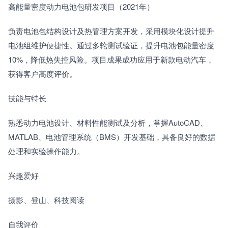
高能量密度动力电池包研发项目（2021年）
负责电池包结构设计及热管理方案开发，采用模块化设计提升
电池组维护便捷性。通过多轮测试验证，提升电池包能量密度
10%，降低热失控风险。项目成果成功应用于新款电动汽车，
获得客户高度评价。
技能与特长
熟悉动力电池设计、材料性能测试及分析，掌握AutoCAD、
MATLAB、电池管理系统（BMS）开发基础，具备良好的数据
处理和实验操作能力。
兴趣爱好
摄影、登山、科技阅读
自我评价