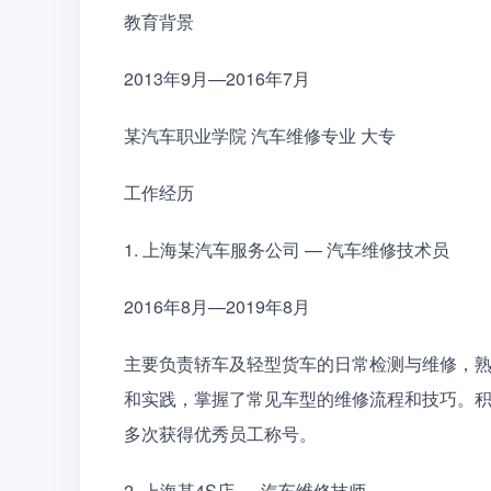
教育背景
2013年9月—2016年7月
某汽车职业学院 汽车维修专业 大专
工作经历
1. 上海某汽车服务公司 — 汽车维修技术员
2016年8月—2019年8月
主要负责轿车及轻型货车的日常检测与维修，
和实践，掌握了常见车型的维修流程和技巧。
多次获得优秀员工称号。
2. 上海某4S店 — 汽车维修技师