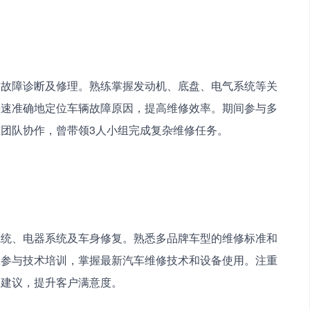
、故障诊断及修理。熟练掌握发动机、底盘、电气系统等关
快速准确地定位车辆故障原因，提高维修效率。期间参与多
团队协作，曾带领3人小组完成复杂维修任务。
系统、电器系统及车身修复。熟悉多品牌车型的维修标准和
极参与技术培训，掌握最新汽车维修技术和设备使用。注重
修建议，提升客户满意度。