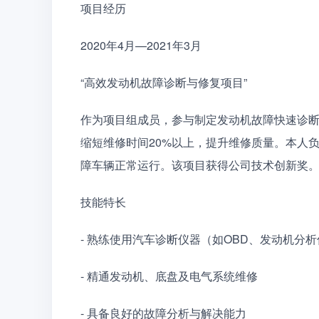
项目经历
2020年4月—2021年3月
“高效发动机故障诊断与修复项目”
作为项目组成员，参与制定发动机故障快速诊
缩短维修时间20%以上，提升维修质量。本人
障车辆正常运行。该项目获得公司技术创新奖
技能特长
- 熟练使用汽车诊断仪器（如OBD、发动机分
- 精通发动机、底盘及电气系统维修
- 具备良好的故障分析与解决能力