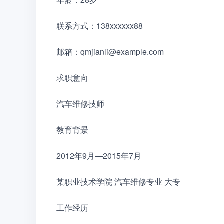
联系方式：138xxxxxx88
邮箱：qmjianli@example.com
求职意向
汽车维修技师
教育背景
2012年9月—2015年7月
某职业技术学院 汽车维修专业 大专
工作经历