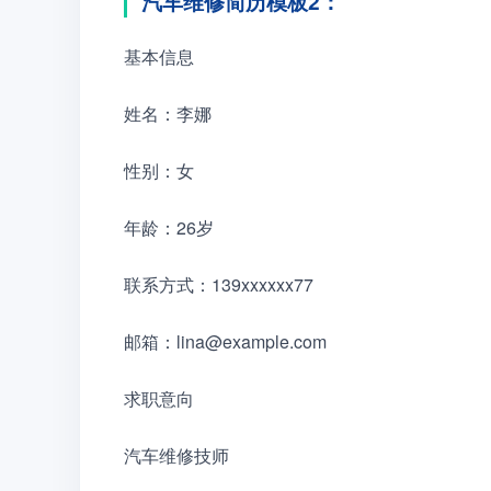
汽车维修简历模板2：
基本信息
姓名：李娜
性别：女
年龄：26岁
联系方式：139xxxxxx77
邮箱：lina@example.com
求职意向
汽车维修技师