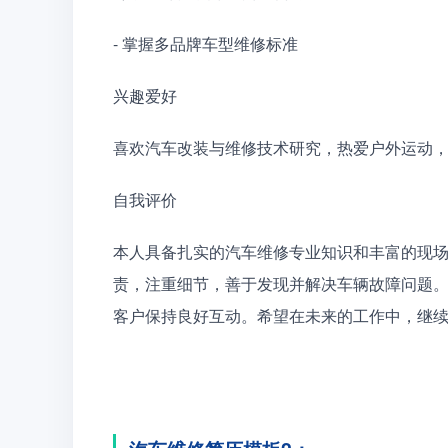
- 掌握多品牌车型维修标准
兴趣爱好
喜欢汽车改装与维修技术研究，热爱户外运动
自我评价
本人具备扎实的汽车维修专业知识和丰富的现
责，注重细节，善于发现并解决车辆故障问题
客户保持良好互动。希望在未来的工作中，继