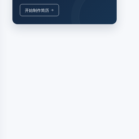
开始制作简历