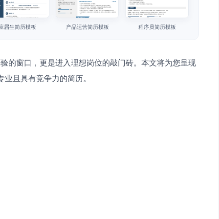
应届生简历模板
产品运营简历模板
程序员简历模板
经验的窗口，更是进入理想岗位的敲门砖。本文将为您呈现
专业且具有竞争力的简历。