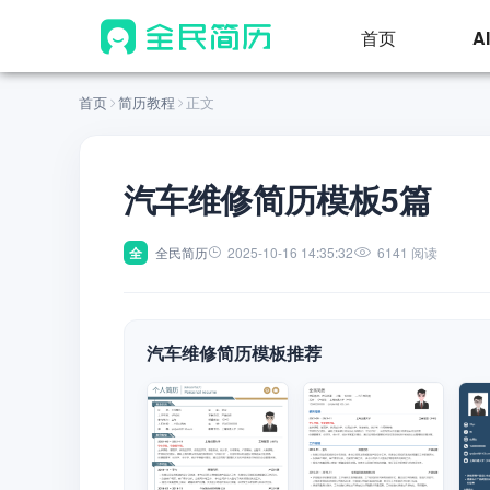
首页
A
首页
简历教程
正文
汽车维修简历模板5篇
全
全民简历
2025-10-16 14:35:32
6141 阅读
汽车维修简历模板推荐