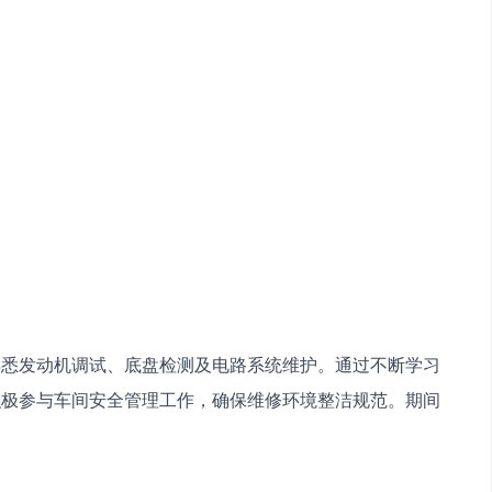
熟悉发动机调试、底盘检测及电路系统维护。通过不断学习
积极参与车间安全管理工作，确保维修环境整洁规范。期间