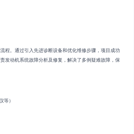
断流程。通过引入先进诊断设备和优化维修步骤，项目成功
负责发动机系统故障分析及修复，解决了多例疑难故障，保
。
析仪等）