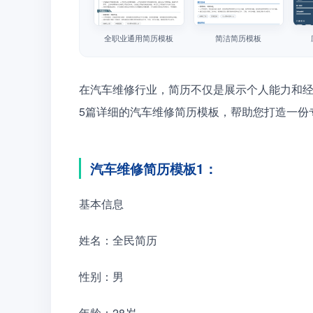
全职业通用简历模板
简洁简历模板
在汽车维修行业，简历不仅是展示个人能力和
5篇详细的汽车维修简历模板，帮助您打造一份
汽车维修简历模板1：
基本信息
姓名：全民简历
性别：男
年龄：28岁