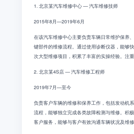
1. 北京某汽车维修中心 — 汽车维修技师
2015年8月—2019年6月
在该汽车维修中心主要负责车辆日常维护保养
键部件的维修流程。通过使用诊断仪器，能够
次大型维修项目，积累了丰富的实操经验。注重
2. 北京某4S店 — 汽车维修工程师
2019年7月—至今
负责客户车辆的维修和保养工作，包括发动机
流程，能够独立完成各类故障检测与维修。积
客户服务，能够与客户有效沟通车辆状况及维