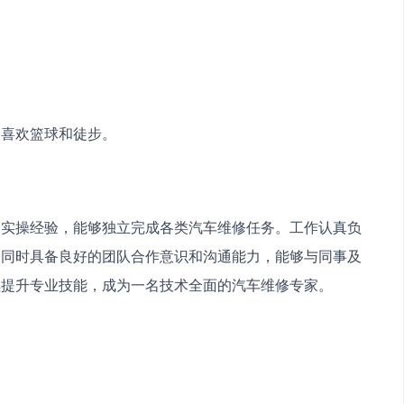
，喜欢篮球和徒步。
场实操经验，能够独立完成各类汽车维修任务。工作认真负
。同时具备良好的团队合作意识和沟通能力，能够与同事及
续提升专业技能，成为一名技术全面的汽车维修专家。