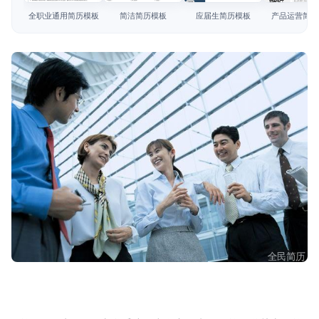
简历教程
全职业通用简历模板
简洁简历模板
应届生简历模板
产品运营简历
登录 / 注册