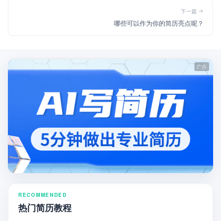
下一篇
哪些可以作为你的简历亮点呢？
RECOMMENDED
热门简历教程