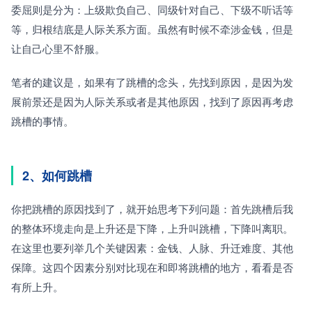
委屈则是分为：上级欺负自己、同级针对自己、下级不听话等
等，归根结底是人际关系方面。虽然有时候不牵涉金钱，但是
让自己心里不舒服。
笔者的建议是，如果有了跳槽的念头，先找到原因，是因为发
展前景还是因为人际关系或者是其他原因，找到了原因再考虑
跳槽的事情。
2、如何跳槽
你把跳槽的原因找到了，就开始思考下列问题：首先跳槽后我
的整体环境走向是上升还是下降，上升叫跳槽，下降叫离职。
在这里也要列举几个关键因素：金钱、人脉、升迁难度、其他
保障。这四个因素分别对比现在和即将跳槽的地方，看看是否
有所上升。