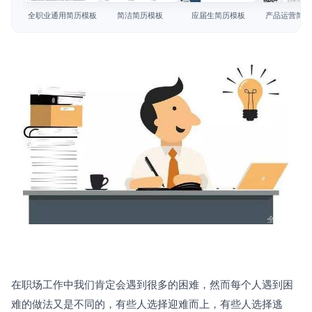
简历教程
全职业通用简历模板
简洁简历模板
应届生简历模板
产品运营简历
登录 / 注册
在职场工作中我们肯定会遇到很多的困难，然而每个人遇到困
难的做法又是不同的，有些人选择迎难而上，有些人选择逃