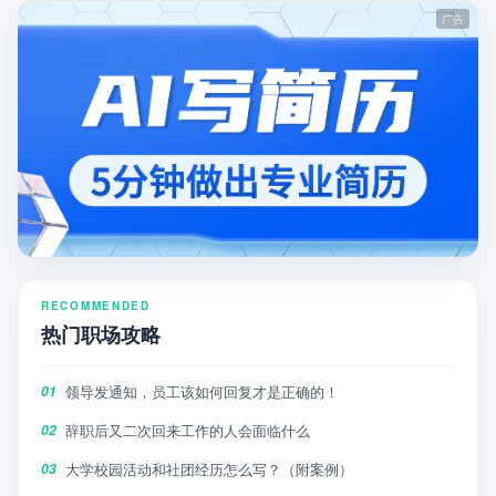
RECOMMENDED
热门职场攻略
领导发通知，员工该如何回复才是正确的！
01
辞职后又二次回来工作的人会面临什么
02
大学校园活动和社团经历怎么写？（附案例）
03