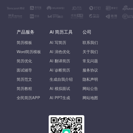
产品服务
AI 简历工具
公司
简历模板
AI 写简历
联系我们
Word简历模板
AI 润色优化
关于我们
简历优化
AI 翻译简历
常见问题
面试辅导
AI 诊断简历
服务协议
简历范文
生成自我介绍
隐私声明
简历教程
AI 模拟面试
网站公告
全民简历APP
AI PPT生成
网站地图