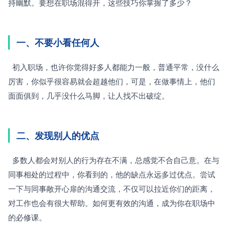
持幽默。要想在职场混得开，这些技巧你掌握了多少？
一、不要小看任何人
  初入职场，也许你觉得好多人都能力一般，普通平常，没什么
厉害，你似乎很容易就会超越他们，可是，在做事情上，他们
面面俱到，几乎没什么马脚，让人找不出破绽。
二、发现别人的优点
  多数人都会对别人的行为存在不满，总感觉不合自己意。在与
同事相处的过程中，你看到的，他的缺点永远多过优点。尝试
一下与同事敞开心扉的沟通交流，不仅可以拉近你们的距离，
对工作也会有很大帮助。如何更有效的沟通，成为你在职场中
的必修课。