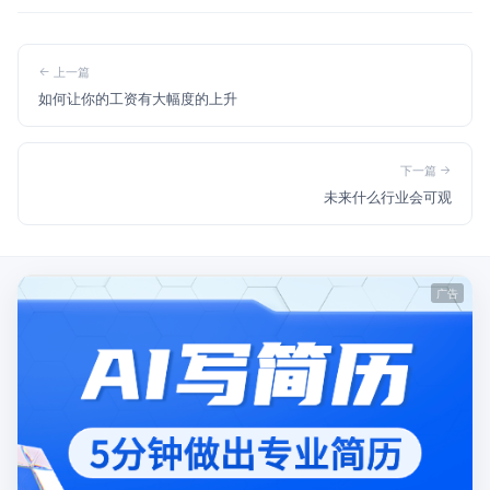
上一篇
如何让你的工资有大幅度的上升
下一篇
未来什么行业会可观