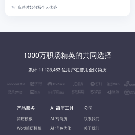
应聘时如何写个人优势
10
1000万职场精英的共同选择
累计 11,128,463 位用户在使用全民简历
产品服务
AI 简历工具
公司
简历模板
AI 写简历
联系我们
Word简历模板
AI 润色优化
关于我们