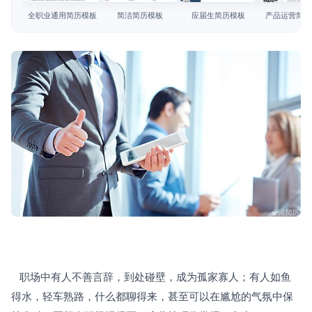
简历教程
全职业通用简历模板
简洁简历模板
应届生简历模板
产品运营简历
登录 / 注册
   职场中有人不善言辞，到处碰壁，成为孤家寡人；有人如鱼
得水，轻车熟路，什么都聊得来，甚至可以在尴尬的气氛中保