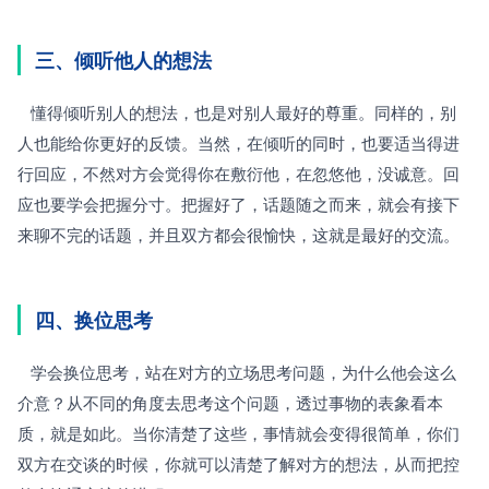
三、倾听他人的想法
   懂得倾听别人的想法，也是对别人最好的尊重。同样的，别
人也能给你更好的反馈。当然，在倾听的同时，也要适当得进
行回应，不然对方会觉得你在敷衍他，在忽悠他，没诚意。回
应也要学会把握分寸。把握好了，话题随之而来，就会有接下
来聊不完的话题，并且双方都会很愉快，这就是最好的交流。
四、换位思考
   学会换位思考，站在对方的立场思考问题，为什么他会这么
介意？从不同的角度去思考这个问题，透过事物的表象看本
质，就是如此。当你清楚了这些，事情就会变得很简单，你们
双方在交谈的时候，你就可以清楚了解对方的想法，从而把控