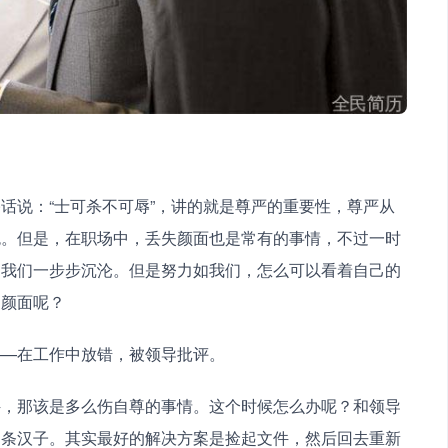
话说：“士可杀不可辱”，讲的就是尊严的重要性，尊严从
色。但是，在职场中，丢失颜面也是常有的事情，不过一时
，我们一步步沉沦。但是努力如我们，怎么可以看着自己的
场颜面呢？
——在工作中放错，被领导批评。
件，那该是多么伤自尊的事情。这个时候怎么办呢？和领导
是条汉子。其实最好的解决方案是捡起文件，然后回去重新