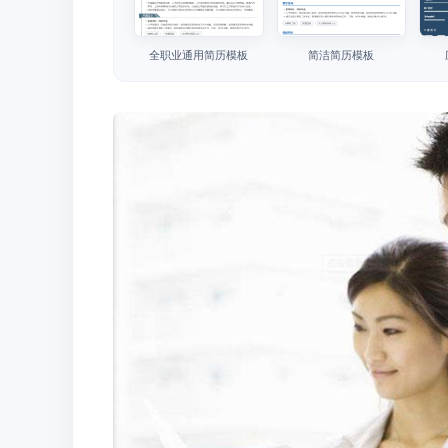
全职业通用简历模板
简洁简历模板