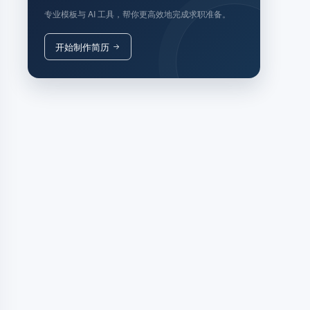
专业模板与 AI 工具，帮你更高效地完成求职准备。
开始制作简历