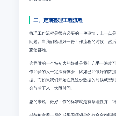
二、定期整理工程流程
梳理工作流程是很有必要的一件事情，上一点
问题。当我们梳理好一份工作流程的时候，然
忘记都难。
这样做的一个特别大的好处是我们几乎一遍就
作经验的人一定深有体会，比如已经做好的数
据。而如果我们开始在做这份数据的时候就想
会节省下来一大段时间。
总的来说，做好工作的标准就是有条理性并且
期待你拿着丰厚的成果闪瞎领导的钛合金狗眼