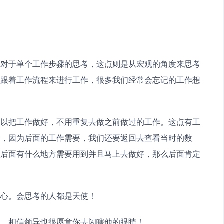
是对于单个工作步骤的思考，这点则是从宏观的角度来思考
后跟着工作流程来进行工作，很多我们经常会忘记的工作想
可以把工作做好，不用重复去做之前做过的工作。这点有工
据，因为后面的工作需要，我们还要返回去查看当时的数
到后面有什么地方需要用到并且马上去做好，那么后面肯定
细心。会思考的人都是天使！
哦，相信领导也很愿意你去闪瞎他的眼睛！