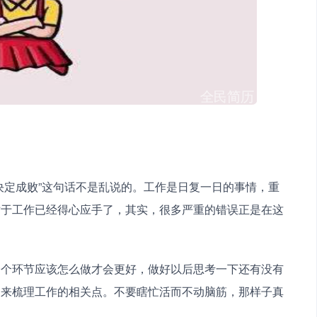
决定成败”这句话不是乱说的。工作是日复一日的事情，重
对于工作已经得心应手了，其实，很多严重的错误正是在这
一个环节应该怎么做才会更好，做好以后思考一下还有没有
图来梳理工作的相关点。不要瞎忙活而不动脑筋，那样子真