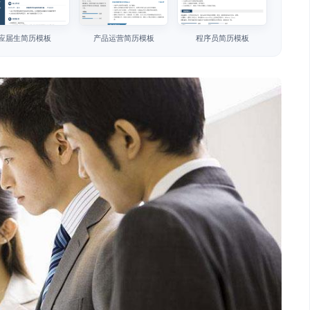
应届生简历模板
产品运营简历模板
程序员简历模板