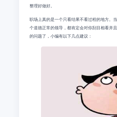
整理好做好。
职场上真的是一个只看结果不看过程的地方。
个道德正常的领导，都肯定会对你刮目相看并
的问题了，小编有以下几点建议：