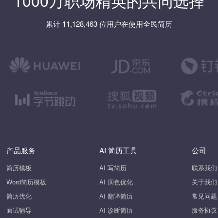
累计 11,128,463 位用户在使用全民简历
产品服务
AI 简历工具
公司
简历模板
AI 写简历
联系我们
Word简历模板
AI 润色优化
关于我们
简历优化
AI 翻译简历
常见问题
面试辅导
AI 诊断简历
服务协议