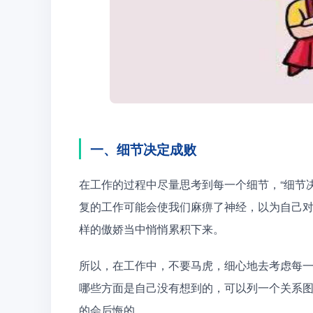
一、细节决定成败
在工作的过程中尽量思考到每一个细节，“细节
复的工作可能会使我们麻痹了神经，以为自己
样的傲娇当中悄悄累积下来。
所以，在工作中，不要马虎，细心地去考虑每
哪些方面是自己没有想到的，可以列一个关系
的会后悔的。