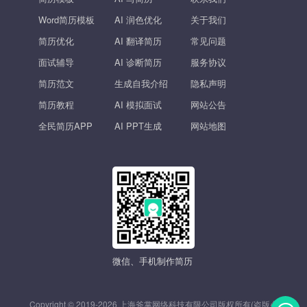
Word简历模板
AI 润色优化
关于我们
简历优化
AI 翻译简历
常见问题
面试辅导
AI 诊断简历
服务协议
简历范文
生成自我介绍
隐私声明
简历教程
AI 模拟面试
网站公告
全民简历APP
AI PPT生成
网站地图
微信、手机制作简历
Copyright © 2019-2026 上海斧掌网络科技有限公司版权所有(盗版必