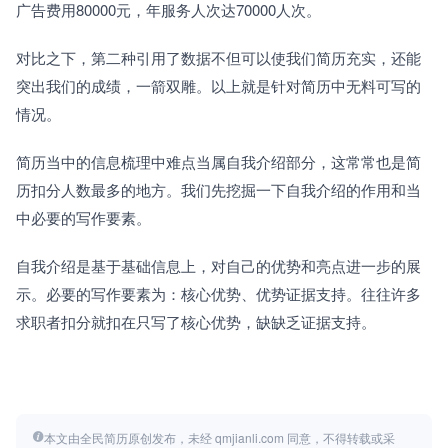
广告费用80000元，年服务人次达70000人次。 
对比之下，第二种引用了数据不但可以使我们简历充实，还能
突出我们的成绩，一箭双雕。以上就是针对简历中无料可写的
情况。
简历当中的信息梳理中难点当属自我介绍部分，这常常也是简
历扣分人数最多的地方。我们先挖掘一下自我介绍的作用和当
中必要的写作要素。
自我介绍是基于基础信息上，对自己的优势和亮点进一步的展
示。必要的写作要素为：核心优势、优势证据支持。往往许多
求职者扣分就扣在只写了核心优势，缺缺乏证据支持。
本文由全民简历原创发布，未经 qmjianli.com 同意，不得转载或采