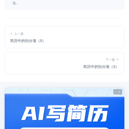
集。
上一篇
简历中的扣分项（5）
下一篇
简历中的扣分项（3）