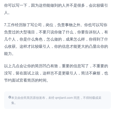
你可以写一下，因为这些能做到的人并不是很多，会比较吸引
人。
7.工作经历除了写公司，岗位，负责事物之外。你也可以写你
负责过的大型项目，不要只说你做了什么，你要告诉别人，有
几个人，你是什么角色，怎么做的，成果怎么样，你得到了什
么收获。这样才比较吸引人，你的信息才能更大的凸显出你的
能力。
以上几点会让你的简历凹凸有致，重要的信息写了，不重要的
没写，留在面试上说，这样岂不是更吸引人，简洁不麻烦，也
节约面试官看简历的时间。
本文由全民简历原创发布，未经 qmjianli.com 同意，不得转载或采
集。