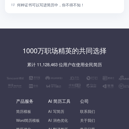
何种证书可以写进简历中，你不得不知！
10
1000万职场精英的共同选择
累计 11,128,463 位用户在使用全民简历
产品服务
AI 简历工具
公司
简历模板
AI 写简历
联系我们
Word简历模板
AI 润色优化
关于我们