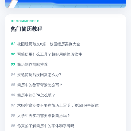
RECOMMENDED
热门简历教程
校园经历范文8篇，校园经历案例大全
01
写简历用什么工具？超好用的简历软件
02
简历制作网站推荐
03
投递简历后没回复怎么办?
04
简历中的教育背景怎么写？
05
简历中的GPA怎么填？
06
求职空窗期要不要在简历上写明，资深HR告诉你
07
大学生去实习需要准备简历吗？
08
你真的了解简历中的字体和字号吗
09