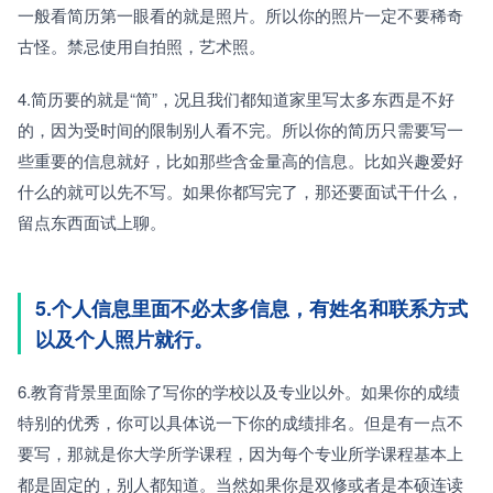
一般看简历第一眼看的就是照片。所以你的照片一定不要稀奇
古怪。禁忌使用自拍照，艺术照。
4.简历要的就是“简”，况且我们都知道家里写太多东西是不好
的，因为受时间的限制别人看不完。所以你的简历只需要写一
些重要的信息就好，比如那些含金量高的信息。比如兴趣爱好
什么的就可以先不写。如果你都写完了，那还要面试干什么，
留点东西面试上聊。
5.个人信息里面不必太多信息，有姓名和联系方式
以及个人照片就行。
6.教育背景里面除了写你的学校以及专业以外。如果你的成绩
特别的优秀，你可以具体说一下你的成绩排名。但是有一点不
要写，那就是你大学所学课程，因为每个专业所学课程基本上
都是固定的，别人都知道。当然如果你是双修或者是本硕连读