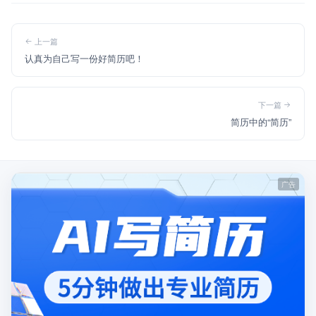
上一篇
认真为自己写一份好简历吧！
下一篇
简历中的“简历”