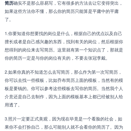
简历
确实不是那么容易写，它有很多的方法去让它变得突出，
如果这些方法你不懂，那么你的简历只能算是平庸中的平庸
了。
1.你要知道你想要找的岗位是什么，根据自己的优点以及自己
擅长或者是自己感兴趣的东西，找到有关的岗位，然后根据你
想得到的岗位来去写简历。这里就有第一个知识点了，那就是
你的简历一定是与你的岗位有关的，不要去张冠李戴。
2.如果你真的不知道怎么去写简历，那么作为第一次写简历，
你可以去找一些模板，比如乔布简历上面的模板，当然有的模
板是要钱的。你可以参考这些模板去写你的简历。当然我个人
介意还是自己去制作，因为上面的模板基本上都已经被别人给
用透了。
3.照片一定要正式美观，因为现在毕竟是一个看脸的社会，如
果你不会打扮自己，那么可能别人就不会看你的简历了。因为