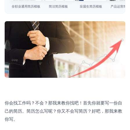
简历教程
全职业通用简历模板
简洁简历模板
应届生简历模板
产品运营简历
登录 / 注册
你会找工作吗？不会？那我来教你找吧！首先你就要写一份自
己的简历。简历怎么写呢？你又不会写简历？好吧，那我来教
你写。