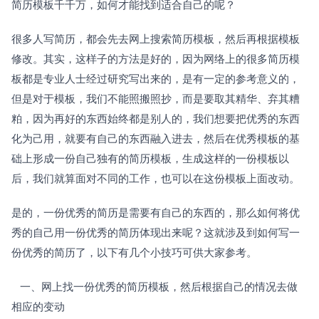
简历模板千千万，如何才能找到适合自己的呢？
很多人写简历，都会先去网上搜索简历模板，然后再根据模板
修改。其实，这样子的方法是好的，因为网络上的很多简历模
板都是专业人士经过研究写出来的，是有一定的参考意义的，
但是对于模板，我们不能照搬照抄，而是要取其精华、弃其糟
粕，因为再好的东西始终都是别人的，我们想要把优秀的东西
化为己用，就要有自己的东西融入进去，然后在优秀模板的基
础上形成一份自己独有的简历模板，生成这样的一份模板以
后，我们就算面对不同的工作，也可以在这份模板上面改动。
是的，一份优秀的简历是需要有自己的东西的，那么如何将优
秀的自己用一份优秀的简历体现出来呢？这就涉及到如何写一
份优秀的简历了，以下有几个小技巧可供大家参考。
   一、网上找一份优秀的简历模板，然后根据自己的情况去做
相应的变动