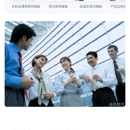
简历教程
全职业通用简历模板
简洁简历模板
应届生简历模板
产品运营简历
登录 / 注册