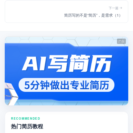
下一篇
简历写的不是“简历”，是需求（1）
RECOMMENDED
热门简历教程