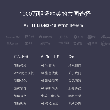
1000万职场精英的共同选择
累计 11,128,463 位用户在使用全民简历
产品服务
AI 简历工具
公司
简历模板
AI 写简历
联系我们
Word简历模板
AI 润色优化
关于我们
简历优化
AI 翻译简历
常见问题
面试辅导
AI 诊断简历
服务协议
简历范文
生成自我介绍
隐私声明
简历教程
AI 模拟面试
网站公告