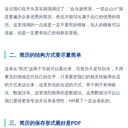
这点我们在开头其实就强调过了，“会当凌绝顶，一览众山小”就
是要遍历众多优秀的简历，然后才能写出属于自己的优秀的简
历。这里强调的一点就是一定不要照抄模板，别人的模板可以
借鉴，但是一定要有自己的创新在里面。
二、简历的结构方式要尽量简单
这单从“简历”这两个字就可以看出来，写简历不是写自传，不用
事无巨细地交代自己的生平，只需要把我们的相关经验用合适
的方式表达出来，这里所说的合适的方式，举个例子有倒叙
法、数据法等。这里强烈推荐的是数据法，运用数据法可以让
我们显得更加专业并且有条理性，HR看了一定会喜欢的。
三、简历的保存形式最好是PDF