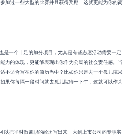
又参加过一些大型的比赛并且获得奖励，这就更能为你的简
任能力的体现，更能够表现出你作为公民的社会责任感。当
型适不适合写在你的简历当中？比如你只是去一个孤儿院呆
是如果你每隔一段时间就去孤儿院待一下午，这就可以作为