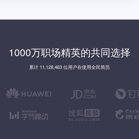
1000万职场精英的共同选择
累计 11,128,463 位用户在使用全民简历