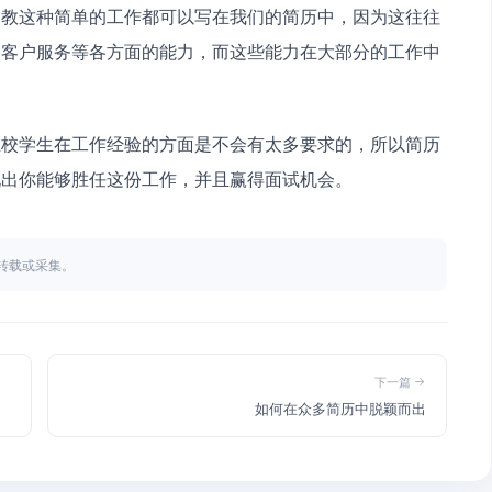
家教这种简单的工作都可以写在我们的简历中，因为这往往
、客户服务等各方面的能力，而这些能力在大部分的工作中
。
现出你能够胜任这份工作，并且赢得面试机会。
不得转载或采集。
下一篇
如何在众多简历中脱颖而出