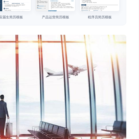
应届生简历模板
产品运营简历模板
程序员简历模板