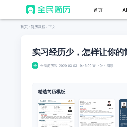
首页
A
首页
简历教程
正文
实习经历少，怎样让你的
全
全民简历
2020-03-03 19:46:00
4044 阅读
精选简历模板