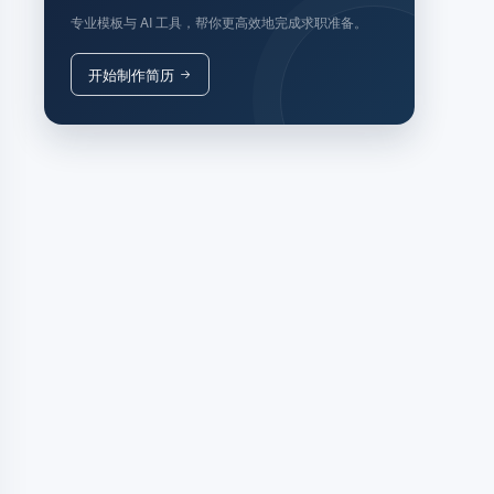
专业模板与 AI 工具，帮你更高效地完成求职准备。
开始制作简历