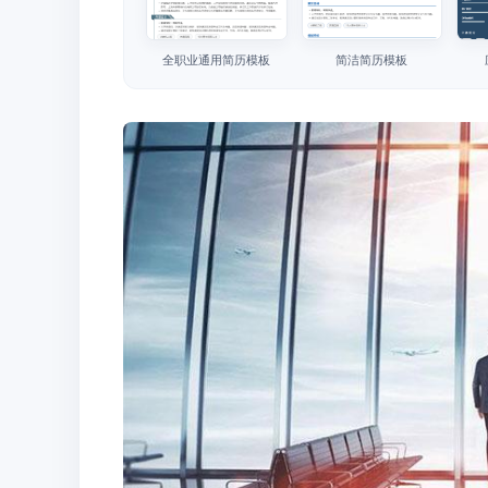
全职业通用简历模板
简洁简历模板