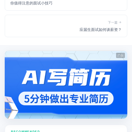
你值得注意的面试小技巧
下一篇
应届生面试如何谈薪资？
RECOMMENDED