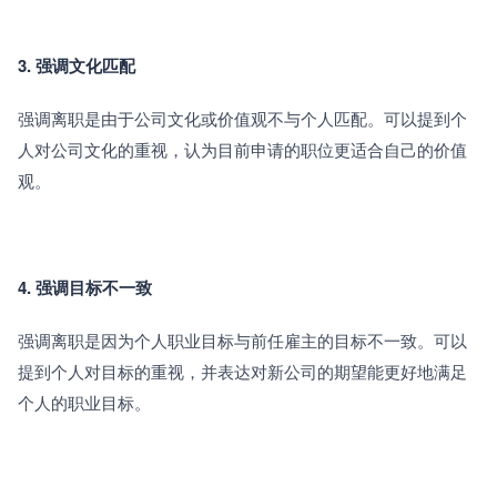
3. 强调文化匹配
强调离职是由于公司文化或价值观不与个人匹配。可以提到个
人对公司文化的重视，认为目前申请的职位更适合自己的价值
观。
4. 强调目标不一致
强调离职是因为个人职业目标与前任雇主的目标不一致。可以
提到个人对目标的重视，并表达对新公司的期望能更好地满足
个人的职业目标。