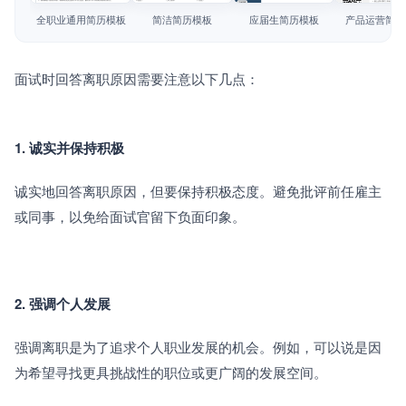
简历教程
全职业通用简历模板
简洁简历模板
应届生简历模板
产品运营简历
登录 / 注册
面试时回答离职原因需要注意以下几点：
1. 诚实并保持积极
诚实地回答离职原因，但要保持积极态度。避免批评前任雇主
或同事，以免给面试官留下负面印象。
2. 强调个人发展
强调离职是为了追求个人职业发展的机会。例如，可以说是因
为希望寻找更具挑战性的职位或更广阔的发展空间。