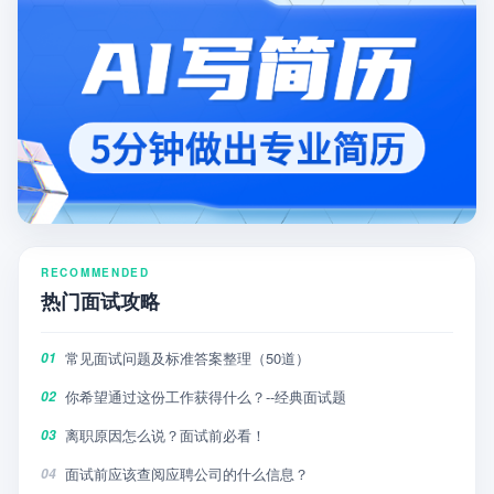
RECOMMENDED
热门面试攻略
常见面试问题及标准答案整理（50道）
01
你希望通过这份工作获得什么？--经典面试题
02
离职原因怎么说？面试前必看！
03
面试前应该查阅应聘公司的什么信息？
04