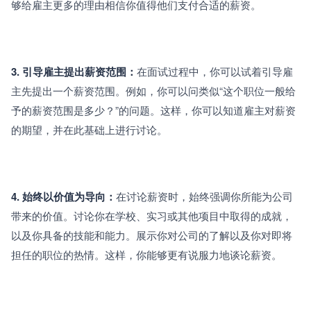
够给雇主更多的理由相信你值得他们支付合适的薪资。
3. 引导雇主提出薪资范围：
在面试过程中，你可以试着引导雇
主先提出一个薪资范围。例如，你可以问类似“这个职位一般给
予的薪资范围是多少？”的问题。这样，你可以知道雇主对薪资
的期望，并在此基础上进行讨论。
4. 始终以价值为导向：
在讨论薪资时，始终强调你所能为公司
带来的价值。讨论你在学校、实习或其他项目中取得的成就，
以及你具备的技能和能力。展示你对公司的了解以及你对即将
担任的职位的热情。这样，你能够更有说服力地谈论薪资。