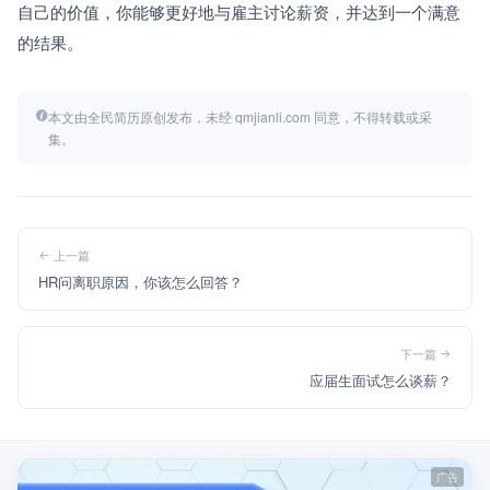
自己的价值，你能够更好地与雇主讨论薪资，并达到一个满意
的结果。
本文由全民简历原创发布，未经 qmjianli.com 同意，不得转载或采
集。
上一篇
HR问离职原因，你该怎么回答？
下一篇
应届生面试怎么谈薪？