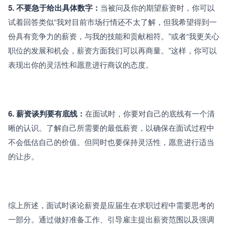
5. 不要急于给出具体数字：
当被问及你的期望薪资时，你可以
试着回答类似“我对目前市场行情还不太了解，但我希望得到一
份具有竞争力的薪资，与我的技能和贡献相符。”或者“我更关心
职位的发展和机会，薪资方面我们可以再商量。”这样，你可以
表现出你的灵活性和愿意进行商议的态度。
6. 薪资谈判要有底线：
在面试时，你要对自己的底线有一个清
晰的认识。了解自己所需要的最低薪资，以确保在面试过程中
不会低估自己的价值。但同时也要保持灵活性，愿意进行适当
的让步。
综上所述，面试时谈论薪资是应届生在求职过程中需要思考的
一部分。通过做好准备工作、引导雇主提出薪资范围以及强调