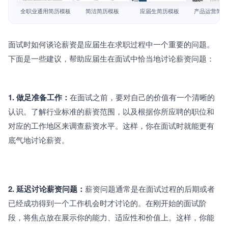
简历教程
全职业通用简历模板
简洁简历模板
应届生简历模板
产品运营简历
登录 / 注册
面试时如何谈论薪资是应届生在求职过程中一个重要的问题。
下面是一些建议，帮助应届生在面试中恰当地讨论薪资问题：
1. 做足准备工作：
在面试之前，要对自己的价值有一个清晰的
认识。了解行业标准的薪资范围，以及根据你所应聘的职位和
对应的工作地区来调查薪资水平。这样，你在面试时就能更有
底气地讨论薪资。
2. 延迟讨论薪资问题：
薪资问题通常是在面试过程的后期或者
已经成功得到一个工作机会时才讨论的。在刚开始的面试阶
段，将焦点放在展示你的能力、适应性和价值上。这样，你能