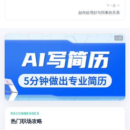
下一篇
如何处理好与同事的关系
RECOMMENDED
热门职场攻略