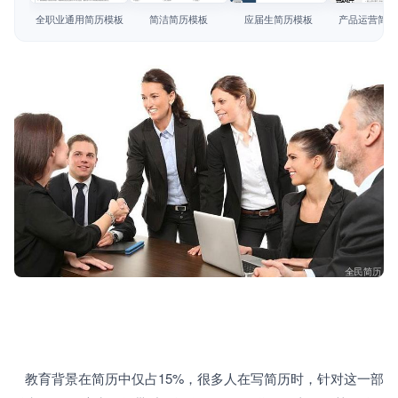
简历教程
全职业通用简历模板
简洁简历模板
应届生简历模板
产品运营简历
登录 / 注册
   教育背景在简历中仅占15%，很多人在写简历时，针对这一部