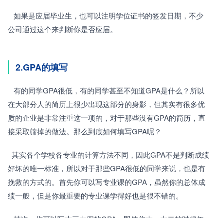
   如果是应届毕业生，也可以注明学位证书的签发日期，不少
公司通过这个来判断你是否应届。
2.GPA的填写
   有的同学GPA很低，有的同学甚至不知道GPA是什么？所以
在大部分人的简历上很少出现这部分的身影，但其实有很多优
质的企业是非常注重这一项的，对于那些没有GPA的简历，直
接采取筛掉的做法。那么到底如何填写GPA呢？
  其实各个学校各专业的计算方法不同，因此GPA不是判断成绩
好坏的唯一标准，所以对于那些GPA很低的同学来说，也是有
挽救的方式的。首先你可以写专业课的GPA，虽然你的总体成
绩一般，但是你最重要的专业课学得好也是很不错的。