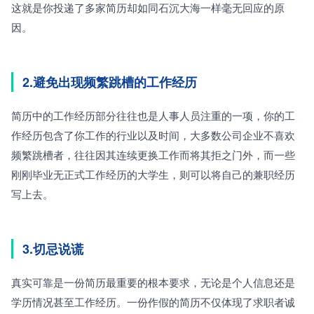
这就是你投递了多家简历却如同石沉大海一样毫无回应的原
因。
2.避免出现频繁跳槽的工作经历
简历中的工作经历部分往往也是人事人员注重的一项，你的工
作经历包含了你工作的行业以及时间，大多数公司企业不喜欢
频繁跳槽者，往往因其连续更换工作而将其拒之门外，而一些
刚刚毕业无正式工作经历的大学生，则可以将自己的兼职经历
写上去。
3.切忌说谎
真实可靠是一份简历最重要的根本要求，无论是个人信息还是
学历情况甚至工作经历。一份作假的简历不仅体现了求职者诚