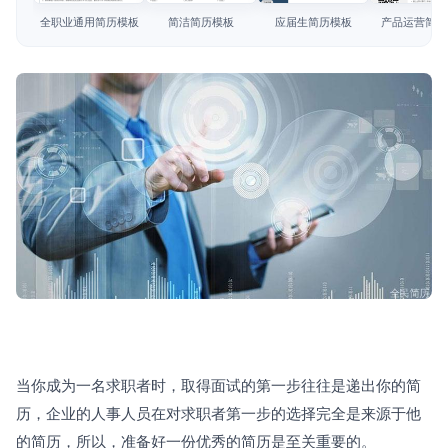
简历教程
全职业通用简历模板
简洁简历模板
应届生简历模板
产品运营简历
登录 / 注册
当你成为一名求职者时，取得面试的第一步往往是递出你的简
历，企业的人事人员在对求职者第一步的选择完全是来源于他
的简历，所以，准备好一份优秀的简历是至关重要的。