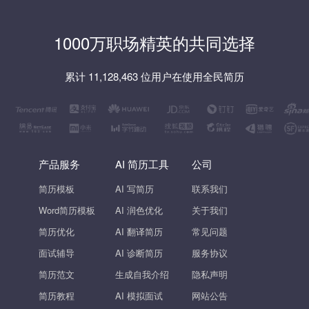
1000万职场精英的共同选择
累计 11,128,463 位用户在使用全民简历
产品服务
AI 简历工具
公司
简历模板
AI 写简历
联系我们
Word简历模板
AI 润色优化
关于我们
简历优化
AI 翻译简历
常见问题
面试辅导
AI 诊断简历
服务协议
简历范文
生成自我介绍
隐私声明
简历教程
AI 模拟面试
网站公告