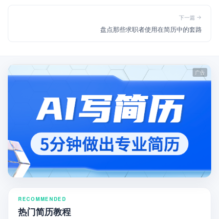
下一篇
盘点那些求职者使用在简历中的套路
RECOMMENDED
热门简历教程