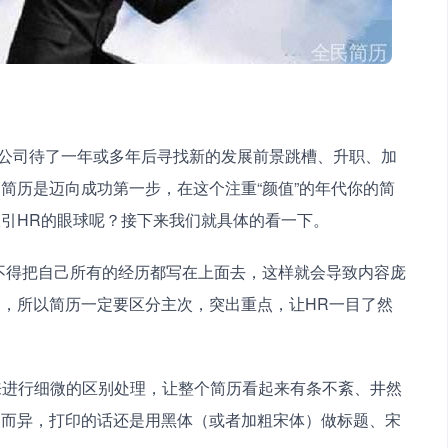
简历是迈向成功第一步，在这个注重“颜值”的年代你的简
引HR的眼球呢？接下来我们就具体的看一下。
，所以简历一定要区分主次，突出重点，让HR一目了然
人而异，打印的话还是用黑体（或者加粗宋体）做标题、宋