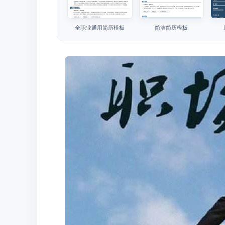
全职业通用简历模板
简洁简历模板