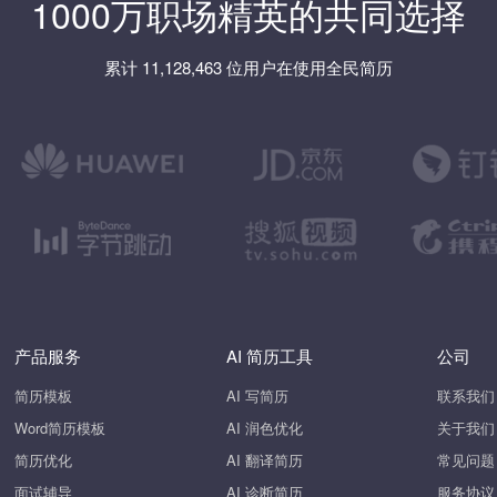
1000万职场精英的共同选择
累计 11,128,463 位用户在使用全民简历
产品服务
AI 简历工具
公司
简历模板
AI 写简历
联系我们
Word简历模板
AI 润色优化
关于我们
简历优化
AI 翻译简历
常见问题
面试辅导
AI 诊断简历
服务协议