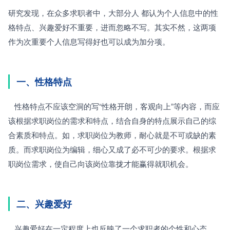
研究发现，在众多求职者中，大部分人 都认为个人信息中的性
格特点、兴趣爱好不重要，进而忽略不写。其实不然，这两项
作为次重要个人信息写得好也可以成为加分项。
一、性格特点
   性格特点不应该空洞的写“性格开朗，客观向上”等内容，而应
该根据求职岗位的需求和特点，结合自身的特点展示自己的综
合素质和特点。如，求职岗位为教师，耐心就是不可或缺的素
质。而求职岗位为编辑，细心又成了必不可少的要求。根据求
职岗位需求，使自己向该岗位靠拢才能赢得就职机会。
二、兴趣爱好
   兴趣爱好在一定程度上也反映了一个求职者的个性和心态。