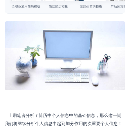
简历教程
全职业通用简历模板
简洁简历模板
应届生简历模板
产品运营简历
登录 / 注册
   上期笔者分析了简历中个人信息中的基础信息，那么这一期
我们将继续分析个人信息中起到加分作用的次重要个人信息！