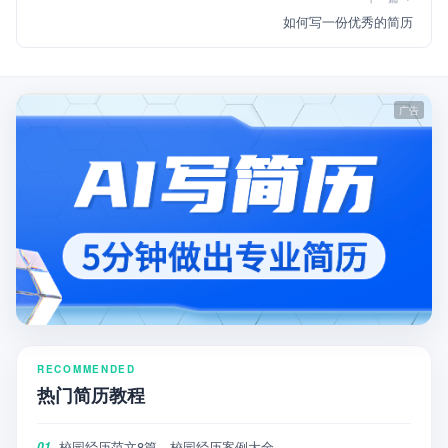
如何写一份优秀的简历
RECOMMENDED
热门简历教程
校园经历范文8篇，校园经历案例大全
01