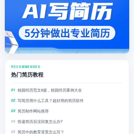
RECOMMENDED
热门简历教程
校园经历范文8篇，校园经历案例大全
01
写简历用什么工具？超好用的简历软件
02
简历制作网站推荐
03
投递简历后没回复怎么办?
04
简历中的教育背景怎么写？
05