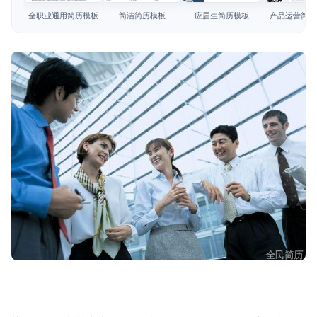
简历教程
全职业通用简历模板
简洁简历模板
应届生简历模板
产品运营简历
登录 / 注册