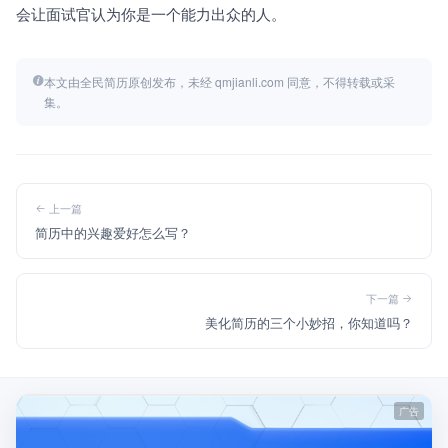
会让面试官认为你是一个能力出众的人。
本文由全民简历原创发布，未经 qmjianli.com 同意，不得转载或采
集。
上一篇
简历中的兴趣爱好怎么写？
下一篇
美化简历的三个小妙招，你知道吗？