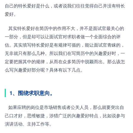
自己的特长爱好是什么，或者说我们往往觉得自己并没有特长
爱好。
   其实特长爱好在简历中的作用不大，并不是面试官最关心的
一部分，但是却可以让面试官对求职者做一个全面综合的评
估。其实填写特长爱好是有规律可循的，能让面试官青睐的，
无非就只有那么几种。所以我们在写简历中的兴趣爱好时，一
定要把握其中的规律，从而在众多简历中脱颖而出。那么该怎
么写兴趣爱好部分呢？具体有以下几点。
1、围绕求职意向。
   如果应聘的岗位是市场销售或者公关人员，那么就要突出自
己口才好，思维敏捷，涉猎广泛的兴趣爱好特点，比如说参与
演讲活动、主持工作等。