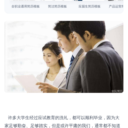
简历教程
全职业通用简历模板
简洁简历模板
应届生简历模板
产品运营简历
登录 / 注册
   许多大学生经过应试教育的洗礼，都可以顺利毕业，因为大
家足够勤奋、足够踏实，但是或许平庸的我们，通常都不知道