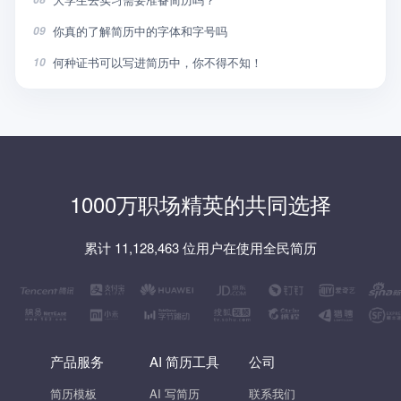
你真的了解简历中的字体和字号吗
09
何种证书可以写进简历中，你不得不知！
10
1000万职场精英的共同选择
累计 11,128,463 位用户在使用全民简历
产品服务
AI 简历工具
公司
简历模板
AI 写简历
联系我们