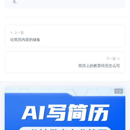
集。
上一篇
论简历内容的储备
下一篇
简历上的教育经历怎么写