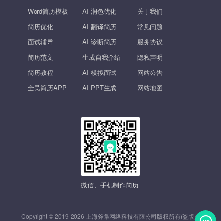
Word简历模板
AI 润色优化
关于我们
简历优化
AI 翻译简历
常见问题
面试辅导
AI 诊断简历
服务协议
简历范文
生成自我介绍
隐私声明
简历教程
AI 模拟面试
网站公告
全民简历APP
AI PPT生成
网站地图
微信、手机制作简历
Copyright © 2019-2026 上海斧掌网络科技有限公司版权所有(盗版必