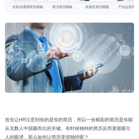
简历教程
全职业通用简历模板
简洁简历模板
应届生简历模板
产品运营简历
登录 / 注册
首先让HR注意到你的是你的简历，所以一份精彩的简历是你能
从无数人中脱颖而出的关键。有时候独特的简历反而更能吸引
人的眼球。那么如何让简历变得独特呢？