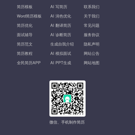
简历模板
AI 写简历
联系我们
Word简历模板
AI 润色优化
关于我们
简历优化
AI 翻译简历
常见问题
面试辅导
AI 诊断简历
服务协议
简历范文
生成自我介绍
隐私声明
简历教程
AI 模拟面试
网站公告
全民简历APP
AI PPT生成
网站地图
微信、手机制作简历