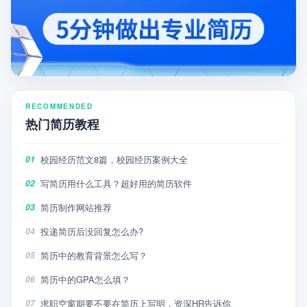
RECOMMENDED
热门简历教程
校园经历范文8篇，校园经历案例大全
01
写简历用什么工具？超好用的简历软件
02
简历制作网站推荐
03
投递简历后没回复怎么办?
04
简历中的教育背景怎么写？
05
简历中的GPA怎么填？
06
求职空窗期要不要在简历上写明，资深HR告诉你
07