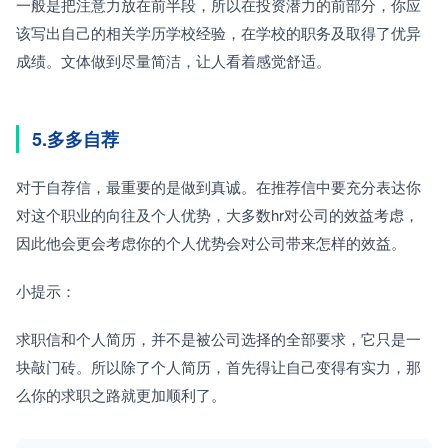
一般是把注意力放在前半段，所以在投资潜力的前部分，你应
该写出自己的相关学历学校经验，在学校的职务及取得了优异
成绩。文体做到尽量简洁，让人看着感觉舒适。
5.多多自荐
对于自荐信，最重要的是做到真诚。在推荐信中要充分表达你
对这个职业的向往及个人优势，大多数hr对公司的效益考虑，
因此他会更会考虑你的个人优势会对公司带来怎样的效益。
小提示：
求职信和个人简历，并不是被公司选择的全部要求，它只是一
块敲门砖。所以除了个人简历，首先得让自己变得有实力，那
么你的求职之路就更加顺利了。