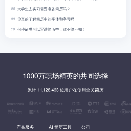
大学生去实习需要准备简历吗？
08
你真的了解简历中的字体和字号吗
09
何种证书可以写进简历中，你不得不知！
10
1000万职场精英的共同选择
累计 11,128,463 位用户在使用全民简历
产品服务
AI 简历工具
公司