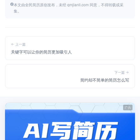
本文由全民简历原创发布，未经 qmjianli.com 同意，不得转载或采
集。
上一篇
关键字可以让你的简历更加吸引人
下一篇
简约却不简单的简历怎么写