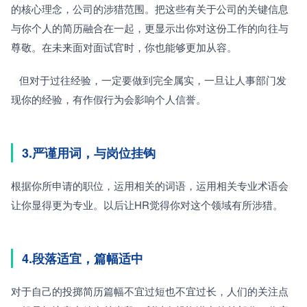
的核心理念，公司的涉猎范围。把这些有关于公司的关键信息
与你个人的简历融合在一起，更显示出你对这份工作的向往与
尊敬。在未来面对面试官时，你也能够更加从容。
   但对于过往经验，一定要做到完全属实，一旦让人事部门发
现你的经验，有作假行为会影响个人信誉。
3.严谨用词，与岗位挂钩
根据你所申请的职位，运用相关的词语，运用相关专业术语会
让你显得更为专业。以后让HR觉得你对这个领域有所涉猎。
4.段落适宜，篇幅适中
对于自己的投掷简历篇幅不宜过短也不宜过长，人们的关注点