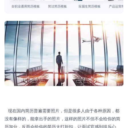
简历教程
全职业通用简历模板
简洁简历模板
应届生简历模板
产品运营简历
登录 / 注册
   现在国内简历普遍需要照片，但是很多人由于各种原因，都
没有像样的，能拿出手的照片，这样的照片不但不会给你的简
历加分，反而会给你的简历大打折扣，让面试官感到排斥心