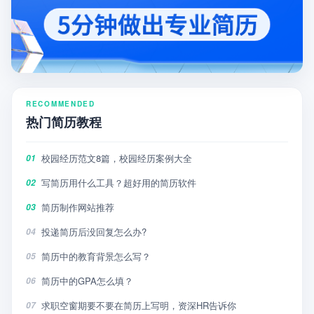
RECOMMENDED
热门简历教程
校园经历范文8篇，校园经历案例大全
01
写简历用什么工具？超好用的简历软件
02
简历制作网站推荐
03
投递简历后没回复怎么办?
04
简历中的教育背景怎么写？
05
简历中的GPA怎么填？
06
求职空窗期要不要在简历上写明，资深HR告诉你
07