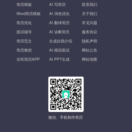
简历模板
AI 写简历
联系我们
Word简历模板
AI 润色优化
关于我们
简历优化
AI 翻译简历
常见问题
面试辅导
AI 诊断简历
服务协议
简历范文
生成自我介绍
隐私声明
简历教程
AI 模拟面试
网站公告
全民简历APP
AI PPT生成
网站地图
微信、手机制作简历