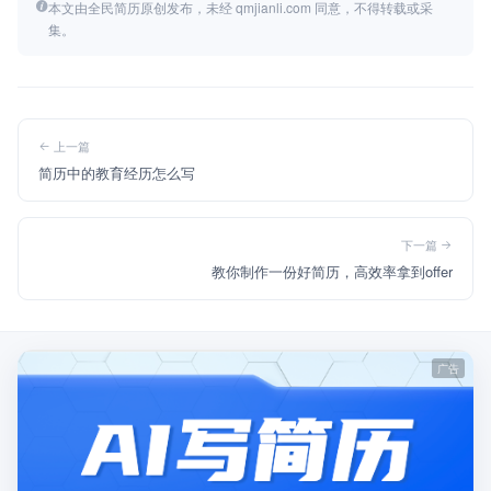
本文由全民简历原创发布，未经 qmjianli.com 同意，不得转载或采
集。
上一篇
简历中的教育经历怎么写
下一篇
教你制作一份好简历，高效率拿到offer