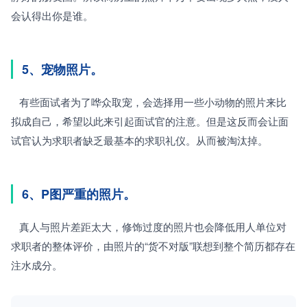
会认得出你是谁。
5、宠物照片。
   有些面试者为了哗众取宠，会选择用一些小动物的照片来比
拟成自己，希望以此来引起面试官的注意。但是这反而会让面
试官认为求职者缺乏最基本的求职礼仪。从而被淘汰掉。
6、P图严重的照片。
   真人与照片差距太大，修饰过度的照片也会降低用人单位对
求职者的整体评价，由照片的“货不对版”联想到整个简历都存在
注水成分。