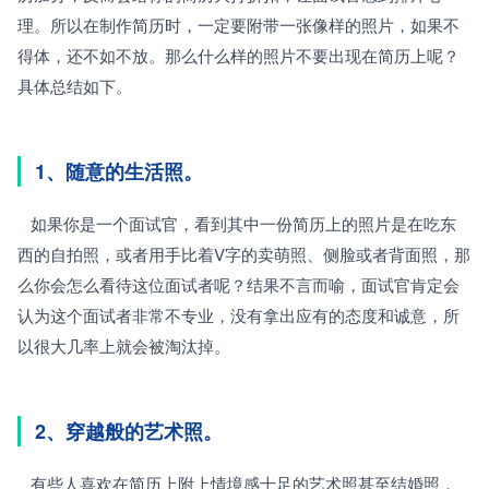
理。所以在制作简历时，一定要附带一张像样的照片，如果不
得体，还不如不放。那么什么样的照片不要出现在简历上呢？
具体总结如下。
1、随意的生活照。
   如果你是一个面试官，看到其中一份简历上的照片是在吃东
西的自拍照，或者用手比着V字的卖萌照、侧脸或者背面照，那
么你会怎么看待这位面试者呢？结果不言而喻，面试官肯定会
认为这个面试者非常不专业，没有拿出应有的态度和诚意，所
以很大几率上就会被淘汰掉。
2、穿越般的艺术照。
   有些人喜欢在简历上附上情境感十足的艺术照甚至结婚照，