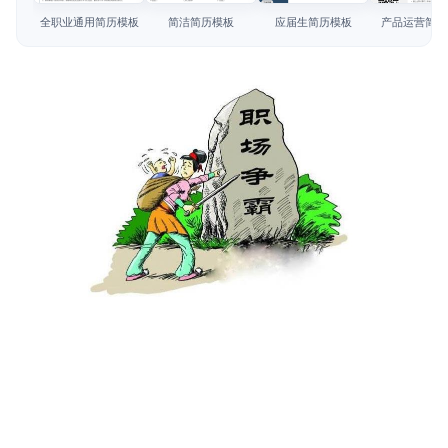
简历教程
全职业通用简历模板
简洁简历模板
应届生简历模板
产品运营简历
登录 / 注册