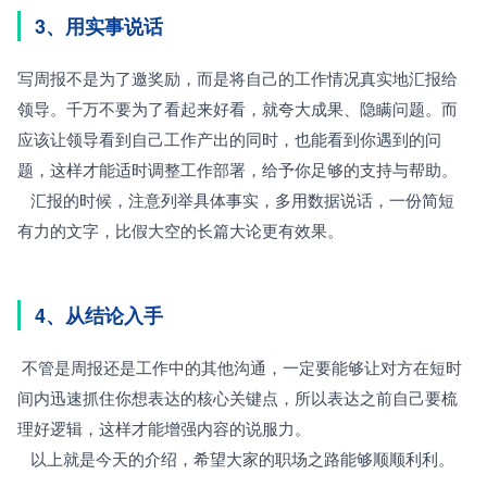
3、用实事说话
写周报不是为了邀奖励，而是将自己的工作情况真实地汇报给
领导。千万不要为了看起来好看，就夸大成果、隐瞒问题。而
应该让领导看到自己工作产出的同时，也能看到你遇到的问
题，这样才能适时调整工作部署，给予你足够的支持与帮助。
   汇报的时候，注意列举具体事实，多用数据说话，一份简短
有力的文字，比假大空的长篇大论更有效果。
4、从结论入手
 不管是周报还是工作中的其他沟通，一定要能够让对方在短时
间内迅速抓住你想表达的核心关键点，所以表达之前自己要梳
理好逻辑，这样才能增强内容的说服力。
   以上就是今天的介绍，希望大家的职场之路能够顺顺利利。