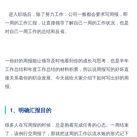
   进入职场后，除了努力工作，公司一般都会要求写周报，即
一周的工作汇报，让直接领导了解自己一周的工作状况，也是
对自己一周工作的总结和反省。
一份好的周报能让领导及时地看到你的成长与思考，也是半年
工作总结和年度工作总结的材料积累，所以说周报写的好坏直
接关系着你的职业发展。今天就给大家介绍下如何写出好的周
报。
1、明确汇报目的
很多人在写周报的时候，总是抱着完成任务的心态。一周结束
了，该例行交周报了，那就把这周的工作以流水账的形式记下