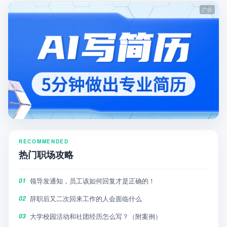
RECOMMENDED
热门职场攻略
领导发通知，员工该如何回复才是正确的！
01
辞职后又二次回来工作的人会面临什么
02
大学校园活动和社团经历怎么写？（附案例）
03