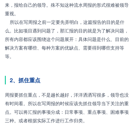
来，报给自己的领导。殊不知这种流水周报的形式很难被领导
重视。
    所以在写周报之前一定要先弄明白，这篇报告的目的是什
么。比如项目遇到问题了，那汇报的目的就是为了解决问题，
所有内容都应该围绕这个问题展开：具体问题是什么、目前的
解决方案有哪些、每种方案的优缺点、需要得到哪些支持等
等。
2、抓住重点
周报要抓住重点，不是越长越好，洋洋洒洒写很多，领导也没
有时间看。所以在写周报的时候应该先抓住领导当下关注的重
点。可以将汇报的事项分成：日常事项、重点事项、困难事项
三种。或者根据实际工作进行工作归类。