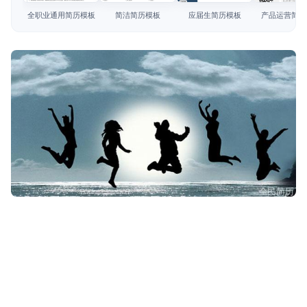
简历教程
全职业通用简历模板
简洁简历模板
应届生简历模板
产品运营简历
登录 / 注册