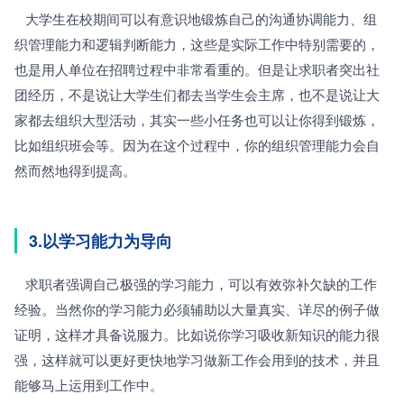
   大学生在校期间可以有意识地锻炼自己的沟通协调能力、组
织管理能力和逻辑判断能力，这些是实际工作中特别需要的，
也是用人单位在招聘过程中非常看重的。但是让求职者突出社
团经历，不是说让大学生们都去当学生会主席，也不是说让大
家都去组织大型活动，其实一些小任务也可以让你得到锻炼，
比如组织班会等。因为在这个过程中，你的组织管理能力会自
然而然地得到提高。
3.以学习能力为导向
   求职者强调自己极强的学习能力，可以有效弥补欠缺的工作
经验。当然你的学习能力必须辅助以大量真实、详尽的例子做
证明，这样才具备说服力。比如说你学习吸收新知识的能力很
强，这样就可以更好更快地学习做新工作会用到的技术，并且
能够马上运用到工作中。