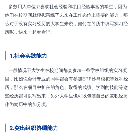
   多数用人单位都喜欢社会经验和项目经验丰富的学生，因为
他们在校期间就模拟演练了未来在工作岗位上需要的能力，那
么对于没有实习经历的大学生来说，如何在简历中填写实习经
历呢，快来一起看看吧。
1.社会实践能力
   一般情况下大学生在校期间都会参加一些学校组织的实习项
目，比如说会计专业的同学都会有参加ERP沙盘模拟等这种经
历，那么在项目中担任的角色、取得的成绩、学到的技能等这
些经历都可以写出来，另外大学生也可以包装自己的兼职经历
作为简历中的加分项。
2.突出组织协调能力