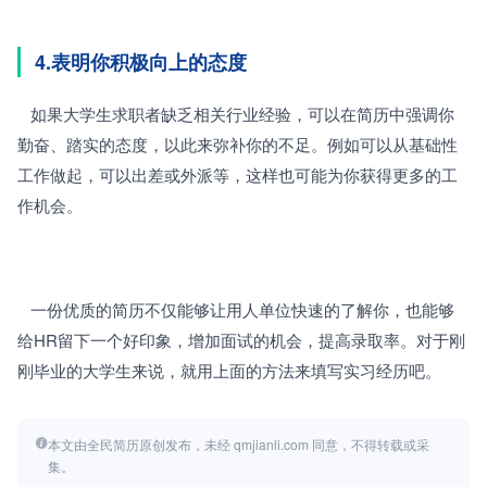
4.表明你积极向上的态度
   如果大学生求职者缺乏相关行业经验，可以在简历中强调你
勤奋、踏实的态度，以此来弥补你的不足。例如可以从基础性
工作做起，可以出差或外派等，这样也可能为你获得更多的工
作机会。
   一份优质的简历不仅能够让用人单位快速的了解你，也能够
给HR留下一个好印象，增加面试的机会，提高录取率。对于刚
刚毕业的大学生来说，就用上面的方法来填写实习经历吧。
本文由全民简历原创发布，未经 qmjianli.com 同意，不得转载或采
集。