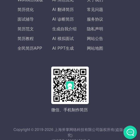
简历优化
AI 翻译简历
常见问题
面试辅导
AI 诊断简历
服务协议
简历范文
生成自我介绍
隐私声明
简历教程
AI 模拟面试
网站公告
全民简历APP
AI PPT生成
网站地图
微信、手机制作简历
Copyright © 2019-2026 上海斧掌网络科技有限公司版权所有(盗版必
究)