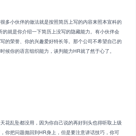
候很多小伙伴的做法就是按照简历上写的内容来照本宣科的
听的就是你介绍一下简历上没写的隐藏能力。有小伙伴会
有写的荣誉、你的兴趣爱好特长等。那个公司不希望自己的
时候你的语言组织能力，谈判能力HR就了然于心了。 
 
的天花乱坠都没用，因为你自己说的再好到头也得听取上级
，你把问题抛回到HR身上，但是要注意讲话技巧，你可