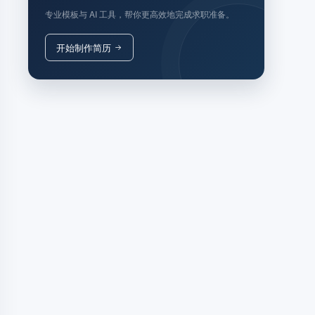
专业模板与 AI 工具，帮你更高效地完成求职准备。
开始制作简历