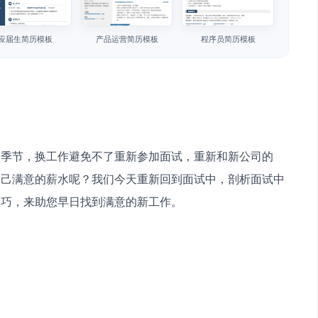
应届生简历模板
产品运营简历模板
程序员简历模板
的季节，换工作避免不了重新参加面试，重新和新公司的
自己满意的薪水呢？我们今天重新回到面试中，剖析面试中
巧，来助您早日找到满意的新工作。 