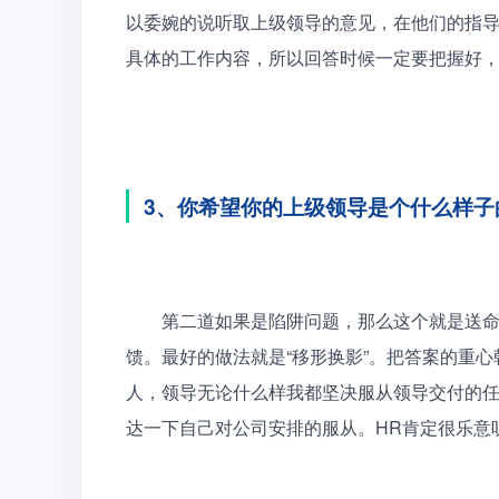
以委婉的说听取上级领导的意见，在他们的指
具体的工作内容，所以回答时候一定要把握好，
3、你希望你的上级领导是个什么样子
　　第二道如果是陷阱问题，那么这个就是送
馈。最好的做法就是“移形换影”。把答案的重
人，领导无论什么样我都坚决服从领导交付的
达一下自己对公司安排的服从。HR肯定很乐意