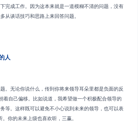
导下完成工作。因为这本来就是一道模糊不清的问题，没有
多从谈话技巧和思路上来回答问题。 
的人
命题。无论你说什么，传到你将来领导耳朵里都是负面的反
心朝着自己偏移。比如说道，我希望做一个积极配合领导的
任务等。这样既可以避免不小心说到未来的领导，也可以表
听。你的未来上级也喜欢听，三赢。 