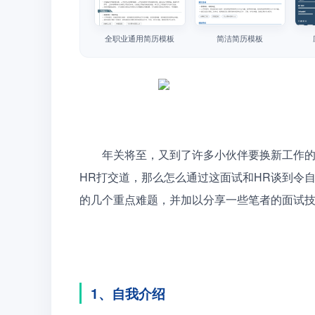
全职业通用简历模板
简洁简历模板
　　年关将至，又到了许多小伙伴要换新工作
HR打交道，那么怎么通过这面试和HR谈到令
的几个重点难题，并加以分享一些笔者的面试技
1、自我介绍 