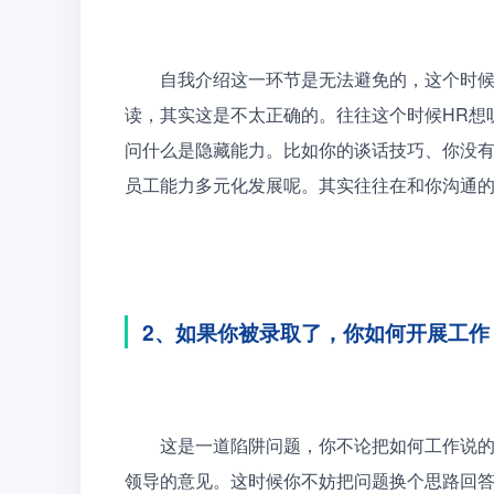
　　自我介绍这一环节是无法避免的，这个时
读，其实这是不太正确的。往往这个时候HR想
问什么是隐藏能力。比如你的谈话技巧、你没
员工能力多元化发展呢。其实往往在和你沟通的
2、如果你被录取了，你如何开展工作
　　这是一道陷阱问题，你不论把如何工作说
领导的意见。这时候你不妨把问题换个思路回答