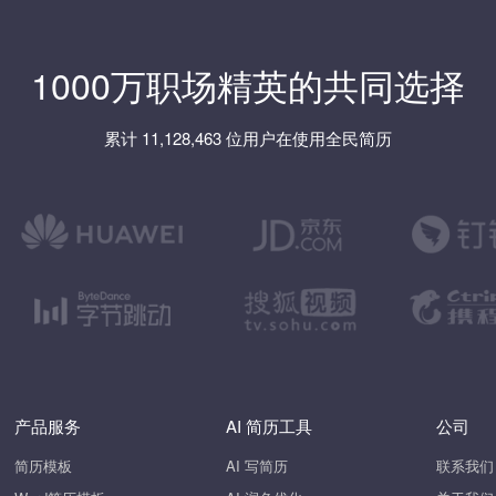
1000万职场精英的共同选择
累计 11,128,463 位用户在使用全民简历
产品服务
AI 简历工具
公司
简历模板
AI 写简历
联系我们