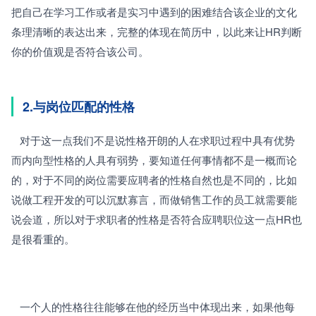
把自己在学习工作或者是实习中遇到的困难结合该企业的文化
条理清晰的表达出来，完整的体现在简历中，以此来让HR判断
你的价值观是否符合该公司。 
2.与岗位匹配的性格 
   对于这一点我们不是说性格开朗的人在求职过程中具有优势
而内向型性格的人具有弱势，要知道任何事情都不是一概而论
的，对于不同的岗位需要应聘者的性格自然也是不同的，比如
说做工程开发的可以沉默寡言，而做销售工作的员工就需要能
说会道，所以对于求职者的性格是否符合应聘职位这一点HR也
是很看重的。 
   一个人的性格往往能够在他的经历当中体现出来，如果他每