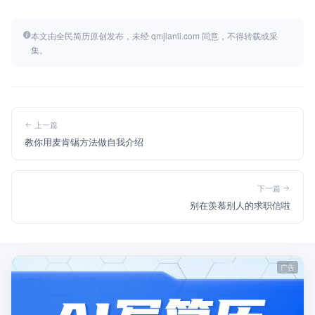
本文由全民简历原创发布，未经 qmjianli.com 同意，不得转载或采
集。
上一篇
教你用麦肯锡方法做自我介绍
下一篇
别在羡慕别人的求职信啦