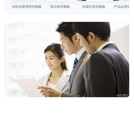
简历教程
全职业通用简历模板
简洁简历模板
应届生简历模板
产品运营简历
登录 / 注册