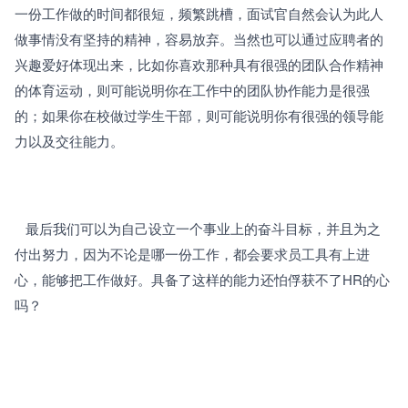
一份工作做的时间都很短，频繁跳槽，面试官自然会认为此人
做事情没有坚持的精神，容易放弃。当然也可以通过应聘者的
兴趣爱好体现出来，比如你喜欢那种具有很强的团队合作精神
的体育运动，则可能说明你在工作中的团队协作能力是很强
的；如果你在校做过学生干部，则可能说明你有很强的领导能
力以及交往能力。
   最后我们可以为自己设立一个事业上的奋斗目标，并且为之
付出努力，因为不论是哪一份工作，都会要求员工具有上进
心，能够把工作做好。具备了这样的能力还怕俘获不了HR的心
吗？ 