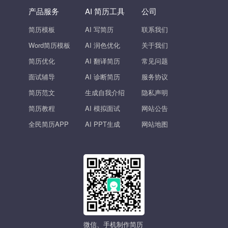
产品服务
AI 简历工具
公司
简历模板
AI 写简历
联系我们
Word简历模板
AI 润色优化
关于我们
简历优化
AI 翻译简历
常见问题
面试辅导
AI 诊断简历
服务协议
简历范文
生成自我介绍
隐私声明
简历教程
AI 模拟面试
网站公告
全民简历APP
AI PPT生成
网站地图
微信、手机制作简历