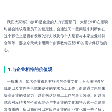
   我们大家都知道HR是企业的人力资源部门，大部分HR在招聘
时都会比较看重员工的稳定性，会通过问一些问题来判断你在
这个职位上是否有发展的潜力以及你个人是否与本家企业相符
合等等，那么今天就来用两个步骤教你匹配HR的需求俘获他的
心。
1.与企业相符的价值观 
   一般来说，知名企业都具有很强的企业文化，不会用很多的
规则以及文件等形式来硬性的要求员工工作，而是通过思想来
提高企业的凝聚力，以此来达到员工工作的最大效率。所以面
试官对应聘者的价值观能否与本企业的文化相符合这一点是非
常看重的，所以我们可以对应聘企业的企业文化做一些了解，