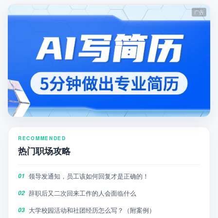
RECOMMENDED
热门职场攻略
领导发通知，员工该如何回复才是正确的！
01
辞职后又二次回来工作的人会面临什么
02
大学校园活动和社团经历怎么写？（附案例）
03