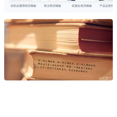
简历教程
全职业通用简历模板
简洁简历模板
应届生简历模板
产品运营简历
登录 / 注册