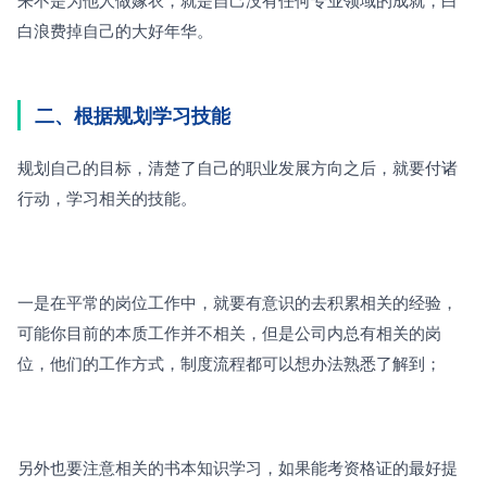
白浪费掉自己的大好年华。
二、根据规划学习技能
规划自己的目标，清楚了自己的职业发展方向之后，就要付诸
行动，学习相关的技能。
一是在平常的岗位工作中，就要有意识的去积累相关的经验，
可能你目前的本质工作并不相关，但是公司内总有相关的岗
位，他们的工作方式，制度流程都可以想办法熟悉了解到；
另外也要注意相关的书本知识学习，如果能考资格证的最好提