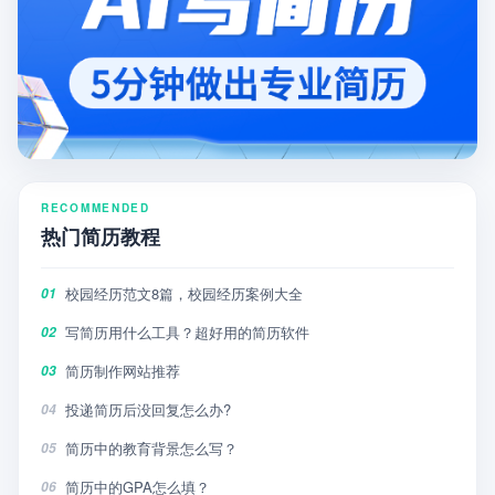
RECOMMENDED
热门简历教程
校园经历范文8篇，校园经历案例大全
01
写简历用什么工具？超好用的简历软件
02
简历制作网站推荐
03
投递简历后没回复怎么办?
04
简历中的教育背景怎么写？
05
简历中的GPA怎么填？
06