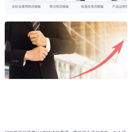
简历教程
全职业通用简历模板
简洁简历模板
应届生简历模板
产品运营简历
登录 / 注册