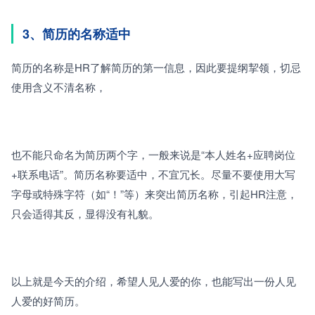
3、简历的名称适中
简历的名称是HR了解简历的第一信息，因此要提纲挈领，切忌
使用含义不清名称，
也不能只命名为简历两个字，一般来说是“本人姓名+应聘岗位
+联系电话”。简历名称要适中，不宜冗长。尽量不要使用大写
字母或特殊字符（如“！”等）来突出简历名称，引起HR注意，
只会适得其反，显得没有礼貌。
以上就是今天的介绍，希望人见人爱的你，也能写出一份人见
人爱的好简历。