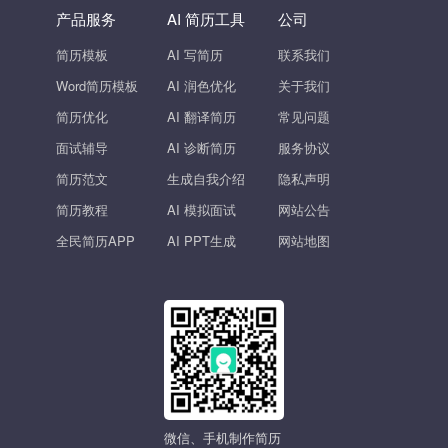
产品服务
AI 简历工具
公司
简历模板
AI 写简历
联系我们
Word简历模板
AI 润色优化
关于我们
简历优化
AI 翻译简历
常见问题
面试辅导
AI 诊断简历
服务协议
简历范文
生成自我介绍
隐私声明
简历教程
AI 模拟面试
网站公告
全民简历APP
AI PPT生成
网站地图
微信、手机制作简历