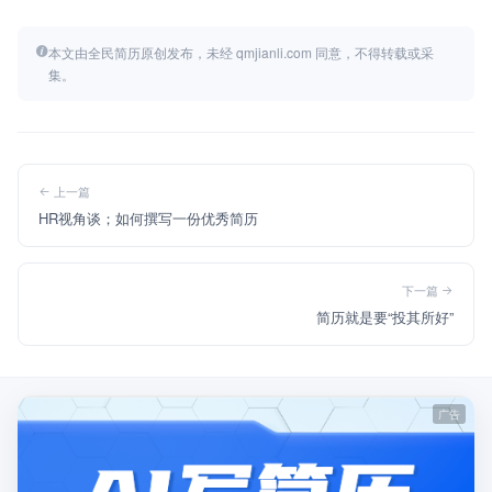
本文由全民简历原创发布，未经 qmjianli.com 同意，不得转载或采
集。
上一篇
HR视角谈；如何撰写一份优秀简历
下一篇
简历就是要“投其所好”