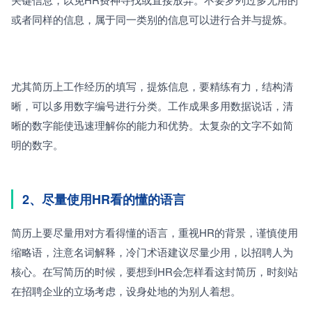
或者同样的信息，属于同一类别的信息可以进行合并与提炼。
尤其简历上工作经历的填写，提炼信息，要精练有力，结构清
晰，可以多用数字编号进行分类。工作成果多用数据说话，清
晰的数字能使迅速理解你的能力和优势。太复杂的文字不如简
明的数字。
2、尽量使用HR看的懂的语言
简历上要尽量用对方看得懂的语言，重视HR的背景，谨慎使用
缩略语，注意名词解释，冷门术语建议尽量少用，以招聘人为
核心。在写简历的时候，要想到HR会怎样看这封简历，时刻站
在招聘企业的立场考虑，设身处地的为别人着想。