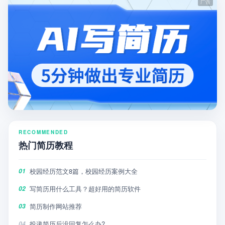
RECOMMENDED
热门简历教程
校园经历范文8篇，校园经历案例大全
01
写简历用什么工具？超好用的简历软件
02
简历制作网站推荐
03
投递简历后没回复怎么办?
04