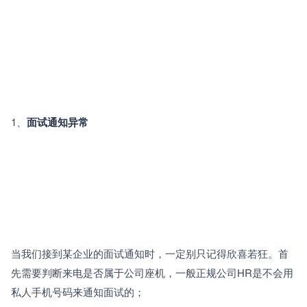
1、
面试通知异常
当我们接到某企业的面试通知时，一定别只记得欣喜若狂。首
先需要判断来电是否属于公司座机，一般正规公司HR是不会用
私人手机号码来通知面试的；