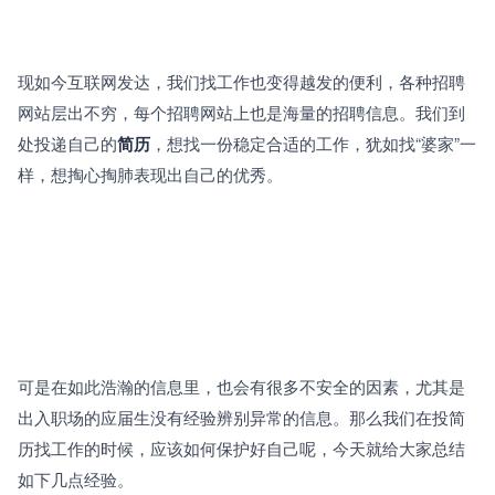
现如今互联网发达，我们找工作也变得越发的便利，各种招聘
网站层出不穷，每个招聘网站上也是海量的招聘信息。我们到
处投递自己的
简历
，想找一份稳定合适的工作，犹如找“婆家”一
样，想掏心掏肺表现出自己的优秀。
可是在如此浩瀚的信息里，也会有很多不安全的因素，尤其是
出入职场的应届生没有经验辨别异常的信息。那么我们在投简
历找工作的时候，应该如何保护好自己呢，今天就给大家总结
如下几点经验。