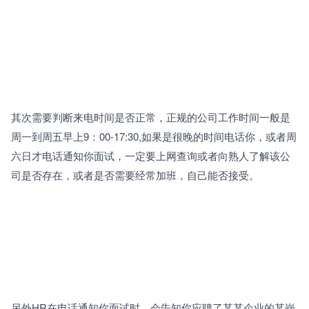
其次需要判断来电时间是否正常，正规的公司工作时间一般是
周一到周五早上9：00-17:30,如果是很晚的时间电话你，或者周
六日才电话通知你面试，一定要上网查询或者向熟人了解该公
司是否存在，或者是否需要经常加班，自己能否接受。
另外HR在电话通知你面试时，会告知你应聘了某某企业的某岗