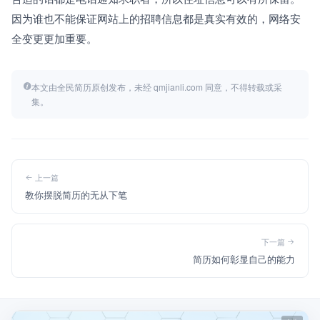
因为谁也不能保证网站上的招聘信息都是真实有效的，网络安
全变更更加重要。
本文由全民简历原创发布，未经 qmjianli.com 同意，不得转载或采
集。
上一篇
教你摆脱简历的无从下笔
下一篇
简历如何彰显自己的能力