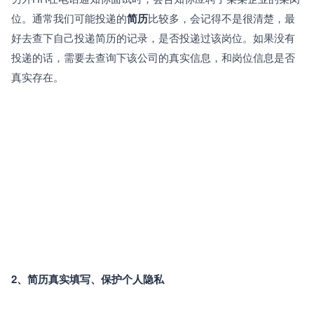
位。通常我们可能投递的
简历
比较多，会记得不是很清楚，最
好去查下自己投递简历的记录，是否投递过该岗位。如果没有
投递的话，需要去查询下该公司的真实信息，和岗位信息是否
真实存在。
2、简历真实填写、保护个人隐私