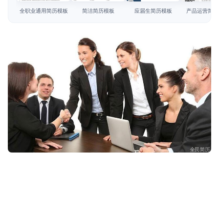
简历教程
全职业通用简历模板
简洁简历模板
应届生简历模板
产品运营简历
登录 / 注册