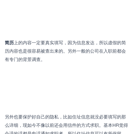
简历
上的内容一定要真实填写，因为信息发达，所以虚假的简
历内容也是很容易被查出来的。另外一般的公司在入职前都会
有专门的背景调查。
另外也要保护好自己的隐私，比如住址信息就没必要填写的那
么详细，现如今不像以前还会用信件的方式求职。基本HR觉得
合适的话都是电话通知求职者，所以住址信息可以有所保留。