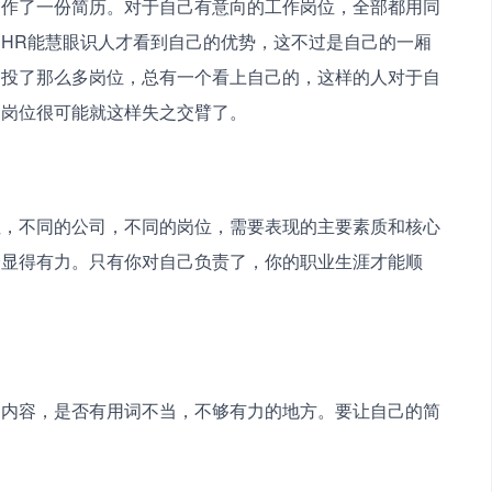
制作了一份简历。对于自己有意向的工作岗位，全部都用同
HR能慧眼识人才看到自己的优势，这不过是自己的一厢
为投了那么多岗位，总有一个看上自己的，这样的人对于自
的岗位很可能就这样失之交臂了。
性，不同的公司，不同的岗位，需要表现的主要素质和核心
会显得有力。只有你对自己负责了，你的职业生涯才能顺
的内容，是否有用词不当，不够有力的地方。要让自己的简