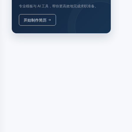
专业模板与 AI 工具，帮你更高效地完成求职准备。
开始制作简历