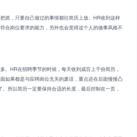
把抓，只要自己做过的事情都往简历上放。HR收到这样
有符合岗位要求的能力，另外也会觉得这个人的做事风格不
多。HR在招聘季节的时候，每天收到成百上千份简历，
前面如果都是与应聘岗位无关的废话，重点还在后面慢慢凸
了。所以简历一定要保持合适的长度，最后控制在一页，