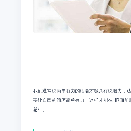
我们通常说简单有力的话语才极具有说服力，
要让自己的简历简单有力，这样才能在HR面前
总结。