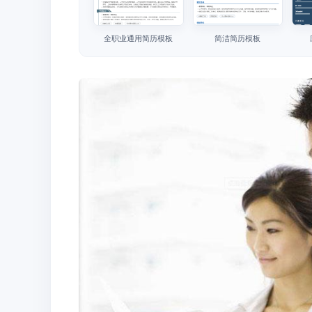
全职业通用简历模板
简洁简历模板