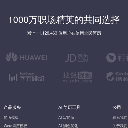
1000万职场精英的共同选择
累计 11,128,463 位用户在使用全民简历
产品服务
AI 简历工具
公司
简历模板
AI 写简历
联系我们
Word简历模板
AI 润色优化
关于我们