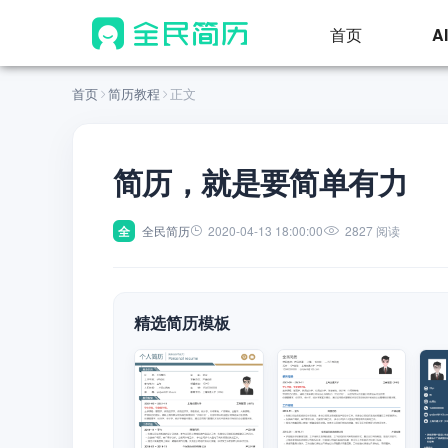
首页
A
首页
简历教程
正文
简历，就是要简单有力
全
全民简历
2020-04-13 18:00:00
2827 阅读
精选简历模板