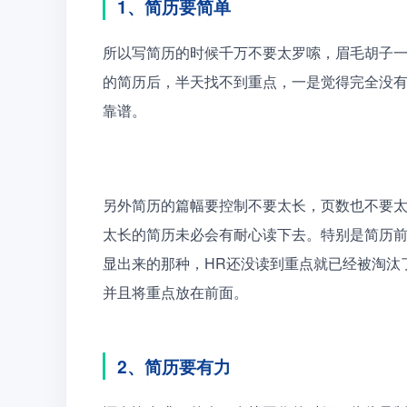
1、简历要简单
所以写简历的时候千万不要太罗嗦，眉毛胡子一
的简历后，半天找不到重点，一是觉得完全没
靠谱。
另外简历的篇幅要控制不要太长，页数也不要太
太长的简历未必会有耐心读下去。特别是简历
显出来的那种，HR还没读到重点就已经被淘汰
并且将重点放在前面。
2、简历要有力