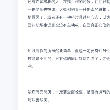
还有许多求职的人，在找工作的时候，往往只
一份简历去投递。大概都抱着一种侥幸的思想，
情愿罢了。或者还有一种得过且过的心态，以
己的职场生涯完全没有主动权，自己真正心仪
所以制作简历虽然要简单，但也一定要有针对
技能是不同的。只有你的简历针对性强了，才
利。
最后写完简历，一定要全面检查，是否有漏写
历尽善尽美。