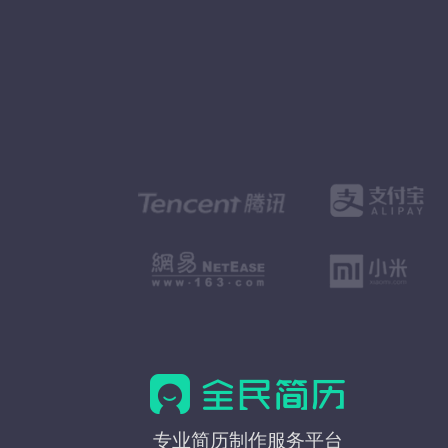
全
专业简历制作服务平台