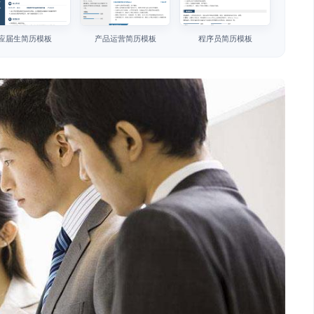
应届生简历模板
产品运营简历模板
程序员简历模板