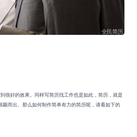
达到很好的效果。同样写简历找工作也是如此，简历，就是
脱颖而出。那么如何制作简单有力的简历呢，请看如下的