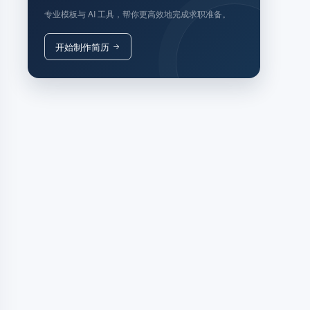
专业模板与 AI 工具，帮你更高效地完成求职准备。
开始制作简历