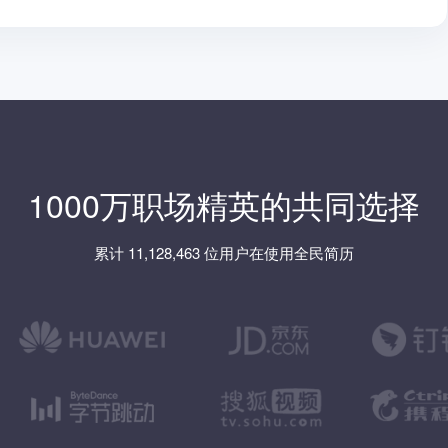
1000万职场精英的共同选择
累计 11,128,463 位用户在使用全民简历