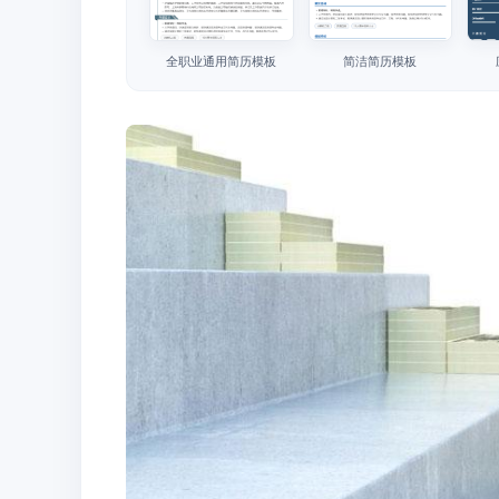
全职业通用简历模板
简洁简历模板