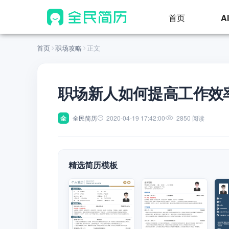
首页
A
首页
职场攻略
正文
职场新人如何提高工作效
全
全民简历
2020-04-19 17:42:00
2850 阅读
精选简历模板