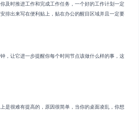
助你及时推进工作和完成工作任务，一个好的工作计划一定
表安排出来写在便利贴上，贴在办公的醒目区域并且一定要
闹钟，让它进一步提醒你每个时间节点该做什么样的事，这
率上是很难有提高的，原因很简单，当你的桌面凌乱，你想