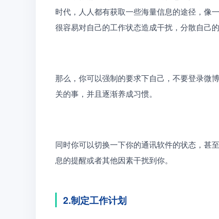
时代，人人都有获取一些海量信息的途径，像
很容易对自己的工作状态造成干扰，分散自己
那么，你可以强制的要求下自己，不要登录微
关的事，并且逐渐养成习惯。
同时你可以切换一下你的通讯软件的状态，甚
息的提醒或者其他因素干扰到你。
2.制定工作计划