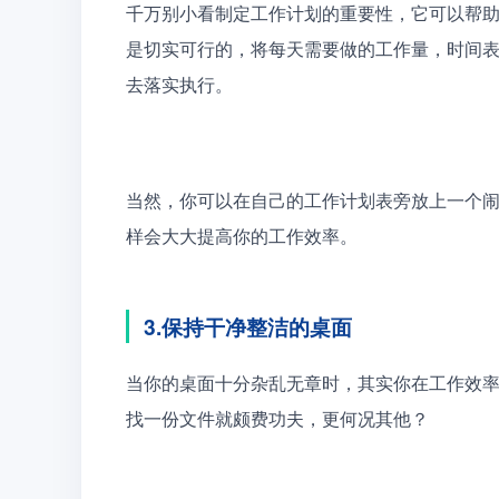
千万别小看制定工作计划的重要性，它可以帮
是切实可行的，将每天需要做的工作量，时间
去落实执行。
当然，你可以在自己的工作计划表旁放上一个
样会大大提高你的工作效率。
3.保持干净整洁的桌面
当你的桌面十分杂乱无章时，其实你在工作效
找一份文件就颇费功夫，更何况其他？