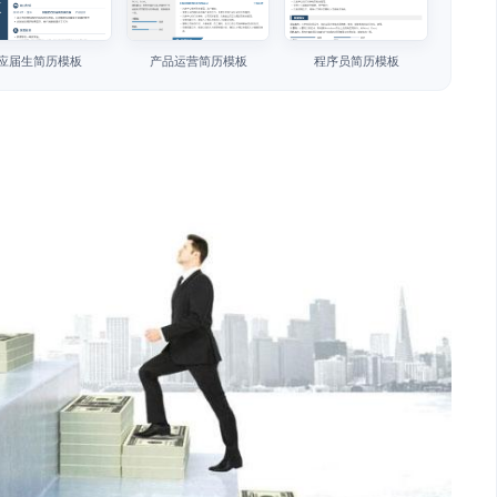
应届生简历模板
产品运营简历模板
程序员简历模板