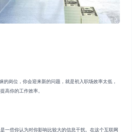
来提高你的工作效率。
至是一些你认为对你影响比较大的信息干扰。在这个互联网