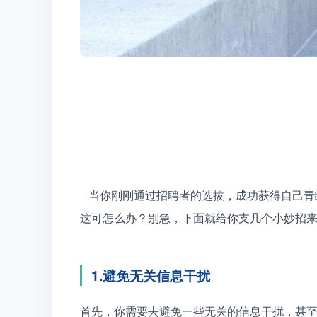
   当你刚刚通过招聘者的选拔，成功获得自己青睐的岗位，你会迎来新的问题，就是初入职场效率太低，
这可怎么办？别急，下面就给你支几个小妙招
1.避免无关信息干扰
首先，你需要去避免一些无关的信息干扰，甚