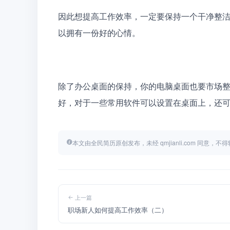
因此想提高工作效率，一定要保持一个干净整
以拥有一份好的心情。
除了办公桌面的保持，你的电脑桌面也要市场
好，对于一些常用软件可以设置在桌面上，还
本文由全民简历原创发布，未经 qmjianli.com 同意，
上一篇
职场新人如何提高工作效率（二）