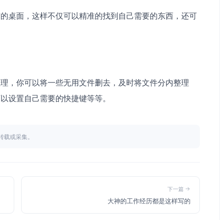
洁的桌面，这样不仅可以精准的找到自己需要的东西，还可
整理，你可以将一些无用文件删去，及时将文件分内整理
可以设置自己需要的快捷键等等。
不得转载或采集。
下一篇
大神的工作经历都是这样写的