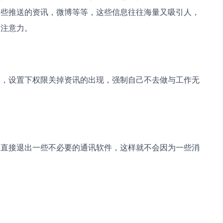
一些推送的资讯，微博等等，这些信息往往海量又吸引人，
的注意力。
博，设置下权限关掉资讯的出现，强制自己不去做与工作无
至直接退出一些不必要的通讯软件，这样就不会因为一些消