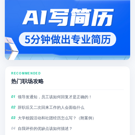
RECOMMENDED
热门职场攻略
领导发通知，员工该如何回复才是正确的！
01
辞职后又二次回来工作的人会面临什么
02
大学校园活动和社团经历怎么写？（附案例）
03
自我评价的优缺点该如何描述？
04