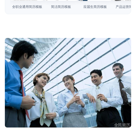
简历教程
全职业通用简历模板
简洁简历模板
应届生简历模板
产品运营简历
登录 / 注册