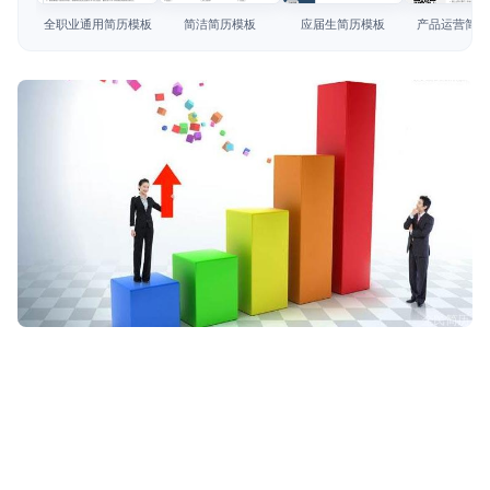
简历教程
全职业通用简历模板
简洁简历模板
应届生简历模板
产品运营简历
登录 / 注册