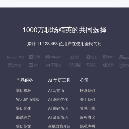
1000万职场精英的共同选择
累计 11,128,463 位用户在使用全民简历
产品服务
AI 简历工具
公司
简历模板
AI 写简历
联系我们
Word简历模板
AI 润色优化
关于我们
简历优化
AI 翻译简历
常见问题
面试辅导
AI 诊断简历
服务协议
简历范文
生成自我介绍
隐私声明