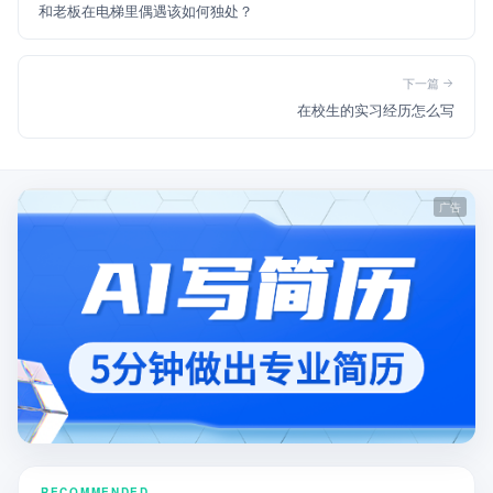
和老板在电梯里偶遇该如何独处？
下一篇
在校生的实习经历怎么写
RECOMMENDED