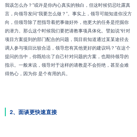
我该怎么办？”或许是你内心真实的独白，但这时候切忌吐露真
言，向领导发问“我要怎么做？”。事实上，领导可能知道你没方
向，但领导除了想指导着把事做好外，他更大的任务是挖掘你
的潜力。那么这个时候我们要把请教事项具体化。譬如说“针对
项目方案提到的部门配合的问题，我目前知道通过某某途径去
调人参与项目比较合适，领导您有其他更好的建议吗？”在这个
提问的当中，你既给出了自己针对问题的方案，也期待领导的
指示。一般来说，领导对于这样的请教是不会拒绝，甚至会难
得热心，因为你 是个有用的兵。
2、面谈更快速直接