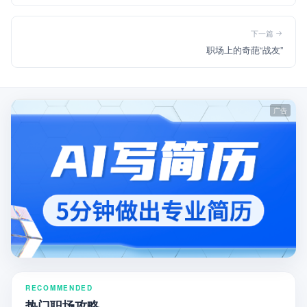
下一篇
职场上的奇葩“战友”
RECOMMENDED
热门职场攻略