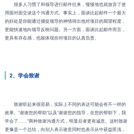
　　很多人习惯了和领导进行邮件往来，慢慢地也就放弃了使
用面对面交谈这个沟通方式。事实上，面谈比起邮件一个最大
的好处是你能通过捕捉领导的神情得出他对项目的期望程度，
更能快速地向领导反映问题。另一方面，面谈比起邮件而言，
更具有存在感，也能体现你对项目的认真负责。
2、学会致谢
　　致谢听起来很容易，实际上不同的表达可能会有不一样的
效果。“谢谢您的帮助”以及“谢谢您的指导，在您的帮助下，我
学会了……”两种致谢沟通方式，明显后者更有诚意。这时致谢
更像是一个总结，向别人表示谢意同时也表示从中获益匪浅，