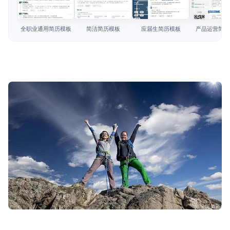
简历教程
查看模板
查看模板
查看模板
查看模板
登录 / 注册
全职业通用简历模板
简洁简历模板
应届生简历模板
产品运营简历