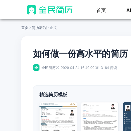
首页
A
首页
简历教程
正文
如何做一份高水平的简历
全
全民简历
2020-04-24 16:49:00
3184 阅读
精选简历模板