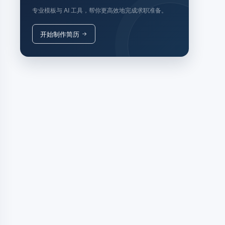
专业模板与 AI 工具，帮你更高效地完成求职准备。
开始制作简历