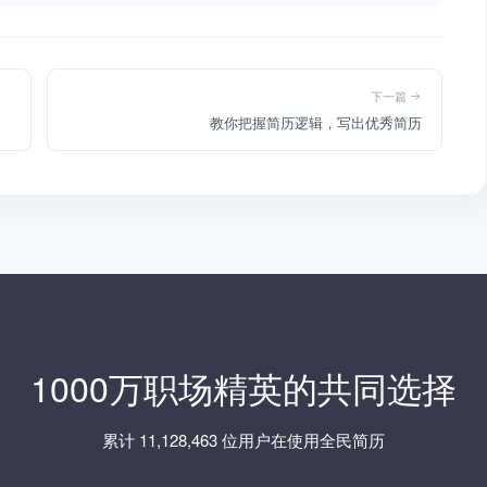
下一篇
教你把握简历逻辑，写出优秀简历
1000万职场精英的共同选择
累计 11,128,463 位用户在使用全民简历