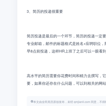
3、
简历的投递很重要
简历投递是最后的一个环节，简历的投递一定要
专业邮箱，邮件的标题格式是姓名+应聘职位，
早8点前投递，这样HR上班了之后可以一眼看
高水平的简历需要你花费时间和精力去撰写，
要，如果你还存在什么问题，可以到相关的网
本文由全民简历原创发布，未经 qmjianli.com 同意，