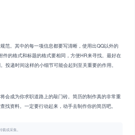
规范。其中的每一项信息都要写清晰，使用出QQ以外的
附件的格式和标题的格式要相同，方便HR来寻找。最好在
到。投递时间这样的小细节可能会起到至关重要的作用。
它将会成为你求职道路上的敲门砖。简历的制作真的非常重
站查找资料。一定要行动起来，动手去制作你的简历吧。
不得转载或采集。