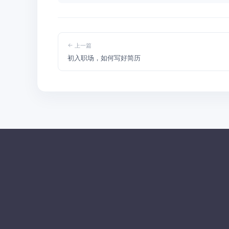
上一篇
初入职场，如何写好简历