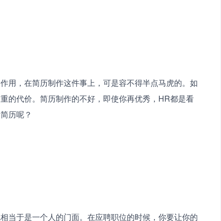
的作用，在简历制作这件事上，可是容不得半点马虎的。如
重的代价。简历制作的不好，即使你再优秀，HR都是看
的简历呢？
就相当于是一个人的门面。在应聘职位的时候，你要让你的