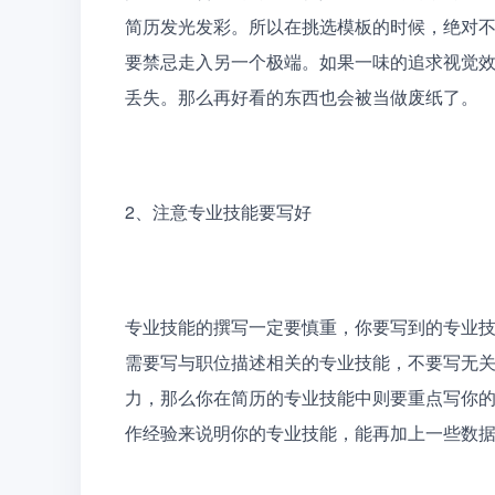
简历发光发彩。所以在挑选模板的时候，绝对不
要禁忌走入另一个极端。如果一味的追求视觉
丢失。那么再好看的东西也会被当做废纸了。
2、
注意专业技能要写好
专业技能的撰写一定要慎重，你要写到的专业
需要写与职位描述相关的专业技能，不要写无
力，那么你在简历的专业技能中则要重点写你
作经验来说明你的专业技能，能再加上一些数