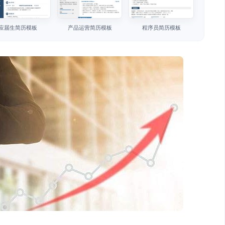
应届生简历模板
产品运营简历模板
程序员简历模板