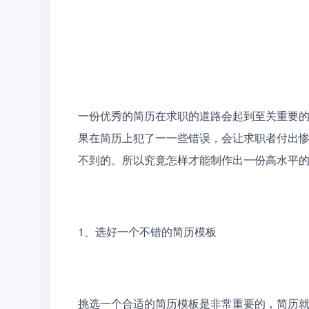
一份优秀的简历在求职的道路会起到至关重要
果在简历上犯了一一些错误，会让求职者付出惨
不到的。所以究竟怎样才能制作出一份高水平
1、
选好一个不错的简历模板
挑选一个合适的简历模板是非常重要的，简历