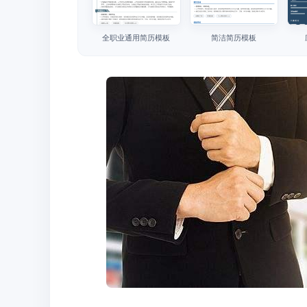
全职业通用简历模板
简洁简历模板