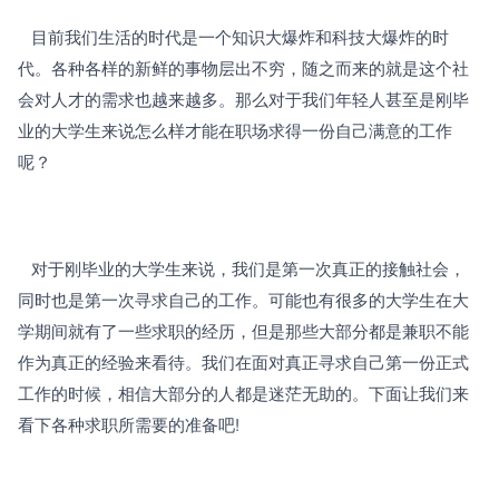
   目前我们生活的时代是一个知识大爆炸和科技大爆炸的时
代。各种各样的新鲜的事物层出不穷，随之而来的就是这个社
会对人才的需求也越来越多。那么对于我们年轻人甚至是刚毕
业的大学生来说怎么样才能在职场求得一份自己满意的工作
呢？
   对于刚毕业的大学生来说，我们是第一次真正的接触社会，
同时也是第一次寻求自己的工作。可能也有很多的大学生在大
学期间就有了一些求职的经历，但是那些大部分都是兼职不能
作为真正的经验来看待。我们在面对真正寻求自己第一份正式
工作的时候，相信大部分的人都是迷茫无助的。下面让我们来
看下各种求职所需要的准备吧!