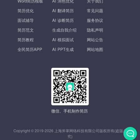
Word简历模板
AI 润色优化
关于我们
简历优化
AI 翻译简历
常见问题
面试辅导
AI 诊断简历
服务协议
简历范文
生成自我介绍
隐私声明
简历教程
AI 模拟面试
网站公告
全民简历APP
AI PPT生成
网站地图
微信、手机制作简历
Copyright © 2019-2026 上海斧掌网络科技有限公司版权所有(盗版必
究)