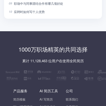
职场中与同事团结合作有哪几项好处
09
应聘时如何写个人优势
10
1000万职场精英的共同选择
累计 11,128,463 位用户在使用全民简历
产品服务
AI 简历工具
公司
简历模板
AI 写简历
联系我们