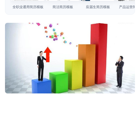
简历教程
全职业通用简历模板
简洁简历模板
应届生简历模板
产品运营简历
登录 / 注册