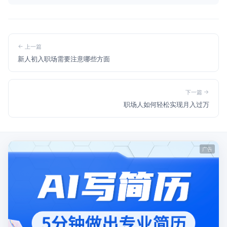
上一篇
新人初入职场需要注意哪些方面
下一篇
职场人如何轻松实现月入过万