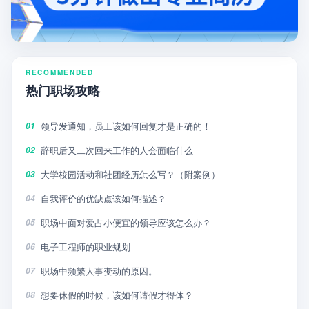
RECOMMENDED
热门职场攻略
领导发通知，员工该如何回复才是正确的！
01
辞职后又二次回来工作的人会面临什么
02
大学校园活动和社团经历怎么写？（附案例）
03
自我评价的优缺点该如何描述？
04
职场中面对爱占小便宜的领导应该怎么办？
05
电子工程师的职业规划
06
职场中频繁人事变动的原因。
07
想要休假的时候，该如何请假才得体？
08