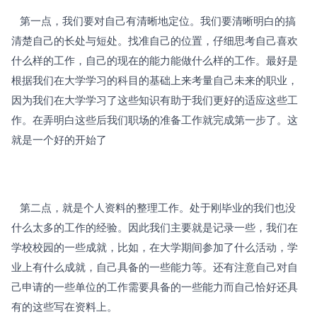
   第一点，我们要对自己有清晰地定位。我们要清晰明白的搞
清楚自己的长处与短处。找准自己的位置，仔细思考自己喜欢
什么样的工作，自己的现在的能力能做什么样的工作。最好是
根据我们在大学学习的科目的基础上来考量自己未来的职业，
因为我们在大学学习了这些知识有助于我们更好的适应这些工
作。在弄明白这些后我们职场的准备工作就完成第一步了。这
就是一个好的开始了
   第二点，就是个人资料的整理工作。处于刚毕业的我们也没
什么太多的工作的经验。因此我们主要就是记录一些，我们在
学校校园的一些成就，比如，在大学期间参加了什么活动，学
业上有什么成就，自己具备的一些能力等。还有注意自己对自
己申请的一些单位的工作需要具备的一些能力而自己恰好还具
有的这些写在资料上。