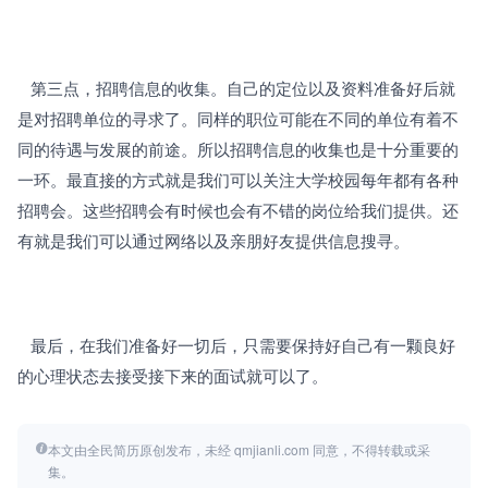
   第三点，招聘信息的收集。自己的定位以及资料准备好后就
是对招聘单位的寻求了。同样的职位可能在不同的单位有着不
同的待遇与发展的前途。所以招聘信息的收集也是十分重要的
一环。最直接的方式就是我们可以关注大学校园每年都有各种
招聘会。这些招聘会有时候也会有不错的岗位给我们提供。还
有就是我们可以通过网络以及亲朋好友提供信息搜寻。
   最后，在我们准备好一切后，只需要保持好自己有一颗良好
的心理状态去接受接下来的面试就可以了。
本文由全民简历原创发布，未经 qmjianli.com 同意，不得转载或采
集。