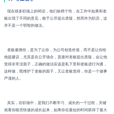
   现在很多职场上的95后，他们标榜个性，在工作中如果和老
板出现了不同的意见，敢于公开提出质疑，然而作为职员，这
并不是一个明智的做法。
   老板雇佣你，是为了让你，为公司创造价值，而不是让你给
他提建议，尤其是在公开场合，直接对老板提出质疑，会让他
觉得非常没面子，正确的做法应该是私下里和老板进行沟通，
这样做，既维护了老板的面子，又让老板觉得，你是一个做事
严谨的人。
   其实，在职场中，是我们不断学习、成长的一个过程，关键
就看你能否快速的成长起来，如果你在最短的时间获得了最大