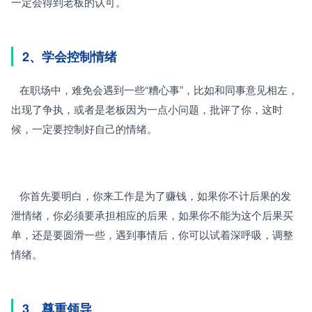
一定会得到老板的认可。
2、学会控制情绪
   在职场中，难免会遇到一些“糟心事”，比如和同事意见相左，
出现了争执，或者是老板因为一点小问题，批评了你，这时
候，一定要控制好自己的情绪。
   你首先要明白，你来工作是为了赚钱，如果你不计后果的发
泄情绪，你必须要承担相应的后果，如果你不能为这个后果买
单，还是要圆滑一些，遇到事情后，你可以试着深呼吸，调整
情绪。
3、尊重领导