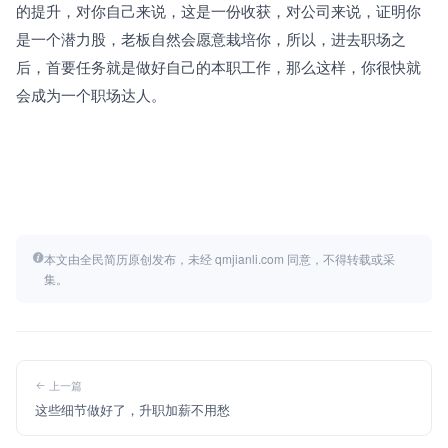
的提升，对你自己来说，这是一份收获，对公司来说，证明你
是一个潜力股，老板自然会愿意栽培你，所以，进去职场之
后，首要任务就是做好自己的本职工作，那么这样，你很快就
会成为一个职场达人。
本文由全民简历原创发布，未经 qmjianli.com 同意，不得转载或采
集。
上一篇
这些细节做好了，升职加薪不用愁