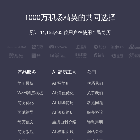
1000万职场精英的共同选择
累计 11,128,463 位用户在使用全民简历
产品服务
AI 简历工具
公司
简历模板
AI 写简历
联系我们
Word简历模板
AI 润色优化
关于我们
简历优化
AI 翻译简历
常见问题
面试辅导
AI 诊断简历
服务协议
简历范文
生成自我介绍
隐私声明
简历教程
AI 模拟面试
网站公告