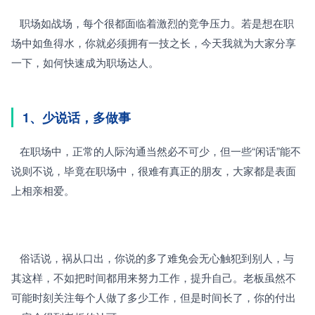
   职场如战场，每个很都面临着激烈的竞争压力。若是想在职
场中如鱼得水，你就必须拥有一技之长，今天我就为大家分享
一下，如何快速成为职场达人。
1、少说话，多做事
   在职场中，正常的人际沟通当然必不可少，但一些“闲话”能不
说则不说，毕竟在职场中，很难有真正的朋友，大家都是表面
上相亲相爱。
   俗话说，祸从口出，你说的多了难免会无心触犯到别人，与
其这样，不如把时间都用来努力工作，提升自己。老板虽然不
可能时刻关注每个人做了多少工作，但是时间长了，你的付出