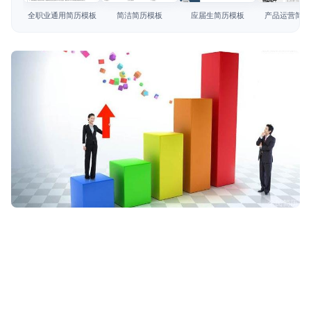
简历教程
全职业通用简历模板
简洁简历模板
应届生简历模板
产品运营简历
登录 / 注册