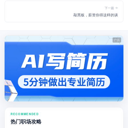
下一篇
敲黑板，薪资你得这样的谈
RECOMMENDED
热门职场攻略