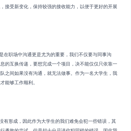
境，接受新变化，保持较强的接收能力，以便于更好的开展
信息的互换传递，要想完成一个项目，决不能仅仅只依靠一
团队之间如果没有沟通，就无法做事。作为一名大学生，我
样才能够工作顺利。
进行勇敢的尝试，但是却十分忌讳你犯同样的错误，因此我