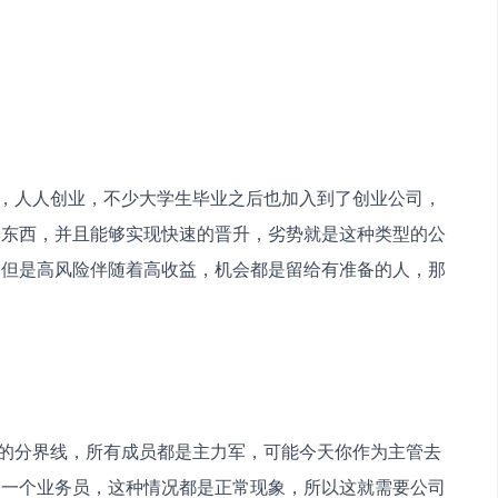
的东西，并且能够实现快速的晋升，劣势就是这种类型的公
。但是高风险伴随着高收益，机会都是留给有准备的人，那
？
了一个业务员，这种情况都是正常现象，所以这就需要公司