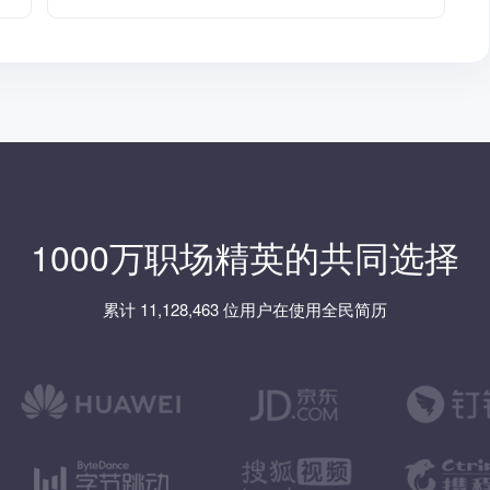
1000万职场精英的共同选择
累计 11,128,463 位用户在使用全民简历