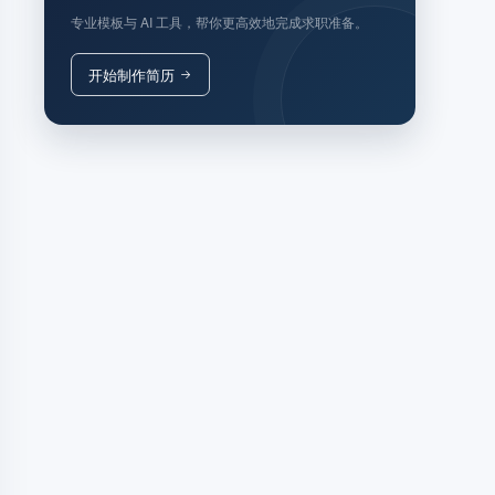
专业模板与 AI 工具，帮你更高效地完成求职准备。
开始制作简历