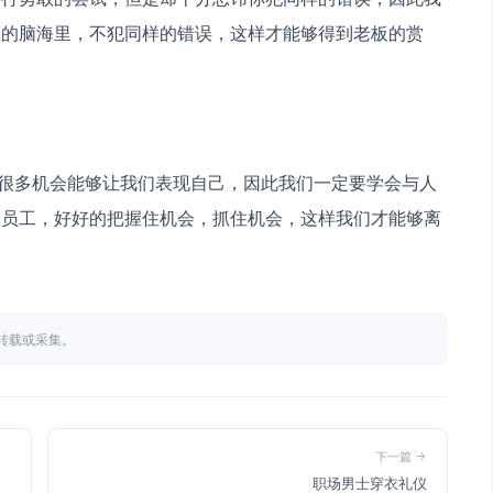
们的脑海里，不犯同样的错误，这样才能够得到老板的赏
的员工，好好的把握住机会，抓住机会，这样我们才能够离
不得转载或采集。
下一篇
职场男士穿衣礼仪