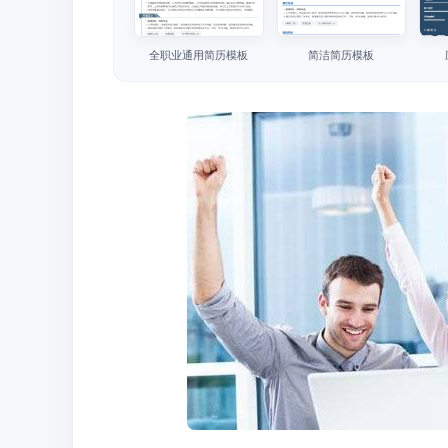
全职业通用简历模板
简洁简历模板