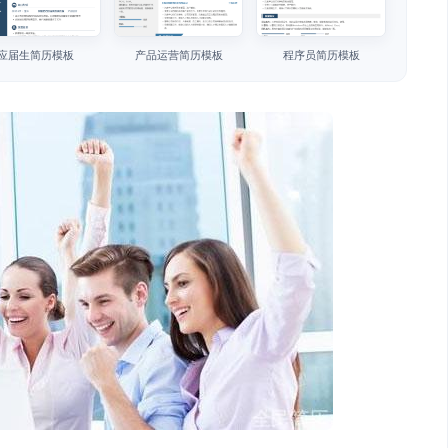
应届生简历模板
产品运营简历模板
程序员简历模板