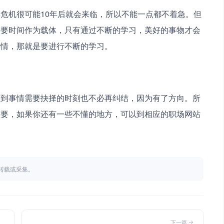
危机很可能10年后就会来临，所以不能一点都不着急。但
需要时间作为载体，只有通过不断的学习，美好的事物才会
事情，那就是要进行不断的学习。
遇到事情需要抉择的时刻也不必再纠结，因为有了方向。所
重要，如果你还有一些不懂的地方，可以到相应的职场网站
不得转载或采集。
下一篇