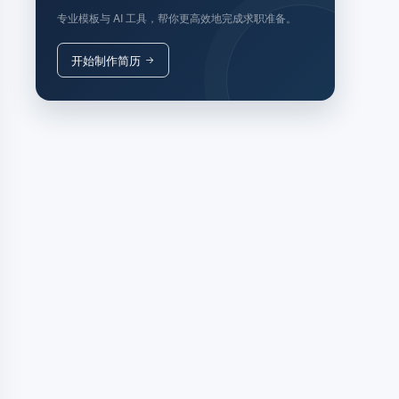
专业模板与 AI 工具，帮你更高效地完成求职准备。
开始制作简历