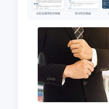
全职业通用简历模板
简洁简历模板