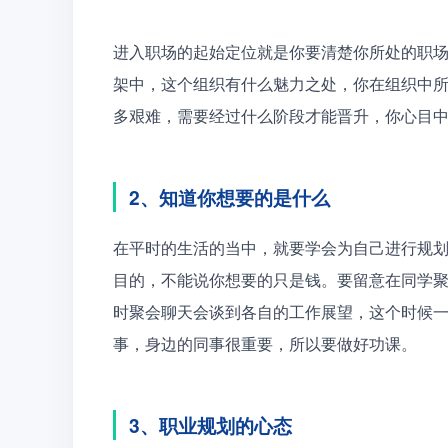
进入职场的起始定位就是你要清楚你所处的职
架中，这个组织有什么魅力之处，你在组织中
多艰难，需要经过什么阶段才能晋升，你心目
2、知道你想要的是什么
在平时的生活的当中，就要学会为自己进行规
目的，不能说你想要的只是钱。要留意在同学
时聚会聊天会谈到各自的工作展望，这个时候
事，身边的同事很重要，所以要做好功课。
3、职业规划的心态