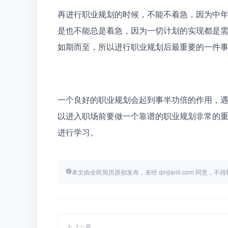
再进行职业规划的时候，不能不着急，因为中年
是也不能总是着急，因为一切计划的实现都是
如期而至，所以进行职业规划后最重要的一件
一个良好的职业规划会起到事半功倍的作用，
以进入职场前要做一个靠谱的职业规划非常的
进行学习。
本文由全民简历原创发布，未经 qmjianli.com 同意，
上一篇