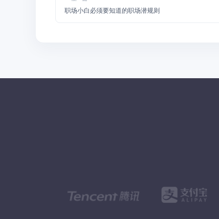
职场小白必须要知道的职场潜规则