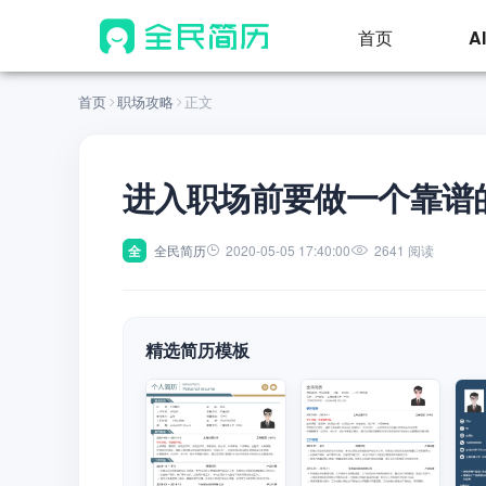
首页
A
首页
职场攻略
正文
进入职场前要做一个靠谱
全
全民简历
2020-05-05 17:40:00
2641 阅读
精选简历模板