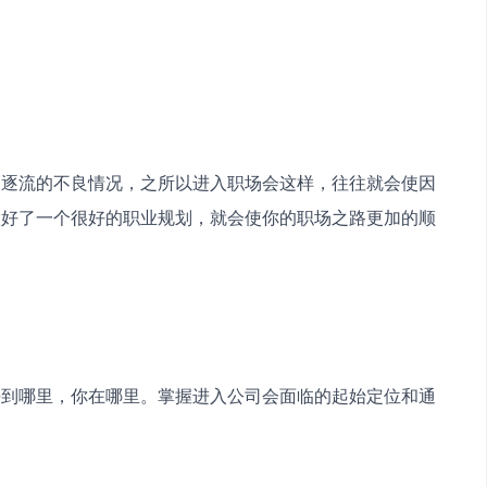
波逐流的不良情况，之所以进入职场会这样，往往就会使因
做好了一个很好的职业规划，就会使你的职场之路更加的顺
去到哪里，你在哪里。掌握进入公司会面临的起始定位和通