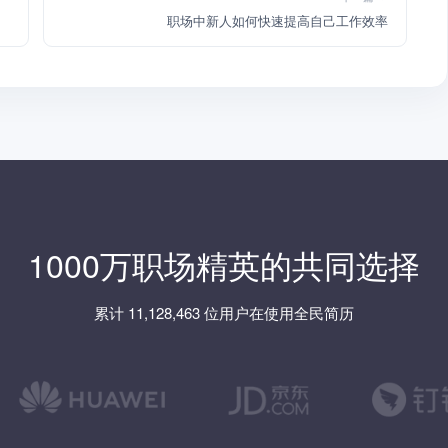
职场中新人如何快速提高自己工作效率
1000万职场精英的共同选择
累计 11,128,463 位用户在使用全民简历