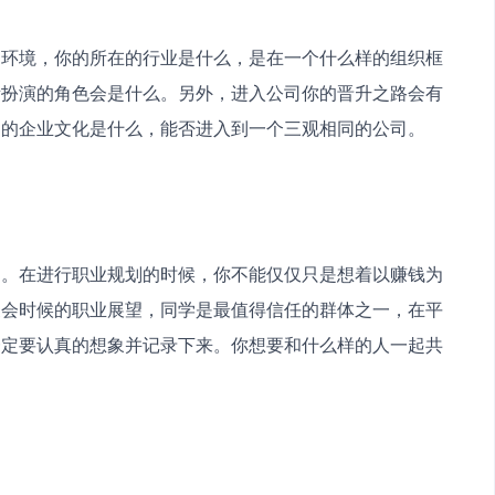
场环境，你的所在的行业是什么，是在一个什么样的组织框
所扮演的角色会是什么。另外，进入公司你的晋升之路会有
中的企业文化是什么，能否进入到一个三观相同的公司。
划。在进行职业规划的时候，你不能仅仅只是想着以赚钱为
聚会时候的职业展望，同学是最值得信任的群体之一，在平
一定要认真的想象并记录下来。你想要和什么样的人一起共