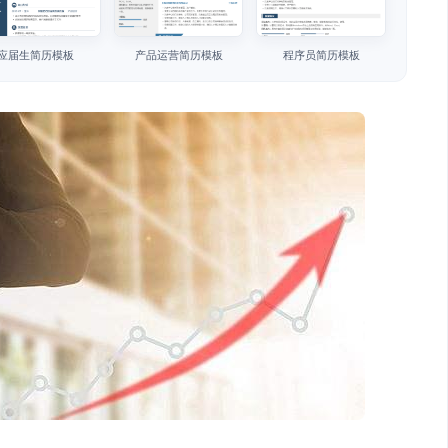
应届生简历模板
产品运营简历模板
程序员简历模板