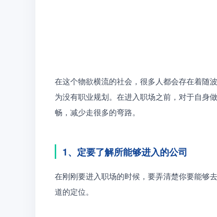
在这个物欲横流的社会，很多人都会存在着随
为没有职业规划。在进入职场之前，对于自身
畅，减少走很多的弯路。
1、定要了解所能够进入的公司
在刚刚要进入职场的时候，要弄清楚你要能够
道的定位。