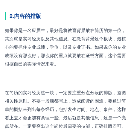
2.内容的排版 
如果你是一名应届生，最好是将教育背景放在简历的第一位，
其次就是实习经历以及其他信息。在教育背景这个板块，最核
心的要抓住专业成绩，学位，以及专业证书。如果说你的专业
成绩没有那么好，那么你的重点就要放在证书方面，这个需要
根据自己的实际情况来看。
在简历的实习经历这一块，一定要注重分点分段的排版，遵循
相关性原则。不要一股脑都写上，造成阅读的困难，要通过简
单的概括来列出每条经历，包括发生时间、地点、事件，这样
看上去才会更加有条理一些。最后就是其他信息，这是一个亮
点所在。一定要突出这个岗位最需要的技能，正确排版即可。