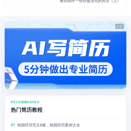
教你制作一份排版漂亮的简历（上）
RECOMMENDED
热门简历教程
校园经历范文8篇，校园经历案例大全
01