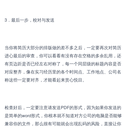
3．最后一步，校对与发送 
当你将简历大部分的排版做的差不多之后，一定要再次对简历
进心最后的审查，你可以看看有没有存在空格的多余乱用，还
有页边距是否已经左右对称了，每一个同层级的标题内容是否
对应整齐，像在实习经历里的各个时间点、工作地点、公司名
称这些一定要对齐，才能看起来赏心悦目。
检查好后，一定要注意请发送PDF的形式，因为如果你发送的
是简单的word形式，你根本就不知道对方公司的电脑是否能够
兼容你的文件，那么很有可能就会出现乱码的风险，直接让你