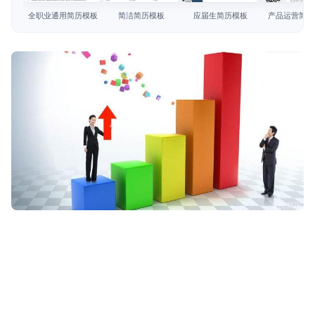
简历教程
全职业通用简历模板
简洁简历模板
应届生简历模板
产品运营简历
登录 / 注册