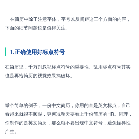
    在简历中除了注意字体，字号以及间距这三个方面的内容，
下面的细节问题也是值得关注。
1.正确使用好标点符号 
在简历里，千万别忽视标点符号的重要性。乱用标点符号其实
也是再给简历的视觉效果搞破坏。
举个简单的例子，一份中文简历，你用的全是英文标点，自己
看起来就很不顺眼，更何况整天要看上千份简历的HR。同理，
你制作的是英文简历，那么就不要出现中文符号，避免怪异性
产生。