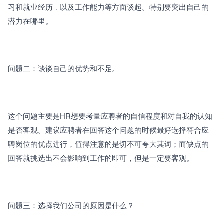
习和就业经历，以及工作能力等方面谈起。特别要突出自己的
潜力在哪里。
问题二：谈谈自己的优势和不足。
这个问题主要是HR想要考量应聘者的自信程度和对自我的认知
是否客观。建议应聘者在回答这个问题的时候最好选择符合应
聘岗位的优点进行，值得注意的是切不可夸大其词；而缺点的
回答就挑选出不会影响到工作的即可，但是一定要客观。
问题三：选择我们公司的原因是什么？