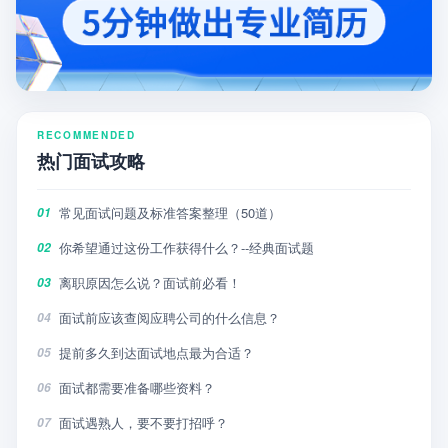
RECOMMENDED
热门面试攻略
常见面试问题及标准答案整理（50道）
01
你希望通过这份工作获得什么？--经典面试题
02
离职原因怎么说？面试前必看！
03
面试前应该查阅应聘公司的什么信息？
04
提前多久到达面试地点最为合适？
05
面试都需要准备哪些资料？
06
面试遇熟人，要不要打招呼？
07