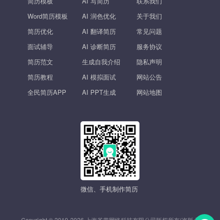
简历模板
AI 写简历
联系我们
Word简历模板
AI 润色优化
关于我们
简历优化
AI 翻译简历
常见问题
面试辅导
AI 诊断简历
服务协议
简历范文
生成自我介绍
隐私声明
简历教程
AI 模拟面试
网站公告
全民简历APP
AI PPT生成
网站地图
微信、手机制作简历
Copyright © 2019-2026 上海斧掌网络科技有限公司版权所有(盗版必