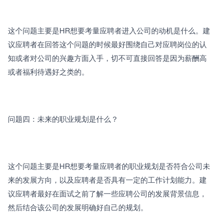
这个问题主要是HR想要考量应聘者进入公司的动机是什么。建
议应聘者在回答这个问题的时候最好围绕自己对应聘岗位的认
知或者对公司的兴趣方面入手，切不可直接回答是因为薪酬高
或者福利待遇好之类的。
问题四：未来的职业规划是什么？
这个问题主要是HR想要考量应聘者的职业规划是否符合公司未
来的发展方向，以及应聘者是否具有一定的工作计划能力。建
议应聘者最好在面试之前了解一些应聘公司的发展背景信息，
然后结合该公司的发展明确好自己的规划。