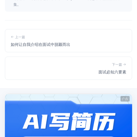
集。
上一篇
如何让自我介绍在面试中脱颖而出
下一篇
面试必知六要素