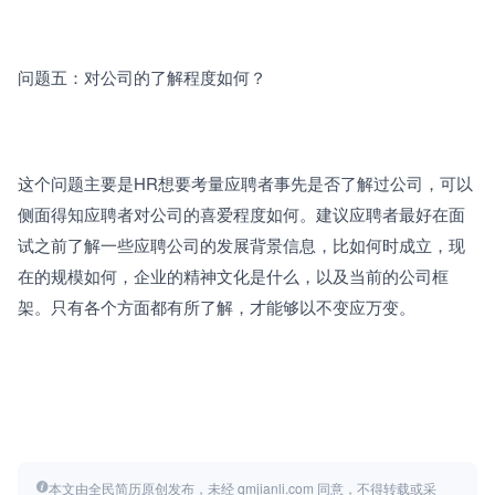
问题五：对公司的了解程度如何？
这个问题主要是HR想要考量应聘者事先是否了解过公司，可以
侧面得知应聘者对公司的喜爱程度如何。建议应聘者最好在面
试之前了解一些应聘公司的发展背景信息，比如何时成立，现
在的规模如何，企业的精神文化是什么，以及当前的公司框
架。只有各个方面都有所了解，才能够以不变应万变。
本文由全民简历原创发布，未经 qmjianli.com 同意，不得转载或采