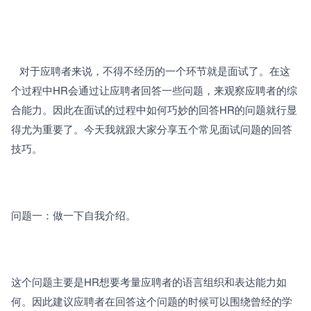
   对于应聘者来说，不得不经历的一个环节就是面试了。在这
个过程中HR会通过让应聘者回答一些问题，来观察应聘者的综
合能力。因此在面试的过程中如何巧妙的回答HR的问题就行显
得尤为重要了。今天我就跟大家分享五个常见面试问题的回答
技巧。
问题一：做一下自我介绍。
这个问题主要是HR想要考量应聘者的语言组织和表达能力如
何。因此建议应聘者在回答这个问题的时候可以围绕曾经的学