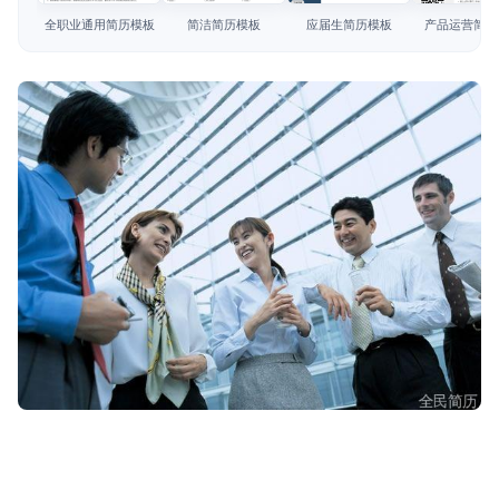
简历教程
全职业通用简历模板
简洁简历模板
应届生简历模板
产品运营简历
登录 / 注册