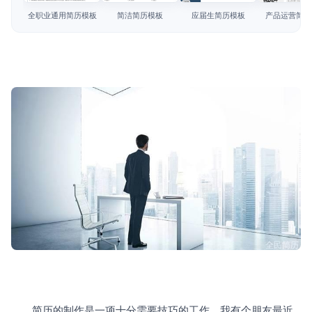
简历教程
全职业通用简历模板
简洁简历模板
应届生简历模板
产品运营简历
登录 / 注册
　　简历的制作是一项十分需要技巧的工作。我有个朋友最近