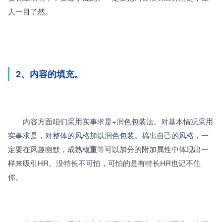
人一目了然。
2、内容的填充。
　　内容方面咱们采用实事求是+润色包装法。对基本情况采用
实事求是，对整体的风格加以润色包装。搞出自己的风格，一
定要在风趣幽默，成熟稳重等可以加分的附加属性中体现出一
样来吸引HR。没特长不可怕，可怕的是有特长HR也记不住
你。