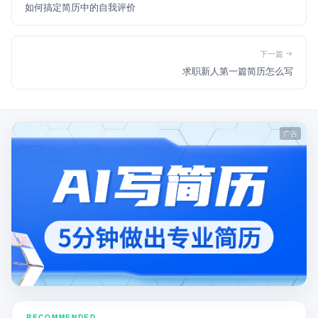
如何搞定简历中的自我评价
下一篇
求职新人第一篇简历怎么写
RECOMMENDED