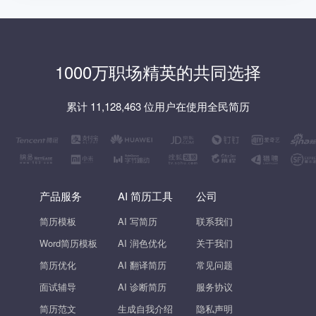
1000万职场精英的共同选择
累计 11,128,463 位用户在使用全民简历
产品服务
AI 简历工具
公司
简历模板
AI 写简历
联系我们
Word简历模板
AI 润色优化
关于我们
简历优化
AI 翻译简历
常见问题
面试辅导
AI 诊断简历
服务协议
简历范文
生成自我介绍
隐私声明