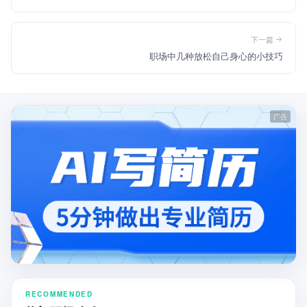
下一篇
职场中几种放松自己身心的小技巧
RECOMMENDED