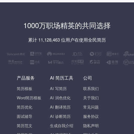
1000万职场精英的共同选择
累计 11,128,463 位用户在使用全民简历
产品服务
AI 简历工具
公司
简历模板
AI 写简历
联系我们
Word简历模板
AI 润色优化
关于我们
简历优化
AI 翻译简历
常见问题
面试辅导
AI 诊断简历
服务协议
简历范文
生成自我介绍
隐私声明