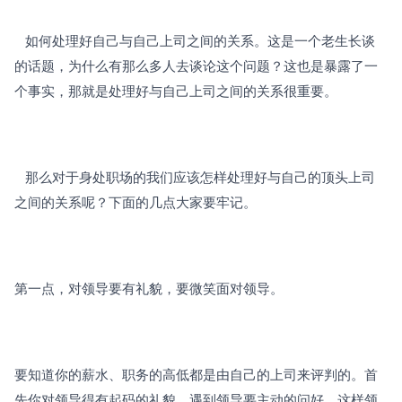
   如何处理好自己与自己上司之间的关系。这是一个老生长谈
的话题，为什么有那么多人去谈论这个问题？这也是暴露了一
个事实，那就是处理好与自己上司之间的关系很重要。
   那么对于身处职场的我们应该怎样处理好与自己的顶头上司
之间的关系呢？下面的几点大家要牢记。
第一点，对领导要有礼貌，要微笑面对领导。
要知道你的薪水、职务的高低都是由自己的上司来评判的。首
先你对领导得有起码的礼貌，遇到领导要主动的问好，这样领