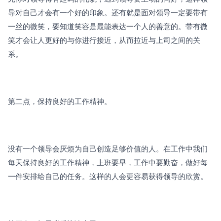
导对自己才会有一个好的印象。还有就是面对领导一定要带有
一丝的微笑，要知道笑容是最能表达一个人的善意的。带有微
笑才会让人更好的与你进行接近，从而拉近与上司之间的关
系。
第二点，保持良好的工作精神。
没有一个领导会厌烦为自己创造足够价值的人。在工作中我们
每天保持良好的工作精神，上班要早，工作中要勤奋，做好每
一件安排给自己的任务。这样的人会更容易获得领导的欣赏。