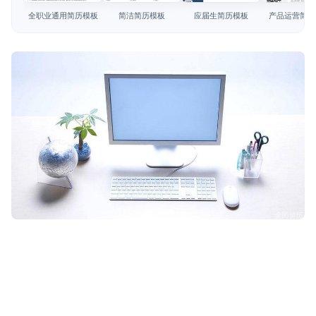
简历教程
全职业通用简历模板
简洁简历模板
应届生简历模板
产品运营简历
登录 / 注册