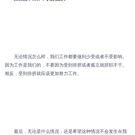
　　无论情况怎么样，我们工作都要做到少受或者不受影响。
因为工作是我们的，不要因为受到排挤或者孤立就辞职不干。
相反，受到排挤就应该更加努力工作。
　　最后，无论是什么情况，还是希望这种情况不会发生在我