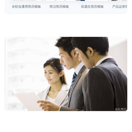
简历教程
全职业通用简历模板
简洁简历模板
应届生简历模板
产品运营简历
登录 / 注册