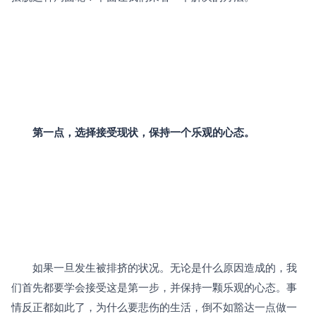
第一点，选择接受现状，保持一个乐观的心态。
　　如果一旦发生被排挤的状况。无论是什么原因造成的，我
们首先都要学会接受这是第一步，并保持一颗乐观的心态。事
情反正都如此了，为什么要悲伤的生活，倒不如豁达一点做一