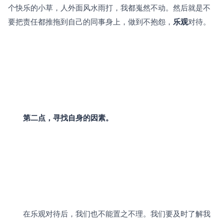
个快乐的小草，人外面风水雨打，我都嵬然不动。然后就是不
要把责任都推拖到自己的同事身上，做到不抱怨，
乐观
对待。
第二点，寻找自身的因素。
　　在乐观对待后，我们也不能置之不理。我们要及时了解我