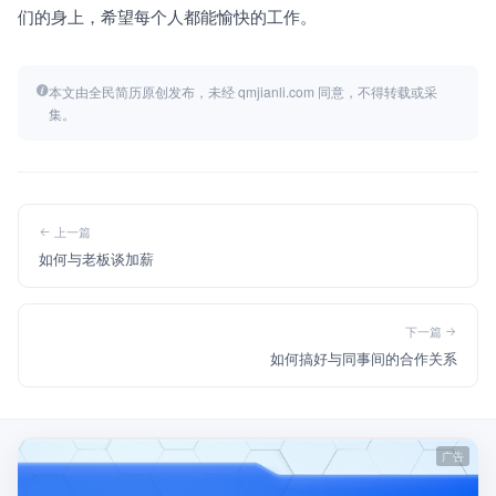
们的身上，希望每个人都能愉快的工作。
本文由全民简历原创发布，未经 qmjianli.com 同意，不得转载或采
集。
上一篇
如何与老板谈加薪
下一篇
如何搞好与同事间的合作关系