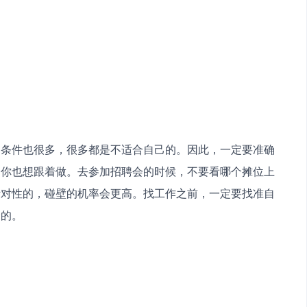
制条件也很多，很多都是不适合自己的。因此，一定要准确
，你也想跟着做。去参加招聘会的时候，不要看哪个摊位上
针对性的，碰壁的机率会更高。找工作之前，一定要找准自
合的。