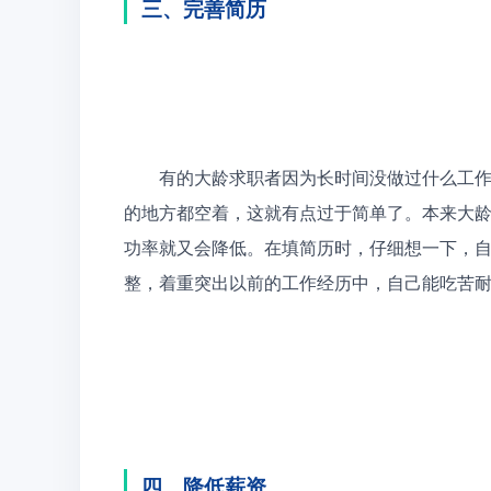
三、完善简历
　　有的大龄求职者因为长时间没做过什么工
的地方都空着，这就有点过于简单了。本来大
功率就又会降低。在填简历时，仔细想一下，
整，着重突出以前的工作经历中，自己能吃苦
四、降低薪资