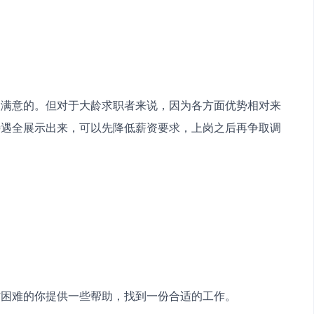
人满意的。但对于大龄求职者来说，因为各方面优势相对来
待遇全展示出来，可以先降低薪资要求，上岗之后再争取调
作困难的你提供一些帮助，找到一份合适的工作。