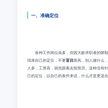
一、准确定位
　　各种工作岗位虽多，但因大龄求职者的限
找准自己的定位，不要
盲目
跟风，别人做什么
人多，工资高，就也跟着去投简历。这种没有
己的定位，以自己的条件来说，什么才是更适