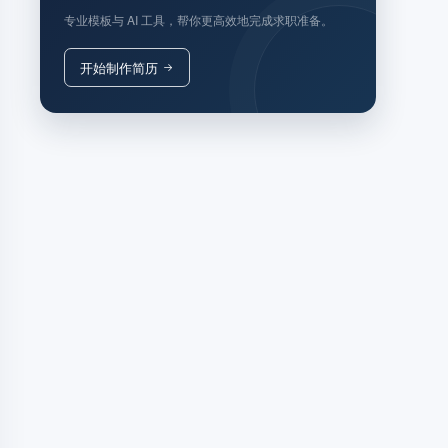
专业模板与 AI 工具，帮你更高效地完成求职准备。
开始制作简历