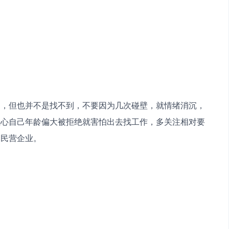
的，但也并不是找不到，不要因为几次碰壁，就情绪消沉，
担心自己年龄偏大被拒绝就害怕出去找工作，多关注相对要
、民营企业。