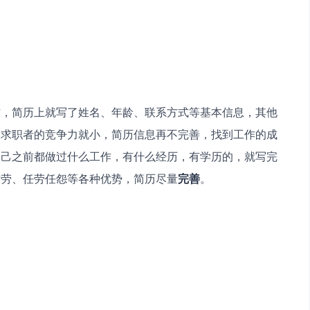
作，简历上就写了姓名、年龄、联系方式等基本信息，其他
龄求职者的竞争力就小，简历信息再不完善，找到工作的成
自己之前都做过什么工作，有什么经历，有学历的，就写完
耐劳、任劳任怨等各种优势，简历尽量
完善
。