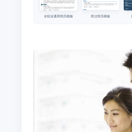
全职业通用简历模板
简洁简历模板