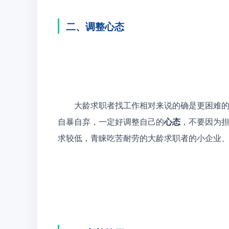
二、调整心态
　　大龄求职者找工作相对来说的确是更困难
自暴自弃，一定好调整自己的
心态
，不要因为
求较低，青睐吃苦耐劳的大龄求职者的小企业