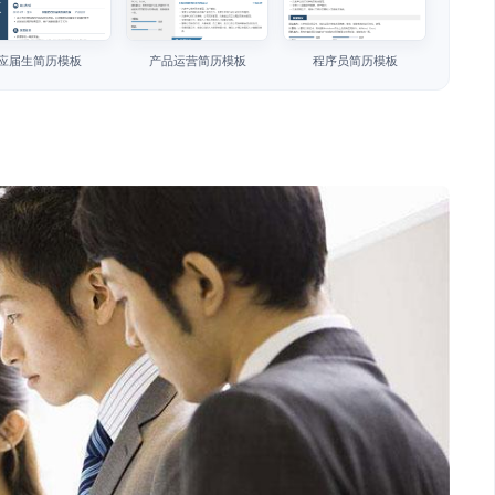
应届生简历模板
产品运营简历模板
程序员简历模板