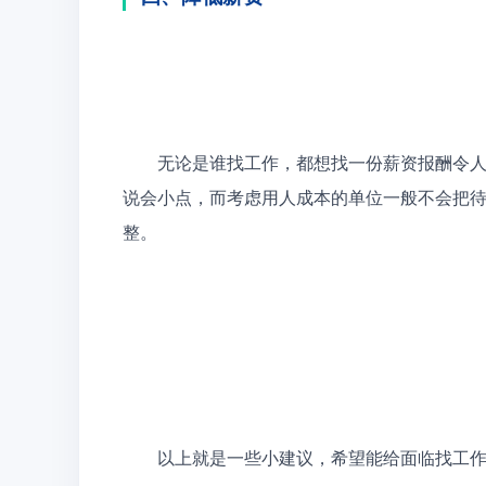
　　无论是谁找工作，都想找一份薪资报酬令
说会小点，而考虑用人成本的单位一般不会把
整。
　　以上就是一些小建议，希望能给面临找工