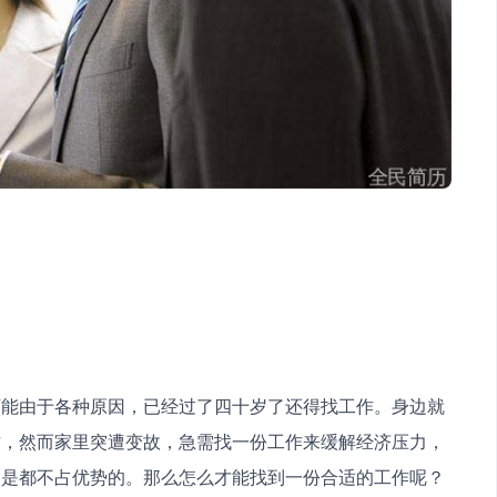
可能由于各种原因，已经过了四十岁了还得找工作。身边就
作，然而家里突遭变故，急需找一份工作来缓解经济压力，
，是都不占优势的。那么怎么才能找到一份合适的工作呢？