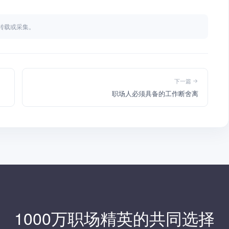
不得转载或采集。
下一篇
职场人必须具备的工作断舍离
1000万职场精英的共同选择