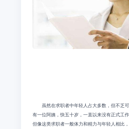
　　虽然在求职者中年轻人占大多数，但不乏
有一位阿姨，快五十岁，一直以来没有正式工
但像这类求职者一般体力和精力与年轻人相比