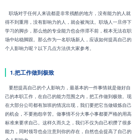
   职场对于任何人来说都是非常残酷的地方，没有能力的人就
得不到重用，没有影响力的人，就会被淘汰。职场人一旦停下
学习的脚步，那么他的专业能力也会停滞不前，根本无法在职
场中站稳脚跟。那么作为一名职场新人，应该如何提高自己的
个人影响力呢？以下几点方法供大家参考。
1.把工作做到极致
   要想提高自己的个人影响力，最基本的一件事情就是做好自
己的本职工作，在自己的能力范围之内，把工作做到极致。现
在大部分公司都有加班的情况出现，我们要把它当做锻炼自己
的机会，不要抱怨辛苦。做事情不分大事小事都要严格的用高
标准来要求自己。这样久而久之，我们不仅为自己积攒了很多
能力，同时领导也会注意到你的存在，自然也会提高了自己的
个人影响力。