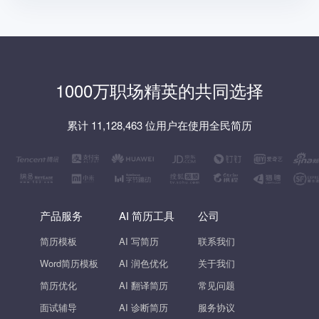
1000万职场精英的共同选择
累计 11,128,463 位用户在使用全民简历
产品服务
AI 简历工具
公司
简历模板
AI 写简历
联系我们
Word简历模板
AI 润色优化
关于我们
简历优化
AI 翻译简历
常见问题
面试辅导
AI 诊断简历
服务协议