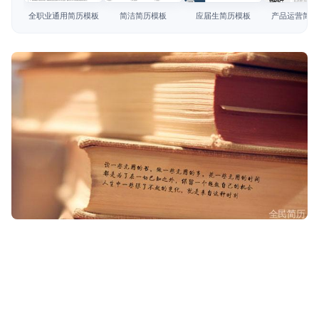
简历教程
全职业通用简历模板
简洁简历模板
应届生简历模板
产品运营简历
登录 / 注册