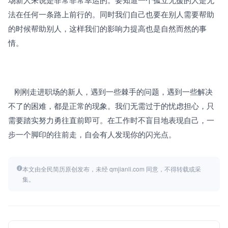
法在任何一条路上前行的。同时我们自己也要在别人需要帮助
的时候帮助别人，这样我们的影响力提高也是自然而然的事
情。
   刚刚走进职场的新人，遇到一些棘手的问题，遇到一些解决
不了的困难，都是正常的现象。我们无需过于的忧虑担心，只
需要踏实努力勇往直前即可。在工作时不盲目地表现自己，一
步一个脚印的往前走，自会有人发现你的闪光点。
本文由全民简历原创发布，未经 qmjianli.com 同意，不得转载或采
集。