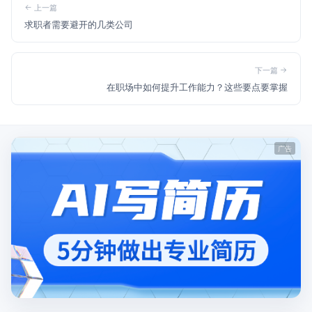
上一篇
求职者需要避开的几类公司
下一篇
在职场中如何提升工作能力？这些要点要掌握