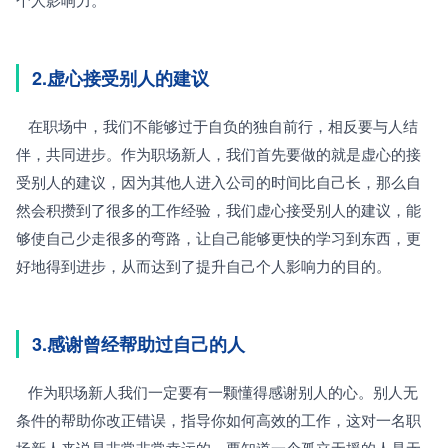
2.虚心接受别人的建议
   在职场中，我们不能够过于自负的独自前行，相反要与人结
伴，共同进步。作为职场新人，我们首先要做的就是虚心的接
受别人的建议，因为其他人进入公司的时间比自己长，那么自
然会积攒到了很多的工作经验，我们虚心接受别人的建议，能
够使自己少走很多的弯路，让自己能够更快的学习到东西，更
好地得到进步，从而达到了提升自己个人影响力的目的。
3.感谢曾经帮助过自己的人
   作为职场新人我们一定要有一颗懂得感谢别人的心。别人无
条件的帮助你改正错误，指导你如何高效的工作，这对一名职
场新人来说是非常非常幸运的。要知道一个孤立无援的人是无