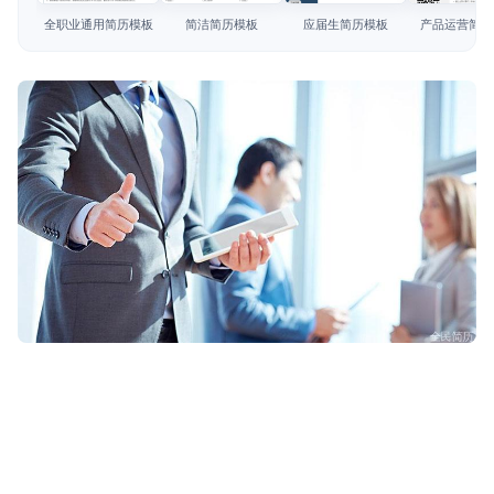
简历教程
全职业通用简历模板
简洁简历模板
应届生简历模板
产品运营简历
登录 / 注册