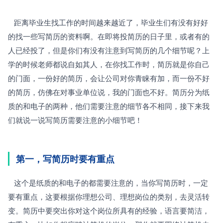
   距离毕业生找工作的时间越来越近了，毕业生们有没有好好
的找一些写简历的资料啊。在即将投简历的日子里，或者有的
人已经投了，但是你们有没有注意到写简历的几个细节呢？上
学的时候老师都说自如其人，在你找工作时，简历就是你自己
的门面，一份好的简历，会让公司对你青睐有加，而一份不好
的简历，仿佛在对事业单位说，我的门面也不好。简历分为纸
质的和电子的两种，他们需要注意的细节各不相同，接下来我
们就说一说写简历需要注意的小细节吧！
第一，写简历时要有重点 
   这个是纸质的和电子的都需要注意的，当你写简历时，一定
要有重点，这要根据你理想公司、理想岗位的类别，去灵活转
变。简历中要突出你对这个岗位所具有的经验，语言要简洁，