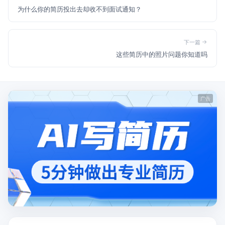
为什么你的简历投出去却收不到面试通知？
下一篇
这些简历中的照片问题你知道吗