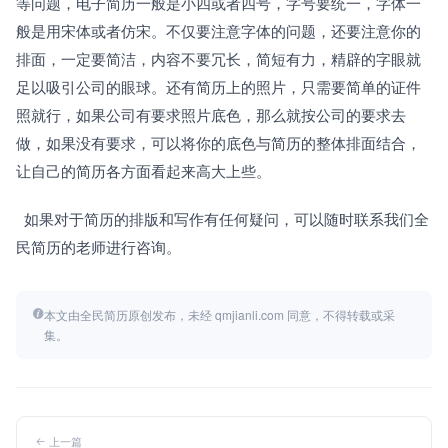
等问题，电子简历一般是小四或者四号，字号要统一，字体一
般是用宋体或者仿宋。不仅要注意字体的问题，还要注意你的
排面，一定要简洁，内容不要冗长，简短有力，精辟的字眼就
足以吸引公司的眼球。还有简历上的照片，只需要简单的证件
照就行，如果公司有要求照片底色，那么就按公司的要求去
做，如果没有要求，可以将你的底色与简历的整体排面结合，
让自己的简历各方面看起来高大上些。
  如果对于简历的排版和写作有任何疑问，可以随时联系我们全
民简历的老师进行咨询。
本文由全民简历原创发布，未经 qmjianli.com 同意，不得转载或采
集。
上一篇