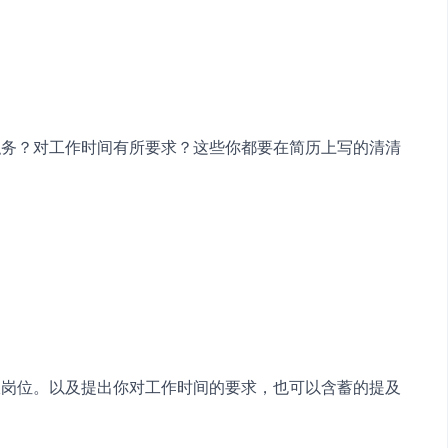
职务？对工作时间有所要求？这些你都要在简历上写的清清
仪岗位。以及提出你对工作时间的要求，也可以含蓄的提及