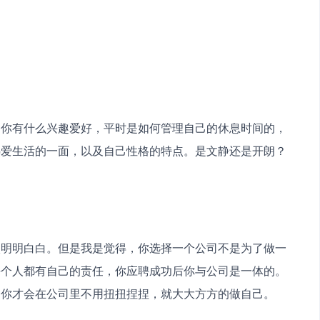
。你有什么兴趣爱好，平时是如何管理自己的休息时间的，
热爱生活的一面，以及自己性格的特点。是文静还是开朗？
太明明白白。但是我是觉得，你选择一个公司不是为了做一
每个人都有自己的责任，你应聘成功后你与公司是一体的。
那你才会在公司里不用扭扭捏捏，就大大方方的做自己。