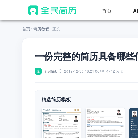
首页
A
首页
简历教程
正文
一份完整的简历具备哪些
全
全民简历
2019-12-30 18:21:00
4712 阅读
精选简历模板