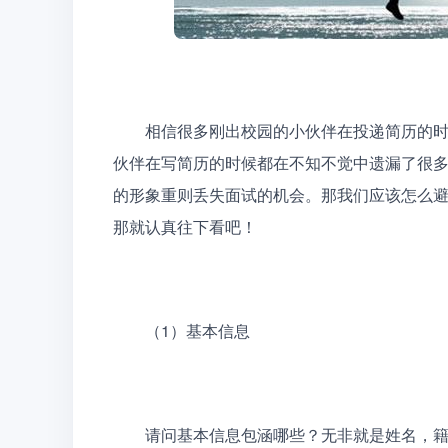
　　相信很多刚出校园的小伙伴在投递简历的时候
伙伴在写简历的时候都在不知不觉中遗漏了很多
的形象重则丢失面试的机会。那我们应该怎么
那就认真往下看吧！
　　（1）基本信息
　　请问基本信息包涵哪些？无非就是姓名，