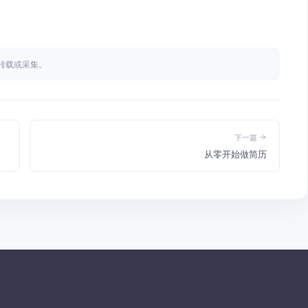
不得转载或采集。
下一篇
从零开始做简历