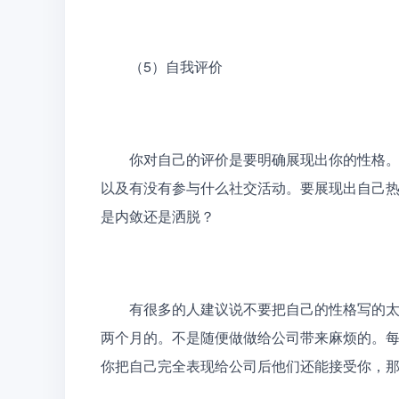
　　（5）自我评价
　　你对自己的评价是要明确展现出你的性格
以及有没有参与什么社交活动。要展现出自己
是内敛还是洒脱？
　　有很多的人建议说不要把自己的性格写的
两个月的。不是随便做做给公司带来麻烦的。
你把自己完全表现给公司后他们还能接受你，