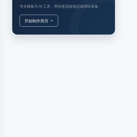
专业模板与 AI 工具，帮你更高效地完成求职准备。
开始制作简历