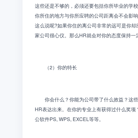
这些还是不够的，必须还要包括你所毕业的学校
你所住的地方与你所应聘的公司距离会不会影
这么说呢?如果你住的离公司非常的远可是你却
家公司很心仪。那么HR就会对你的态度保持一
　　（2）你的特长
　　你会什么？你能为公司带了什么效益？这些
HR表达出来。在你的专业上有获得过什么奖项
公软件PS, WPS, EXCEL等等。