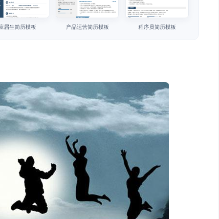
应届生简历模板
产品运营简历模板
程序员简历模板