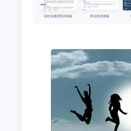
全职业通用简历模板
简洁简历模板