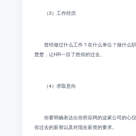
　　（3）工作经历
　　曾经做过什么工作？在什么单位？做什么
楚楚，让HR一目了然你的过去。
　　（4）求取意向
　　你要明确表达出你所应聘的这家公司的心
你过去的薪资以及对现在薪资的要求。