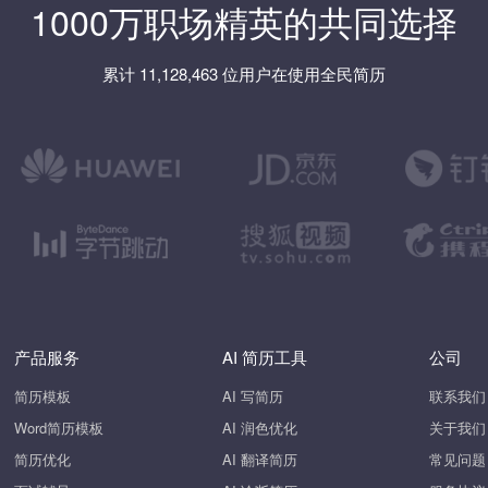
1000万职场精英的共同选择
累计 11,128,463 位用户在使用全民简历
产品服务
AI 简历工具
公司
简历模板
AI 写简历
联系我们
Word简历模板
AI 润色优化
关于我们
简历优化
AI 翻译简历
常见问题