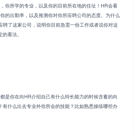
，你所学的专业，以及你的目前所在地的住址！HR会看
响你的出勤率，以及推测你对你所应聘公司的态度。为什么
应聘了这家公司，说明你目前急需一份工作或者说你对这
定的看法。
都是你在向HR介绍自己有什么特长能力的时候含蓄的向
？有什么出去专业外你所会的技能？比如熟悉操练哪些办