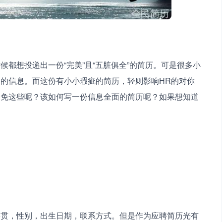
都想投递出一份“完美”且“五脏俱全”的简历。可是很多小
的信息。而这份有小小瑕疵的简历，轻则影响HR的对你
避免这些呢？该如何写一份信息全面的简历呢？如果想知道
籍贯，性别，出生日期，联系方式。但是作为应聘简历光有