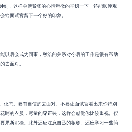
也会给面试官留下一个好的印象。
可能以后会成为同事，融洽的关系对今后的工作是很有帮助
的去面对。 
和花哨的衣服，尽量的穿正装，这样会感觉你比较重视。仪
时要果断沉稳。此外还应注意自己的妆容。还应学习一些简