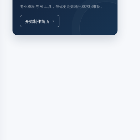
专业模板与 AI 工具，帮你更高效地完成求职准备。
开始制作简历