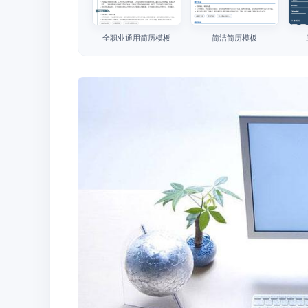
全职业通用简历模板
简洁简历模板