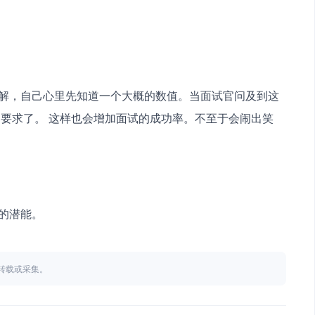
要求了。 这样也会增加面试的成功率。不至于会闹出笑
大的潜能。
不得转载或采集。