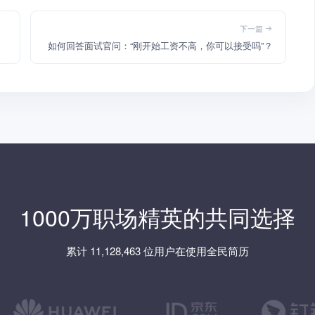
下一篇
如何回答面试官问：“刚开始工资不高，你可以接受吗”？
1000万职场精英的共同选择
累计 11,128,463 位用户在使用全民简历