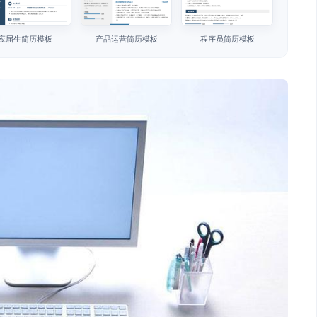
应届生简历模板
产品运营简历模板
程序员简历模板