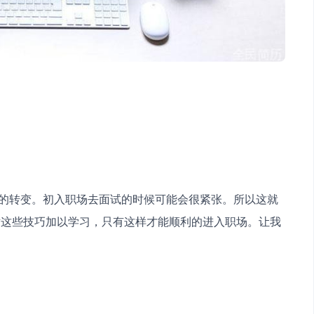
对这些技巧加以学习，只有这样才能顺利的进入职场。让我