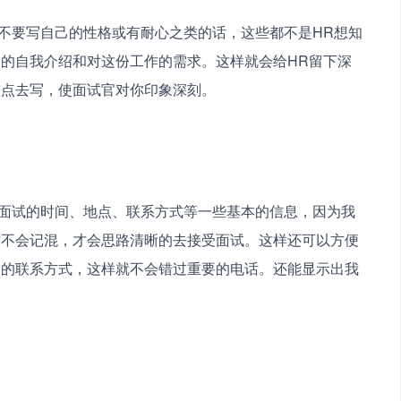
的自我介绍和对这份工作的需求。这样就会给HR留下深
点去写，使面试官对你印象深刻。 
才不会记混，才会思路清晰的去接受面试。这样还可以方便
官的联系方式，这样就不会错过重要的电话。还能显示出我