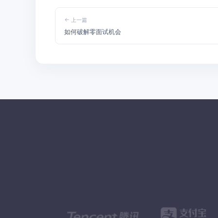
上一篇
如何破解零面试机会