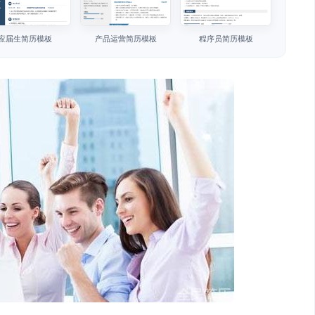
应届生简历模板
产品运营简历模板
程序员简历模板