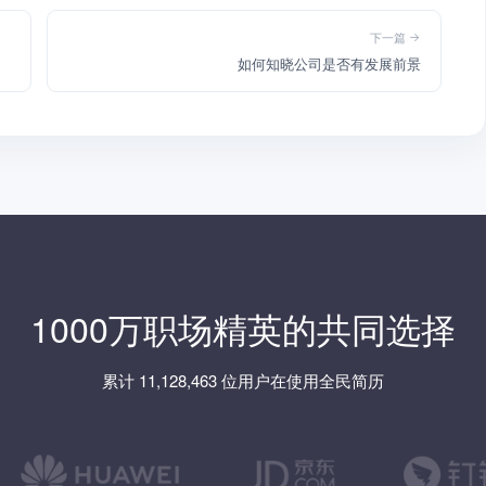
下一篇
如何知晓公司是否有发展前景
1000万职场精英的共同选择
累计 11,128,463 位用户在使用全民简历