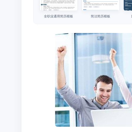
全职业通用简历模板
简洁简历模板