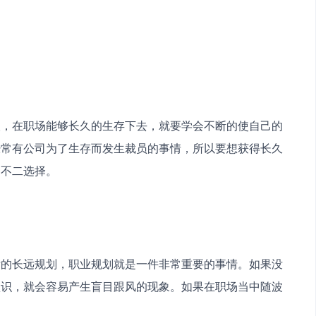
人，在职场能够长久的生存下去，就要学会不断的使自己的
经常有公司为了生存而发生裁员的事情，所以要想获得长久
的不二选择。
晰的长远规划，职业规划就是一件非常重要的事情。如果没
认识，就会容易产生盲目跟风的现象。如果在职场当中随波