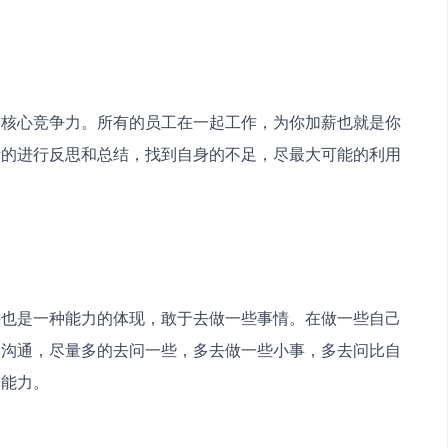
的核心竞争力。所有的员工在一起工作，为你加薪也就是你
断的进行反思和总结，找到自身的不足，尽最大可能的利用
任也是一种能力的体现，敢于去做一些事情。在做一些自己
的沟通，尽量多的去问一些，多去做一些小事，多去问比自
务能力。