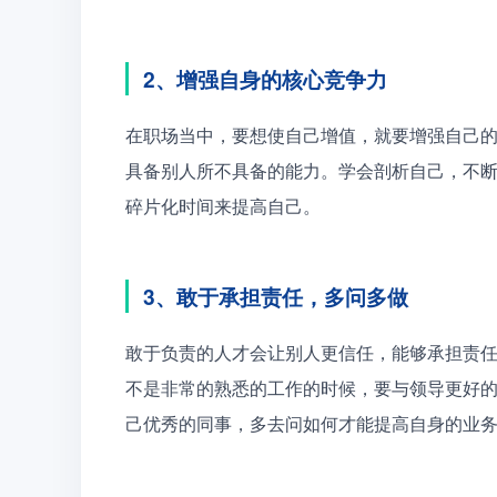
2、增强自身的核心竞争力
在职场当中，要想使自己增值，就要增强自己
具备别人所不具备的能力。学会剖析自己，不
碎片化时间来提高自己。
3、敢于承担责任，多问多做
敢于负责的人才会让别人更信任，能够承担责
不是非常的熟悉的工作的时候，要与领导更好
己优秀的同事，多去问如何才能提高自身的业