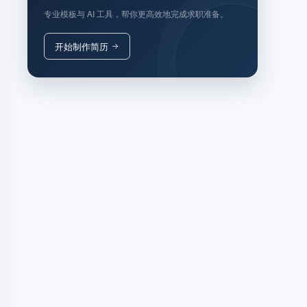
专业模板与 AI 工具，帮你更高效地完成求职准备。
开始制作简历