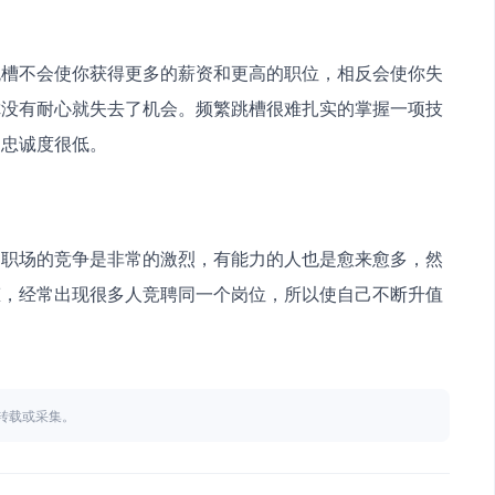
跳槽不会使你获得更多的薪资和更高的职位，相反会使你失
你没有耐心就失去了机会。频繁跳槽很难扎实的掌握一项技
的忠诚度很低。
，职场的竞争是非常的激烈，有能力的人也是愈来愈多，然
态，经常出现很多人竞聘同一个岗位，所以使自己不断升值
不得转载或采集。