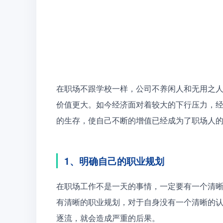
在职场不跟学校一样，公司不养闲人和无用之
价值更大。如今经济面对着较大的下行压力，
的生存，使自己不断的增值已经成为了职场人
1、明确自己的职业规划
在职场工作不是一天的事情，一定要有一个清
有清晰的职业规划，对于自身没有一个清晰的
逐流，就会造成严重的后果。