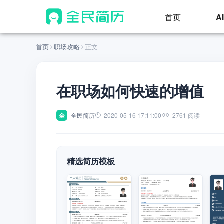
首页
A
首页
职场攻略
正文
在职场如何快速的增值
全
全民简历
2020-05-16 17:11:00
2761 阅读
精选简历模板