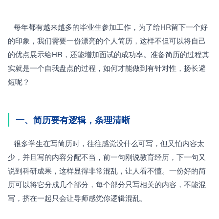
   每年都有越来越多的毕业生参加工作，为了给HR留下一个好
的印象，我们需要一份漂亮的个人简历，这样不但可以将自己
的优点展示给HR，还能增加面试的成功率。准备简历的过程其
实就是一个自我盘点的过程，如何才能做到有针对性，扬长避
短呢？
一、简历要有逻辑，条理清晰
   很多学生在写简历时，往往感觉没什么可写，但又怕内容太
少，并且写的内容分配不当，前一句刚说教育经历，下一句又
说到科研成果，这样显得非常混乱，让人看不懂。一份好的简
历可以将它分成几个部分，每个部分只写相关的内容，不能混
写，挤在一起只会让导师感觉你逻辑混乱。