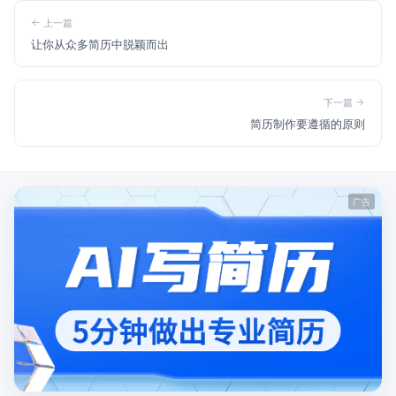
上一篇
让你从众多简历中脱颖而出
下一篇
简历制作要遵循的原则