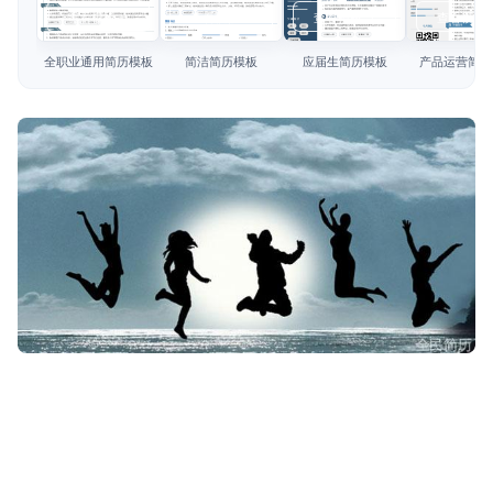
简历教程
查看模板
查看模板
查看模板
查看模板
登录 / 注册
全职业通用简历模板
简洁简历模板
应届生简历模板
产品运营简历