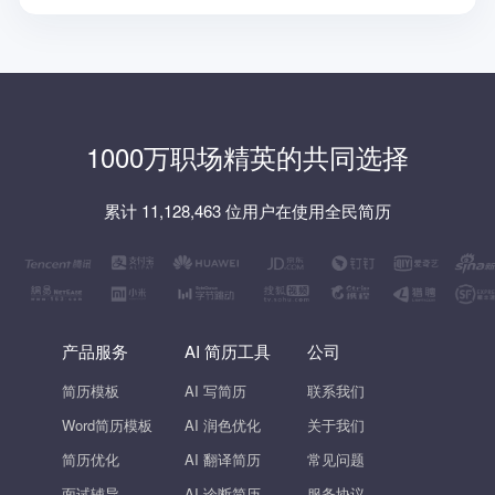
1000万职场精英的共同选择
累计 11,128,463 位用户在使用全民简历
产品服务
AI 简历工具
公司
简历模板
AI 写简历
联系我们
Word简历模板
AI 润色优化
关于我们
简历优化
AI 翻译简历
常见问题
面试辅导
AI 诊断简历
服务协议