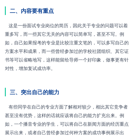
二、内容要有重点
   这是一份面试专业岗位的简历，因此关于专业的问题可以着
重多写，而一些其它无关的内容可以简单写，甚至不写。例
如，自己如果报考的专业是比较注重文笔的，可以多写自己的
方案水平和成果，而一些曾经参加过的学校社团组织、其它证
书等可以省略地写，这样能留给导师一个好印象，做事更有针
对性，增加复试成功率。
三、突出自己的能力
   有些同学在自己的专业方面了解相对较少，相比其它竞争者
甚至没有优势，这样的话就应该将自己的能力扩充出来。例
如，一个播音专业的学生，可以将自己在新闻方面的经历重点
展示出来，或者自己曾经参加过何种方案的成功事例展示出